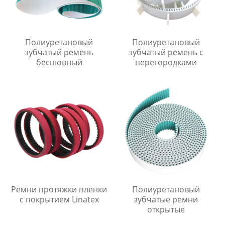
Полиуретановый
Полиуретановый
зубчатый ремень
зубчатый ремень с
бесшовный
перегородками
Ремни протяжки пленки
Полиуретановый
с покрытием Linatex
зубчатые ремни
открытые