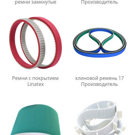
ремни замкнутые
Производитель
Ремни с покрытием
клиновой ремень 17
Linatex
Производитель