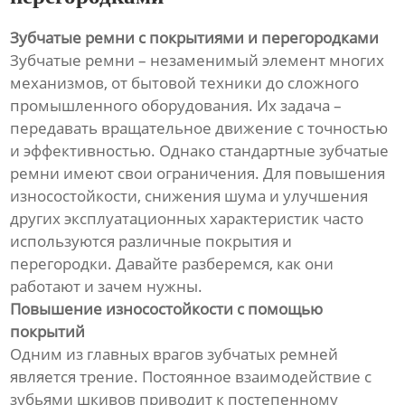
Зубчатые ремни с покрытиями и перегородками
Зубчатые ремни – незаменимый элемент многих
механизмов, от бытовой техники до сложного
промышленного оборудования. Их задача –
передавать вращательное движение с точностью
и эффективностью. Однако стандартные зубчатые
ремни имеют свои ограничения. Для повышения
износостойкости, снижения шума и улучшения
других эксплуатационных характеристик часто
используются различные покрытия и
перегородки. Давайте разберемся, как они
работают и зачем нужны.
Повышение износостойкости с помощью
покрытий
Одним из главных врагов зубчатых ремней
является трение. Постоянное взаимодействие с
зубьями шкивов приводит к постепенному