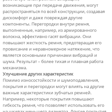
возникающие при передаче движения, могут
распространяться по всей конструкции, создавая
дискомфорт и даже повреждая другие
компоненты. Перегородки внутри ремня,
выполненные, например, из армированного
волокна, эффективно гасят вибрации. Они
повышают жесткость ремня, предотвращая его
провисание и неравномерное натяжение, что
является основными причинами вибраций и
шума. Результат – более тихая и плавная работа
механизма.
Улучшение других характеристик
Помимо износостойкости и шумоподавления,
покрытия и перегородки могут влиять на другие
важные характеристики зубчатых ремней.
Например, некоторые покрытия повышают
гибкость ремня, что позволяет использовать его
на шкивах меньшего диаметра. Другие покрытия