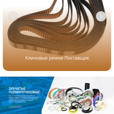
Клиновые ремни Поставщик