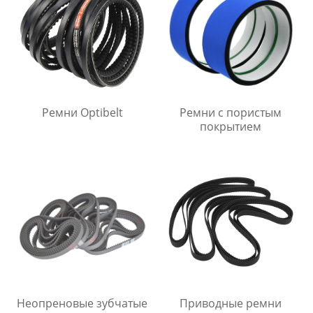
Ремни Optibelt
Ремни с пористым
покрытием
Неопреновые зубчатые
Приводные ремни