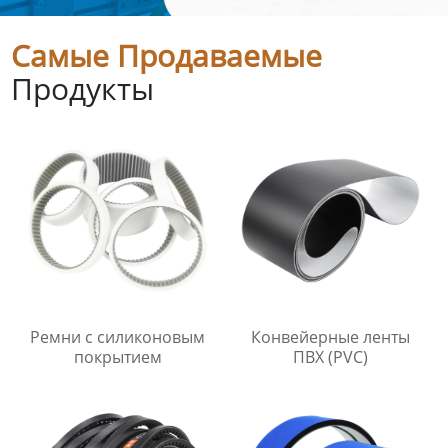
Самые Продаваемые
Продукты
Ремни с силиконовым
Конвейерные ленты
покрытием
ПВХ (PVC)