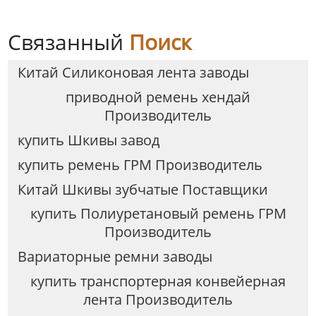
Связанный
Поиск
Китай Силиконовая лента заводы
приводной ремень хендай
Производитель
купить Шкивы завод
купить ремень ГРМ Производитель
Китай Шкивы зубчатые Поставщики
купить Полиуретановый ремень ГРМ
Производитель
Вариаторные ремни заводы
купить транспортерная конвейерная
лента Производитель