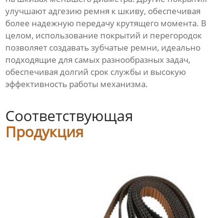
улучшают адгезию ремня к шкиву, обеспечивая
более надежную передачу крутящего момента. В
целом, использование покрытий и перегородок
позволяет создавать зубчатые ремни, идеально
подходящие для самых разнообразных задач,
обеспечивая долгий срок службы и высокую
эффективность работы механизма.
Соответствующая
Продукция