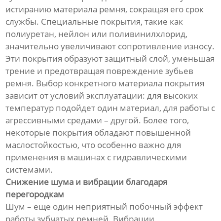
истиранию материала ремня, сокращая его срок
службы. Специальные покрытия, такие как
полиуретан, нейлон или поливинилхлорид,
значительно увеличивают сопротивление износу.
Эти покрытия образуют защитный слой, уменьшая
трение и предотвращая повреждение зубьев
ремня. Выбор конкретного материала покрытия
зависит от условий эксплуатации: для высоких
температур подойдет один материал, для работы с
агрессивными средами – другой. Более того,
некоторые покрытия обладают повышенной
маслостойкостью, что особенно важно для
применения в машинах с гидравлическими
системами.
Снижение шума и вибрации благодаря
перегородкам
Шум – еще один неприятный побочный эффект
работы зубчатых ремней. Вибрации,