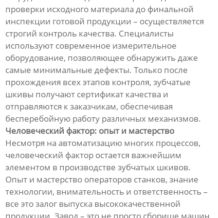
проверки исходного материала до финальной
инспекции готовой продукции – осуществляется
строгий контроль качества. Специалисты
используют современное измерительное
оборудование, позволяющее обнаружить даже
самые минимальные дефекты. Только после
прохождения всех этапов контроля, зубчатые
шкивы получают сертификат качества и
отправляются к заказчикам, обеспечивая
бесперебойную работу различных механизмов.
Человеческий фактор: опыт и мастерство
Несмотря на автоматизацию многих процессов,
человеческий фактор остается важнейшим
элементом в производстве зубчатых шкивов.
Опыт и мастерство операторов станков, знание
технологии, внимательность и ответственность –
все это залог выпуска высококачественной
продукции. Завод – это не просто сборище машин,