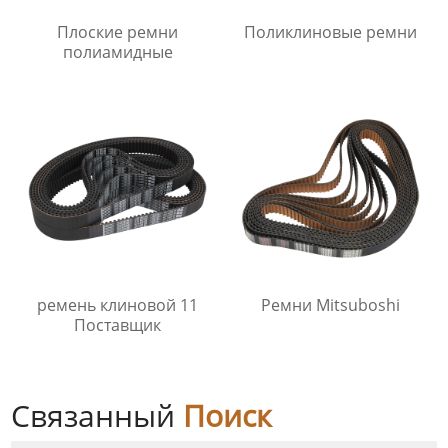
Плоские ремни
Поликлиновые ремни
полиамидные
ремень клиновой 11
Ремни Mitsuboshi
Поставщик
Связанный
Поиск