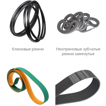
Клиновые ремни
Неопреновые зубчатые
ремни замкнутые