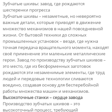
Зубчатые шкивы: завод, где рождаются
шестеренки прогресса
Зубчатые шкивы – незаметные, но невероятно
важные детали, которые приводят в движение
множество механизмов в нашей повседневной
жизни. От бытовой техники до сложных
промышленных установок – везде, где нужна
точная передача вращательного момента, находят
своё применение эти маленькие металлические
герои. Завод по производству зубчатых шкивов –
это место, где из бесформенных заготовок
рождаются эти незаменимые элементы, где труд
людей и передовые технологии сливаются
воедино, создавая основу для бесперебойной
работы множества машин и механизмов.
Высокоточные станки – сердце завода
Производство зубчатых шкивов – это
высокоточный процесс, требующий