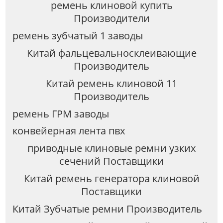
ремень клиновой купить
Производители
ремень зубчатый 1 заводы
Китай фальцевальносклеивающие
Производитель
Китай ремень клиновой 11
Производитель
ремень ГРМ заводы
конвейерная лента пвх
приводные клиновые ремни узких
сечений Поставщики
Китай ремень генератора клиновой
Поставщики
Китай Зубчатые ремни Производитель