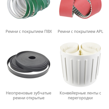
Ремни с покрытием ПВХ
Ремни с покрытием APL
Неопреновые зубчатые
Конвейерные ленты с
ремни открытые
перегородки