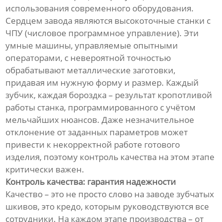
использования современного оборудования.
Сердцем завода являются высокоточные станки с
ЧПУ (числовое программное управление). Эти
умные машины, управляемые опытными
операторами, с невероятной точностью
обрабатывают металлические заготовки,
придавая им нужную форму и размер. Каждый
зубчик, каждая бороздка – результат кропотливой
работы станка, программированного с учётом
мельчайших нюансов. Даже незначительное
отклонение от заданных параметров может
привести к некорректной работе готового
изделия, поэтому контроль качества на этом этапе
критически важен.
Контроль качества: гарантия надежности
Качество – это не просто слово на заводе зубчатых
шкивов, это кредо, которым руководствуются все
сотрудники. На каждом этапе производства – от