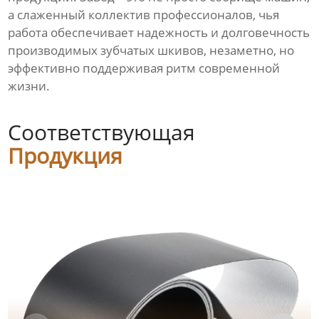
а слаженный коллектив профессионалов, чья
работа обеспечивает надежность и долговечность
производимых зубчатых шкивов, незаметно, но
эффективно поддерживая ритм современной
жизни.
Соответствующая
Продукция