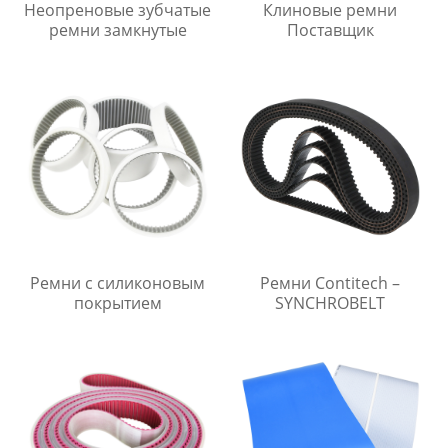
Неопреновые зубчатые
Клиновые ремни
ремни замкнутые
Поставщик
Ремни с силиконовым
Ремни Contitech –
покрытием
SYNCHROBELT