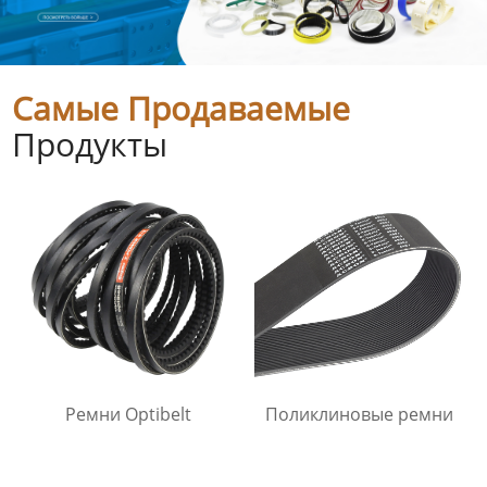
Самые Продаваемые
Продукты
Ремни Optibelt
Поликлиновые ремни