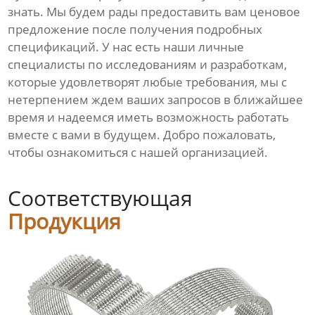
знать. Мы будем рады предоставить вам ценовое
предложение после получения подробных
спецификаций. У нас есть наши личные
специалисты по исследованиям и разработкам,
которые удовлетворят любые требования, мы с
нетерпением ждем ваших запросов в ближайшее
время и надеемся иметь возможность работать
вместе с вами в будущем. Добро пожаловать,
чтобы ознакомиться с нашей организацией.
Соответствующая
Продукция