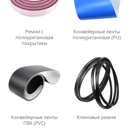
Ремни с
Конвейерные ленты
полиуретановая
полиуретановая (PU)
покрытием
Конвейерные ленты
Клиновые ремни
ПВХ (PVC)