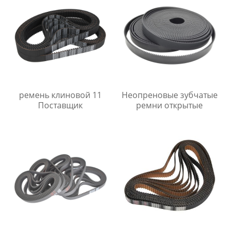
ремень клиновой 11
Неопреновые зубчатые
Поставщик
ремни открытые