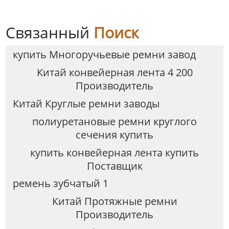
Связанный
Поиск
купить Многоручьевые ремни завод
Китай конвейерная лента 4 200
Производитель
Китай Круглые ремни заводы
полиуретановые ремни круглого
сечения купить
купить конвейерная лента купить
Поставщик
ремень зубчатый 1
Китай Протяжные ремни
Производитель