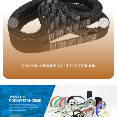
ремень клиновой 11 Поставщик