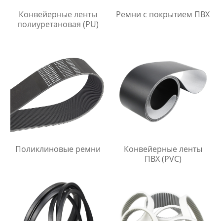
Конвейерные ленты
Ремни с покрытием ПВХ
полиуретановая (PU)
Поликлиновые ремни
Конвейерные ленты
ПВХ (PVC)