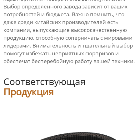
Выбор определенного завода зависит от ваших
потребностей и бюджета. Важно помнить, что
даже среди китайских производителей есть
компании, выпускающие высококачественную
продукцию, способную соперничать с мировыми
лидерами. Внимательность и тщательный выбор
помогут избежать неприятных сюрпризов и
обеспечат бесперебойную работу вашей техники.
Соответствующая
Продукция