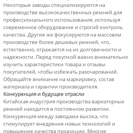
Некоторые заводы специализируются на
производстве высококачественных ремней для
профессионального использования, используя
современное оборудование и строгий контроль
качества. Другие же фокусируются на массовом
производстве более дешевых ремней, что,
естественно, отражается на их долговечности и
надежности. Перед покупкой важно внимательно
изучить характеристики товара и отзывы
покупателей, чтобы избежать разочарований.
Обращайте внимание на маркировку, состав
материала и гарантии производителя.
Конкуренция и будущее отрасли
Китайская индустрия производства вариаторных
ремней находится в постоянном развитии.
Конкуренция между заводами высока, что
стимулирует внедрение новых технологий и
повышение качества продукции. Многие