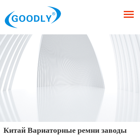
Главная
Продукция
ОТРАСЛИ
Категория
Новости
Контакты
Китай Вариаторные ремни заводы