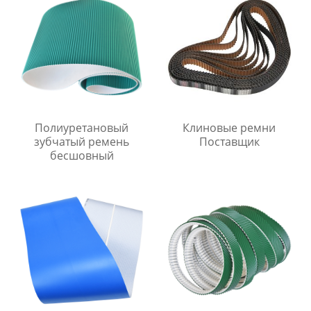
Полиуретановый
Клиновые ремни
зубчатый ремень
Поставщик
бесшовный