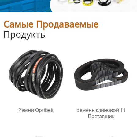
Самые Продаваемые
Продукты
Ремни Optibelt
ремень клиновой 11
Поставщик