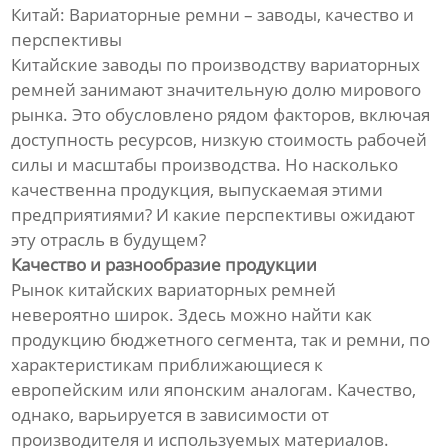
Китай: Вариаторные ремни – заводы, качество и
перспективы
Китайские заводы по производству вариаторных
ремней занимают значительную долю мирового
рынка. Это обусловлено рядом факторов, включая
доступность ресурсов, низкую стоимость рабочей
силы и масштабы производства. Но насколько
качественна продукция, выпускаемая этими
предприятиями? И какие перспективы ожидают
эту отрасль в будущем?
Качество и разнообразие продукции
Рынок китайских вариаторных ремней
невероятно широк. Здесь можно найти как
продукцию бюджетного сегмента, так и ремни, по
характеристикам приближающиеся к
европейским или японским аналогам. Качество,
однако, варьируется в зависимости от
производителя и используемых материалов.