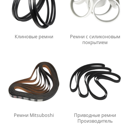
Клиновые ремни
Ремни с силиконовым
покрытием
Ремни Mitsuboshi
Приводные ремни
Производитель