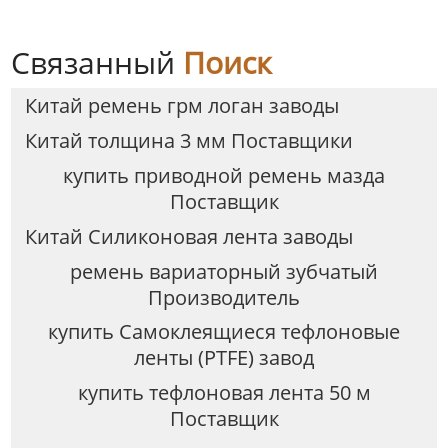
Связанный
Поиск
Китай ремень грм логан заводы
Китай толщина 3 мм Поставщики
купить приводной ремень мазда
Поставщик
Китай Силиконовая лента заводы
ремень вариаторный зубчатый
Производитель
купить Самоклеящиеся тефлоновые
ленты (PTFE) завод
купить тефлоновая лента 50 м
Поставщик