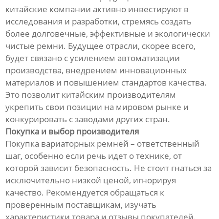
китайские компании активно инвестируют в
исследования и разработки, стремясь создать
более долговечные, эффективные и экологически
чистые ремни. Будущее отрасли, скорее всего,
будет связано с усилением автоматизации
производства, внедрением инновационных
материалов и повышением стандартов качества.
Это позволит китайским производителям
укрепить свои позиции на мировом рынке и
конкурировать с заводами других стран.
Покупка и выбор производителя
Покупка вариаторных ремней – ответственный
шаг, особенно если речь идет о технике, от
которой зависит безопасность. Не стоит гнаться за
исключительно низкой ценой, игнорируя
качество. Рекомендуется обращаться к
проверенным поставщикам, изучать
характеристики товара и отзывы покупателей.