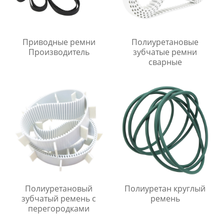
Приводные ремни
Полиуретановые
Производитель
зубчатые ремни
сварные
Полиуретановый
Полиуретан круглый
зубчатый ремень с
ремень
перегородками