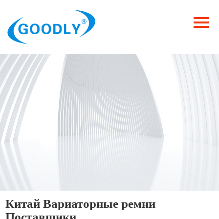
Главная
Продукция
ОТРАСЛИ
Категория
Новости
Контакты
Китай Вариаторные ремни
Поставщики