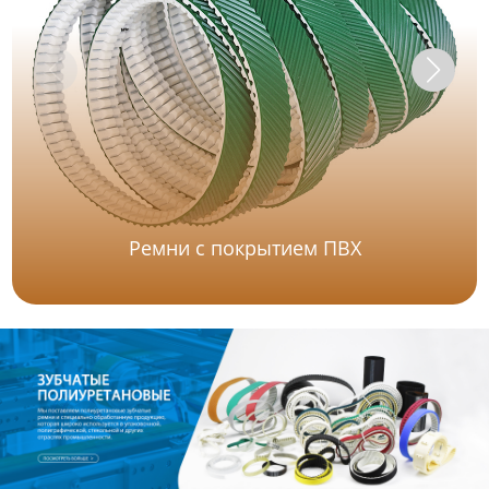
Ремни с покрытием ПВХ