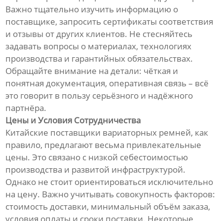
Важно тщательно изучить информацию о
поставщике, запросить сертификаты соответствия
и отзывы от других клиентов. Не стесняйтесь
задавать вопросы о материалах, технологиях
производства и гарантийных обязательствах.
Обращайте внимание на детали: чёткая и
понятная документация, оперативная связь – всё
это говорит в пользу серьёзного и надёжного
партнёра.
Цены и Условия Сотрудничества
Китайские поставщики вариаторных ремней, как
правило, предлагают весьма привлекательные
цены. Это связано с низкой себестоимостью
производства и развитой инфраструктурой.
Однако не стоит ориентироваться исключительно
на цену. Важно учитывать совокупность факторов:
стоимость доставки, минимальный объём заказа,
условия оплаты и сроки поставки. Некоторые