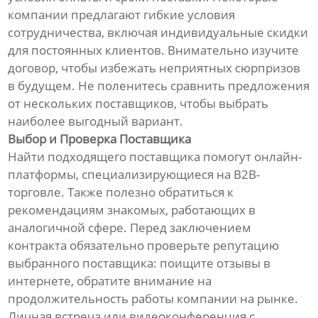
компании предлагают гибкие условия
сотрудничества, включая индивидуальные скидки
для постоянных клиентов. Внимательно изучите
договор, чтобы избежать неприятных сюрпризов
в будущем. Не поленитесь сравнить предложения
от нескольких поставщиков, чтобы выбрать
наиболее выгодный вариант.
Выбор и Проверка Поставщика
Найти подходящего поставщика помогут онлайн-
платформы, специализирующиеся на B2B-
торговле. Также полезно обратиться к
рекомендациям знакомых, работающих в
аналогичной сфере. Перед заключением
контракта обязательно проверьте репутацию
выбранного поставщика: поищите отзывы в
интернете, обратите внимание на
продолжительность работы компании на рынке.
Личная встреча или видеоконференция с