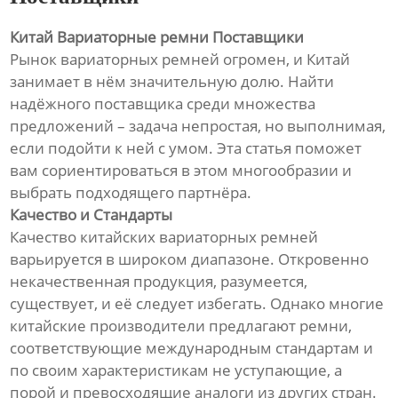
Китай Вариаторные ремни Поставщики
Рынок вариаторных ремней огромен, и Китай
занимает в нём значительную долю. Найти
надёжного поставщика среди множества
предложений – задача непростая, но выполнимая,
если подойти к ней с умом. Эта статья поможет
вам сориентироваться в этом многообразии и
выбрать подходящего партнёра.
Качество и Стандарты
Качество китайских вариаторных ремней
варьируется в широком диапазоне. Откровенно
некачественная продукция, разумеется,
существует, и её следует избегать. Однако многие
китайские производители предлагают ремни,
соответствующие международным стандартам и
по своим характеристикам не уступающие, а
порой и превосходящие аналоги из других стран.