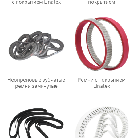
с покрытием Linatex
покрытием
Неопреновые зубчатые
Ремни с покрытием
ремни замкнутые
Linatex