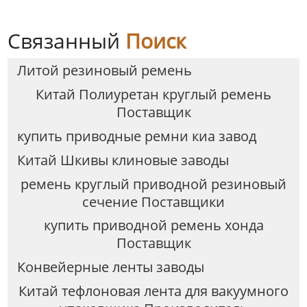
Связанный
Поиск
Литой резиновый ремень
Китай Полиуретан круглый ремень
Поставщик
купить приводные ремни киа завод
Китай Шкивы клиновые заводы
ремень круглый приводной резиновый
сечение Поставщики
купить приводной ремень хонда
Поставщик
Конвейерные ленты заводы
Китай тефлоновая лента для вакуумного