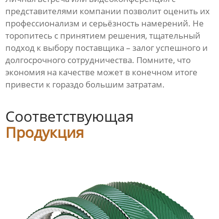
представителями компании позволит оценить их
профессионализм и серьёзность намерений. Не
торопитесь с принятием решения, тщательный
подход к выбору поставщика – залог успешного и
долгосрочного сотрудничества. Помните, что
экономия на качестве может в конечном итоге
привести к гораздо большим затратам.
Соответствующая
Продукция