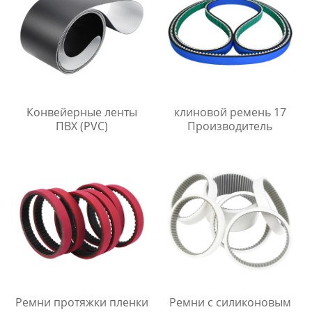
Конвейерные ленты
клиновой ремень 17
ПВХ (PVC)
Производитель
Ремни протяжки пленки
Ремни с силиконовым