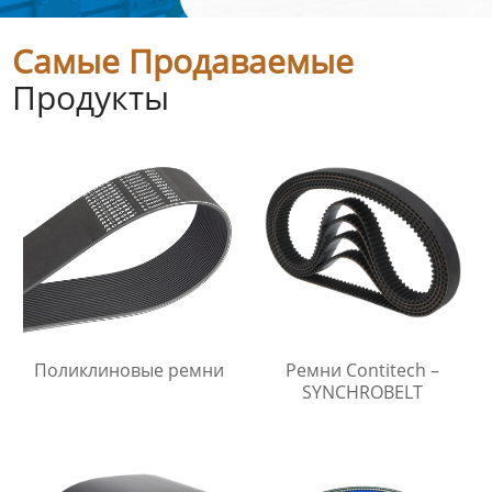
Самые Продаваемые
Продукты
Поликлиновые ремни
Ремни Contitech –
SYNCHROBELT