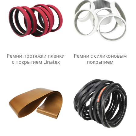
Ремни протяжки пленки
Ремни с силиконовым
с покрытием Linatex
покрытием