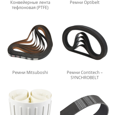
Конвейерные лента
Ремни Optibelt
тефлоновая (PTFE)
Ремни Mitsuboshi
Ремни Contitech –
SYNCHROBELT