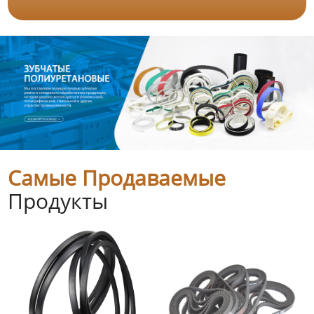
Самые Продаваемые
Продукты