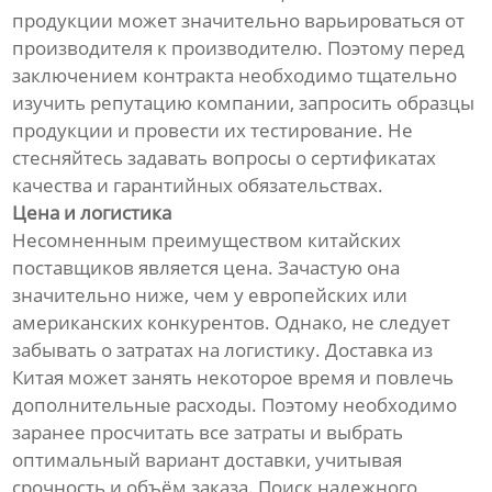
продукции может значительно варьироваться от
производителя к производителю. Поэтому перед
заключением контракта необходимо тщательно
изучить репутацию компании, запросить образцы
продукции и провести их тестирование. Не
стесняйтесь задавать вопросы о сертификатах
качества и гарантийных обязательствах.
Цена и логистика
Несомненным преимуществом китайских
поставщиков является цена. Зачастую она
значительно ниже, чем у европейских или
американских конкурентов. Однако, не следует
забывать о затратах на логистику. Доставка из
Китая может занять некоторое время и повлечь
дополнительные расходы. Поэтому необходимо
заранее просчитать все затраты и выбрать
оптимальный вариант доставки, учитывая
срочность и объём заказа. Поиск надежного