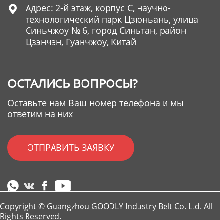
Адрес: 2-й этаж, корпус C, научно-

технологический парк Цзюньань, улица
Синьчжоу № 6, город Синьтан, район
Цзэнчэн, Гуанчжоу, Китай
ОСТАЛИСЬ ВОПРОСЫ?
Оставьте нам Ваш номер телефона и мы
ответим на них
ОТПРАВИТЬ ЗАЯВКУ
Copyright © Guangzhou GOODLY Industry Belt Co. Ltd. All
Rights Reserved.