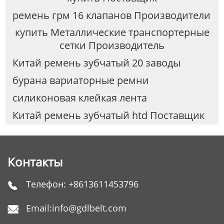
ремень грм 16 клапанов Производители
купить Металлические транспортерные
сетки Производитель
Китай ремень зубчатый 20 заводы
бурана вариаторные ремни
силиконовая клейкая лента
Китай ремень зубчатый htd Поставщик
Контакты
Телефон:
+8613611453796

Email:
info@gdlbelt.com
