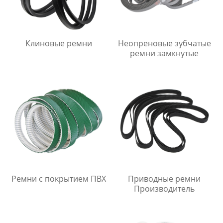
Клиновые ремни
Неопреновые зубчатые
ремни замкнутые
Ремни с покрытием ПВХ
Приводные ремни
Производитель