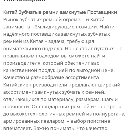
Китай Зубчатые ремни замкнутые Поставщики
Рынок зубчатых ремней огромен, и Китай
занимает в нём лидирующие позиции. Найти
надёжного поставщика замкнутых зубчатых
ремней из Китая – задача, требующая
внимательного подхода. Но не стоит пугаться – с
правильным подходом вы сможете найти
производителя, который обеспечит вас
качественной продукцией по выгодной цене.
Качество и разнообразие ассортимента
Китайские производители предлагают широкий
ассортимент замкнутых зубчатых ремней,
отличающихся по материалу, размерам, шагу и
прочности. От стандартных ремней из неопрена
до высокотехнологичных ремней из полиуретана,
армированных кевларом, – выбор поистине
впечатляет. Важно понимать, что качество