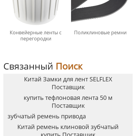
Конвейерные ленты с
Поликлиновые ремни
перегородки
Связанный
Поиск
Китай Замки для лент SELFLEX
Поставщик
купить тефлоновая лента 50 м
Поставщик
зубчатый ремень привода
Китай ремень клиновой зубчатый
купить Поставщик