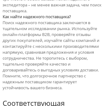
экспедитора – не менее важная задача, чем поиск
поставщика.
Как найти надежного поставщика?
Поиск надежного поставщика заключается в
тщательном исследовании рынка. Используйте
онлайн-платформы B2B, проверяйте отзывы
других покупателей, изучайте сайты компаний и
контактируйте с несколькими производителями
напрямую, сравнивая предложения и условия
сотрудничества. Не торопитесь с выбором,
тщательно проверяйте качество и
договаривайтесь о выгодных условиях доставки.
Помните, что долгосрочное партнерство с
надежным поставщиком гарантирует
устойчивость вашего бизнеса.
Соответствующая