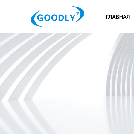
Главная
ГЛАВНАЯ
Продукция
ОТРАСЛИ
Категория
Новости
Контакты