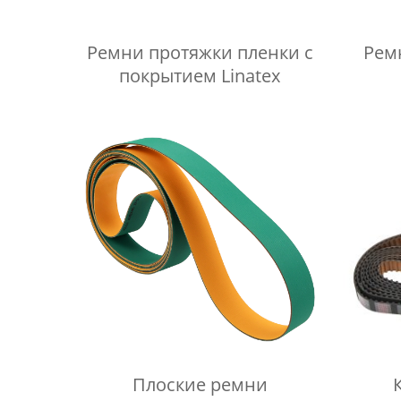
Ремни протяжки пленки с
Рем
покрытием Linatex
Плоские ремни