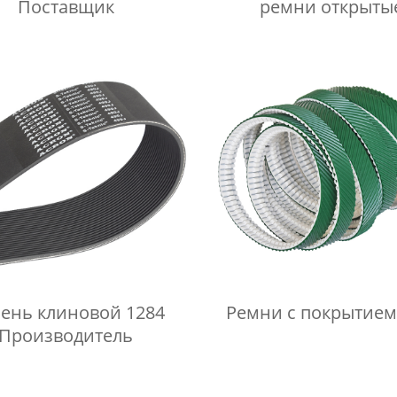
Поставщик
ремни открыты
ень клиновой 1284
Ремни с покрытием
Производитель