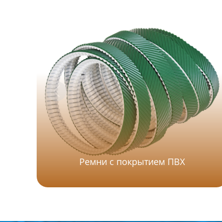
Ремни с покрытием ПВХ