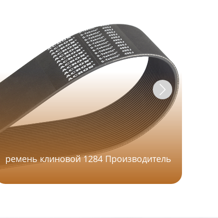
ремень клиновой 1284 Производитель