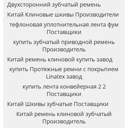
Двухсторонний зубчатый ремень
Китай Клиновые шкивы Производители
тефлоновая уплотнительная лента фум
Поставщики
купить зубчатый приводной ремень
Производитель
Китай ремень клиновой купить завод
купить Протяжные ремни с покрытием
Linatex завод
купить лента конвейерная 2 2
Поставщики
Китай Шкивы зубчатые Поставщики
Китай ремень клиновой зубчатый
Производитель