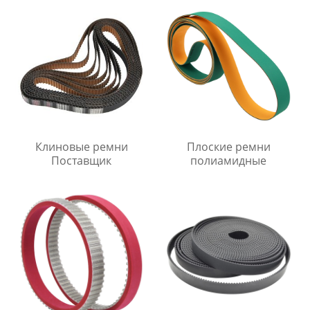
Клиновые ремни
Плоские ремни
Поставщик
полиамидные