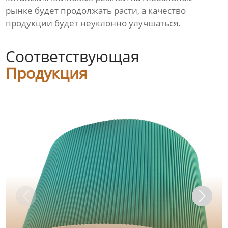
рынке будет продолжать расти, а качество
продукции будет неуклонно улучшаться.
Соответствующая
Продукция