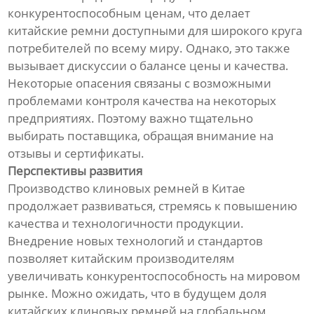
конкурентоспособным ценам, что делает
китайские ремни доступными для широкого круга
потребителей по всему миру. Однако, это также
вызывает дискуссии о балансе цены и качества.
Некоторые опасения связаны с возможными
проблемами контроля качества на некоторых
предприятиях. Поэтому важно тщательно
выбирать поставщика, обращая внимание на
отзывы и сертификаты.
Перспективы развития
Производство клиновых ремней в Китае
продолжает развиваться, стремясь к повышению
качества и технологичности продукции.
Внедрение новых технологий и стандартов
позволяет китайским производителям
увеличивать конкурентоспособность на мировом
рынке. Можно ожидать, что в будущем доля
китайских клиновых ремней на глобальном