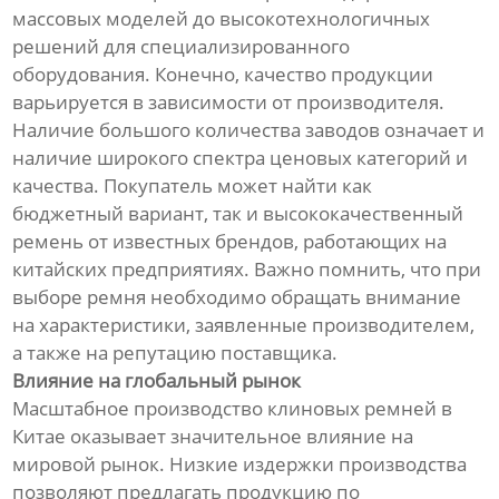
массовых моделей до высокотехнологичных
решений для специализированного
оборудования. Конечно, качество продукции
варьируется в зависимости от производителя.
Наличие большого количества заводов означает и
наличие широкого спектра ценовых категорий и
качества. Покупатель может найти как
бюджетный вариант, так и высококачественный
ремень от известных брендов, работающих на
китайских предприятиях. Важно помнить, что при
выборе ремня необходимо обращать внимание
на характеристики, заявленные производителем,
а также на репутацию поставщика.
Влияние на глобальный рынок
Масштабное производство клиновых ремней в
Китае оказывает значительное влияние на
мировой рынок. Низкие издержки производства
позволяют предлагать продукцию по