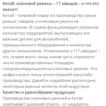
Китай: клиновой ремень – 17 заводов – и что это
значит?
Китай – мировой лидер по производству самых
разных товаров, и клиновые ремни не
исключение. В стране функционирует огромное
количество предприятий, выпускающих эти
важные детали для автомобилей,
промышленного оборудования и множества
других механизмов. Упоминание о ?17 заводах? –
это, скорее всего, лишь малая часть огромного
числа производственных площадок,
специализирующихся на клиновых ремнях. Эта
цифра служит лишь иллюстрацией масштаба
производства. Давайте подробнее рассмотрим
некоторые важные аспекты этой индустрии.
Качество и разнообразие продукции
Производство клиновых ремней в Китае
охватывает широкий спектр – от недорогих