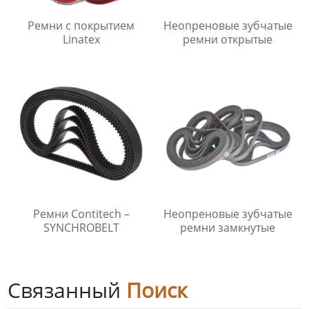
Ремни с покрытием
Неопреновые зубчатые
Linatex
ремни открытые
Ремни Contitech –
Неопреновые зубчатые
SYNCHROBELT
ремни замкнутые
Связанный
Поиск