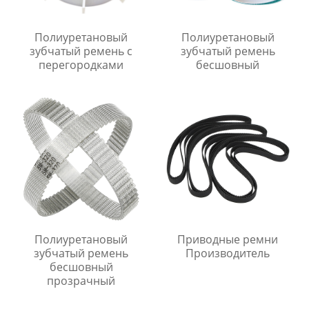
Полиуретановый
Полиуретановый
зубчатый ремень с
зубчатый ремень
перегородками
бесшовный
Полиуретановый
Приводные ремни
зубчатый ремень
Производитель
бесшовный
прозрачный