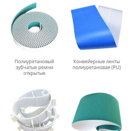
Полиуретановый
Конвейерные ленты
зубчатые ремни
полиуретановая (PU)
открытые