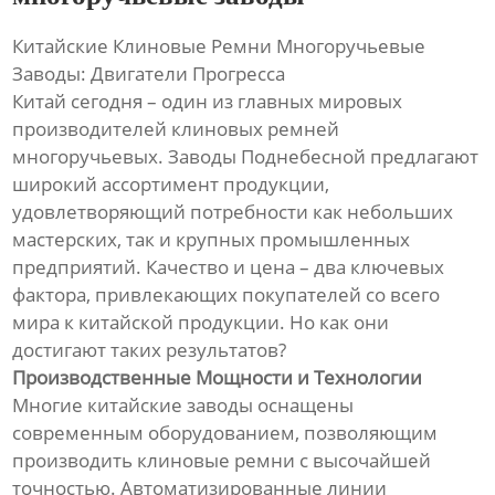
Китайские Клиновые Ремни Многоручьевые
Заводы: Двигатели Прогресса
Китай сегодня – один из главных мировых
производителей клиновых ремней
многоручьевых. Заводы Поднебесной предлагают
широкий ассортимент продукции,
удовлетворяющий потребности как небольших
мастерских, так и крупных промышленных
предприятий. Качество и цена – два ключевых
фактора, привлекающих покупателей со всего
мира к китайской продукции. Но как они
достигают таких результатов?
Производственные Мощности и Технологии
Многие китайские заводы оснащены
современным оборудованием, позволяющим
производить клиновые ремни с высочайшей
точностью. Автоматизированные линии