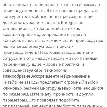
обеспечивают стабильность качества и высокую
производительность. Это позволяет предлагать
конкурентоспособные цены при сохранении
достойного уровня качества. Внедрение
инновационных технологий, таких как
компьютерное моделирование и строгий
контроль качества на каждом этапе производства,
являются залогом успеха китайских
производителей. Некоторые заводы активно
сотрудничают с международными компаниями,
перенимая лучшие мировые практики и
совершенствуя свои технологии.
Разнообразие Ассортимента и Применение
Китайские заводы предлагают огромный выбор
клиновых ремней многоручьевых, отличающихся
по размерам, материалу, прочности и другим
параметрам. Это позволяет подобрать
оптимальный вариант для любого типа техники –