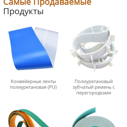
Самые Продаваемые
Продукты
Конвейерные ленты
Полиуретановый
полиуретановая (PU)
зубчатый ремень с
перегородками