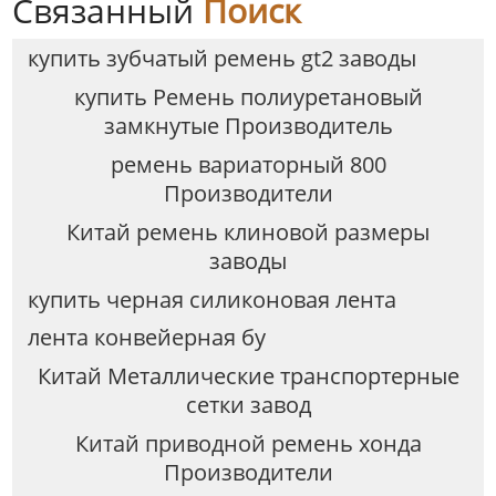
Связанный
Поиск
купить зубчатый ремень gt2 заводы
купить Ремень полиуретановый
замкнутые Производитель
ремень вариаторный 800
Производители
Китай ремень клиновой размеры
заводы
купить черная силиконовая лента
лента конвейерная бу
Китай Металлические транспортерные
сетки завод
Китай приводной ремень хонда
Производители