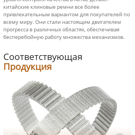
китайские клиновые ремни все более
привлекательным вариантом для покупателей по
всему миру. Они стали настоящим двигателем
прогресса в различных областях, обеспечивая
бесперебойную работу множества механизмов.
Соответствующая
Продукция