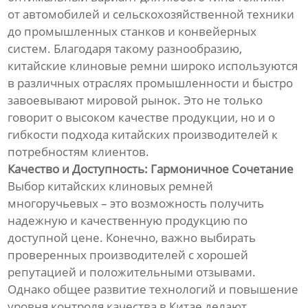
от автомобилей и сельскохозяйственной техники
до промышленных станков и конвейерных
систем. Благодаря такому разнообразию,
китайские клиновые ремни широко используются
в различных отраслях промышленности и быстро
завоевывают мировой рынок. Это не только
говорит о высоком качестве продукции, но и о
гибкости подхода китайских производителей к
потребностям клиентов.
Качество и Доступность: Гармоничное Сочетание
Выбор китайских клиновых ремней
многоручьевых – это возможность получить
надежную и качественную продукцию по
доступной цене. Конечно, важно выбирать
проверенных производителей с хорошей
репутацией и положительными отзывами.
Однако общее развитие технологий и повышение
уровня контроля качества в Китае делают