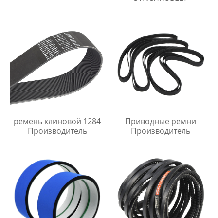
ремень клиновой 1284
Приводные ремни
Производитель
Производитель