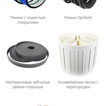
Ремни с пористым
Ремни Optibelt
покрытием
Неопреновые зубчатые
Конвейерные ленты с
ремни открытые
перегородки