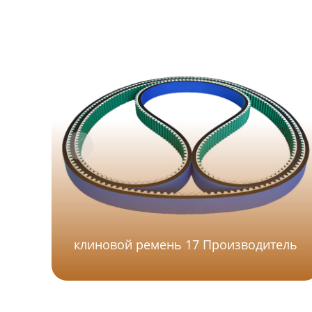
клиновой ремень 17 Производитель