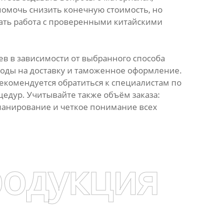
помочь снизить конечную стоимость, но
ать работа с проверенными китайскими
ев в зависимости от выбранного способа
ходы на доставку и таможенное оформление.
комендуется обратиться к специалистам по
едур. Учитывайте также объём заказа:
Планирование и четкое понимание всех
родукция