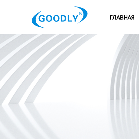
Главная
ГЛАВНАЯ
Продукция
ОТРАСЛИ
Категория
Новости
Контакты