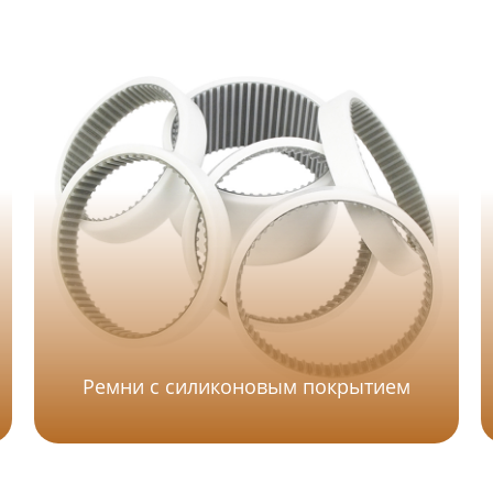
Ремни с силиконовым покрытием