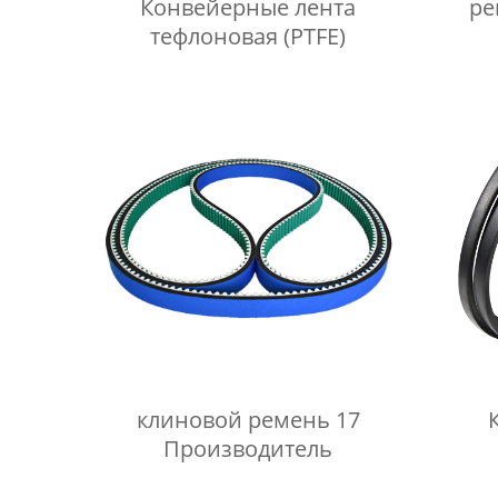
Конвейерные лента
ре
тефлоновая (PTFE)
клиновой ремень 17
Производитель