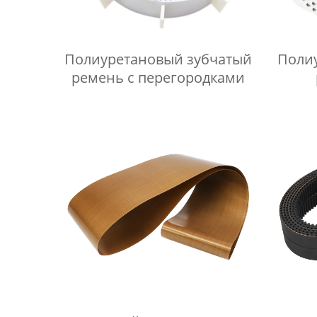
Полиуретановый зубчатый
Поли
ремень с перегородками