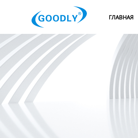
Главная
ГЛАВНАЯ
Продукция
ОТРАСЛИ
Категория
Новости
Контакты