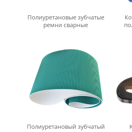
Полиуретановые зубчатые
Ко
ремни сварные
по
Полиуретановый зубчатый