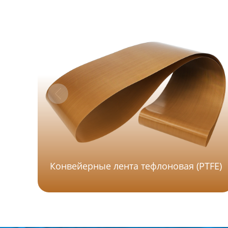
Конвейерные лента тефлоновая (PTFE)