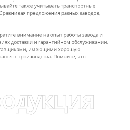
абывайте также учитывать транспортные
 Сравнивая предложения разных заводов,
ратите внимание на опыт работы завода и
овиях доставки и гарантийном обслуживании.
поставщиками, имеющими хорошую
ашего производства. Помните, что
родукция