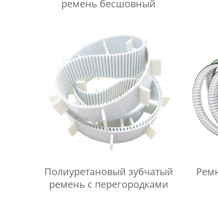
ремень бесшовный
Полиуретановый зубчатый
Рем
ремень с перегородками