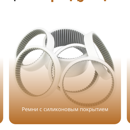
Ремни с силиконовым покрытием