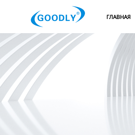
Главная
ГЛАВНАЯ
Продукция
ОТРАСЛИ
Категория
Новости
Контакты