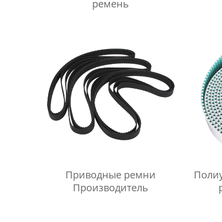
ремень
Приводные ремни
Поли
Производитель