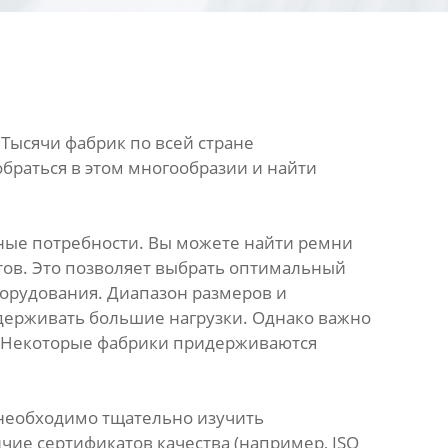
 Тысячи фабрик по всей стране
обраться в этом многообразии и найти
ные потребности. Вы можете найти ремни
тов. Это позволяет выбрать оптимальный
орудования. Диапазон размеров и
ыдерживать большие нагрузки. Однако важно
я. Некоторые фабрики придерживаются
 необходимо тщательно изучить
ие сертификатов качества (например, ISO