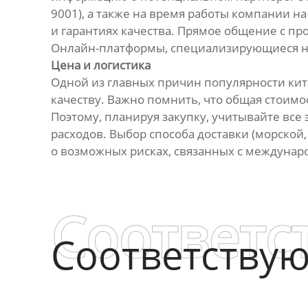
9001), а также на время работы компании н
и гарантиях качества. Прямое общение с пр
Онлайн-платформы, специализирующиеся на
Цена и логистика
Одной из главных причин популярности кит
качеству. Важно помнить, что общая стоимо
Поэтому, планируя закупку, учитывайте вс
расходов. Выбор способа доставки (морской
о возможных рисках, связанных с междунаро
Соответс
Соответству