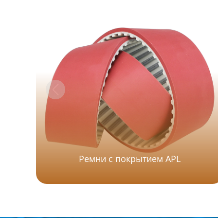
Ремни с покрытием APL