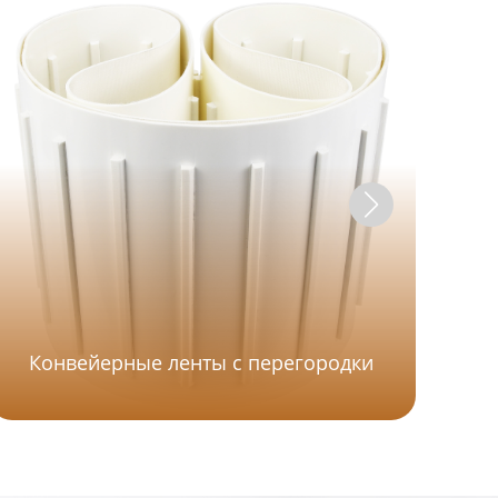
Конвейерные ленты с перегородки