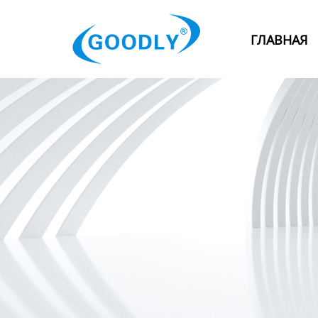
Главная
ГЛАВНАЯ
Продукция
ОТРАСЛИ
Категория
Новости
Контакты