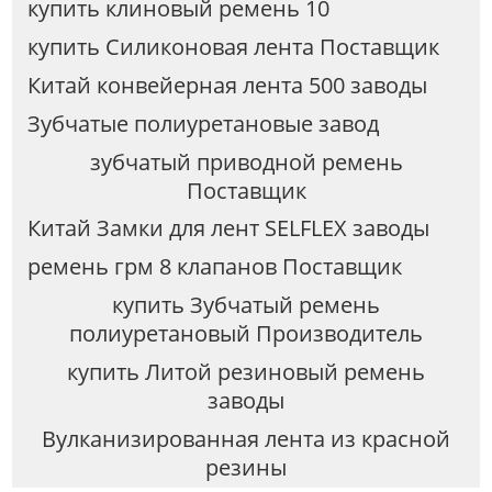
купить клиновый ремень 10
купить Силиконовая лента Поставщик
Китай конвейерная лента 500 заводы
Зубчатые полиуретановые завод
зубчатый приводной ремень
Поставщик
Китай Замки для лент SELFLEX заводы
ремень грм 8 клапанов Поставщик
купить Зубчатый ремень
полиуретановый Производитель
купить Литой резиновый ремень
заводы
Вулканизированная лента из красной
резины