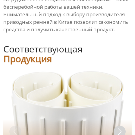
бесперебойной работы вашей техники.
Внимательный подход к выбору производителя
приводных ремней в Китае позволит сэкономить
средства и получить качественный продукт.
Соответствующая
Продукция