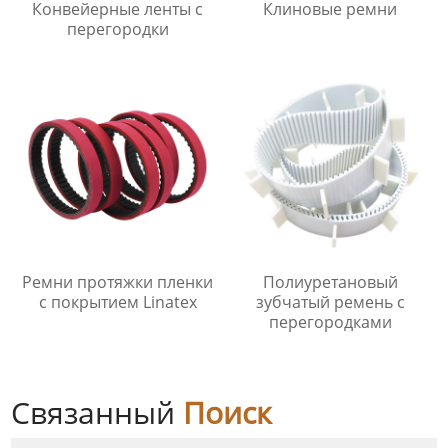
Конвейерные ленты с
Клиновые ремни
перегородки
Ремни протяжки пленки
Полиуретановый
с покрытием Linatex
зубчатый ремень с
перегородками
Связанный
Поиск