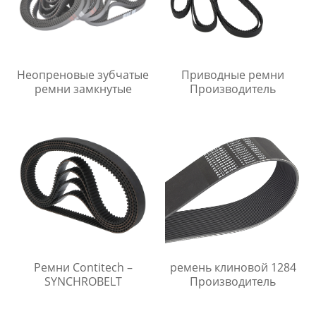
Неопреновые зубчатые
Приводные ремни
ремни замкнутые
Производитель
Ремни Contitech –
ремень клиновой 1284
SYNCHROBELT
Производитель