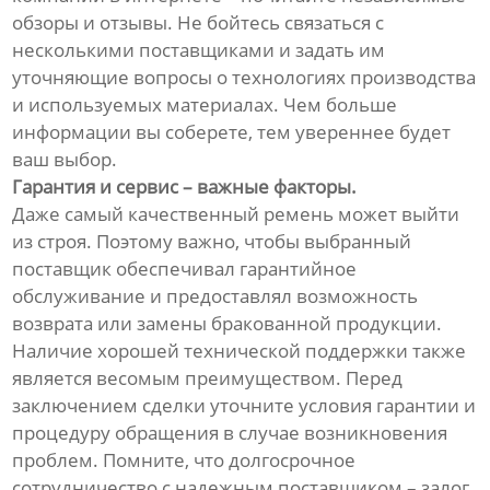
обзоры и отзывы. Не бойтесь связаться с
несколькими поставщиками и задать им
уточняющие вопросы о технологиях производства
и используемых материалах. Чем больше
информации вы соберете, тем увереннее будет
ваш выбор.
Гарантия и сервис – важные факторы.
Даже самый качественный ремень может выйти
из строя. Поэтому важно, чтобы выбранный
поставщик обеспечивал гарантийное
обслуживание и предоставлял возможность
возврата или замены бракованной продукции.
Наличие хорошей технической поддержки также
является весомым преимуществом. Перед
заключением сделки уточните условия гарантии и
процедуру обращения в случае возникновения
проблем. Помните, что долгосрочное
сотрудничество с надежным поставщиком – залог