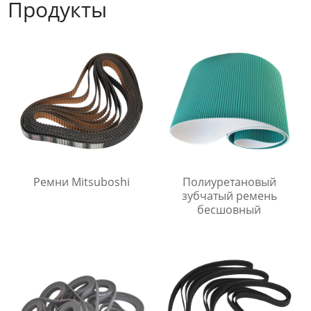
Продукты
Ремни Mitsuboshi
Полиуретановый
зубчатый ремень
бесшовный