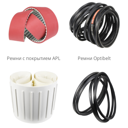
Ремни с покрытием APL
Ремни Optibelt