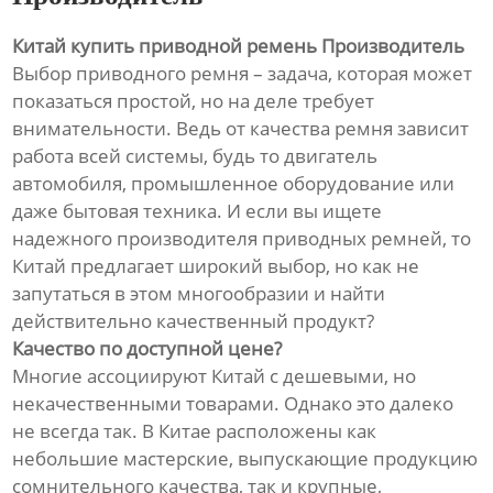
Китай купить приводной ремень Производитель
Выбор приводного ремня – задача, которая может
показаться простой, но на деле требует
внимательности. Ведь от качества ремня зависит
работа всей системы, будь то двигатель
автомобиля, промышленное оборудование или
даже бытовая техника. И если вы ищете
надежного производителя приводных ремней, то
Китай предлагает широкий выбор, но как не
запутаться в этом многообразии и найти
действительно качественный продукт?
Качество по доступной цене?
Многие ассоциируют Китай с дешевыми, но
некачественными товарами. Однако это далеко
не всегда так. В Китае расположены как
небольшие мастерские, выпускающие продукцию
сомнительного качества, так и крупные,