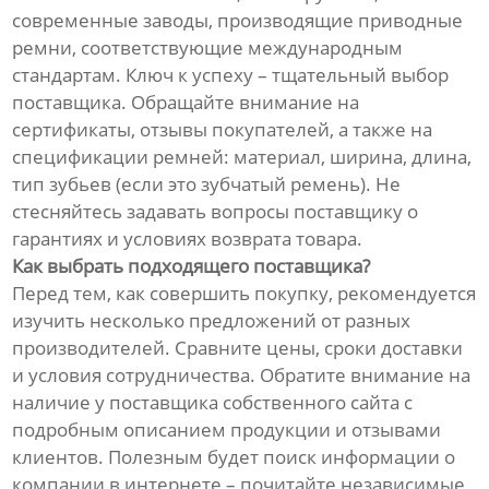
современные заводы, производящие приводные
ремни, соответствующие международным
стандартам. Ключ к успеху – тщательный выбор
поставщика. Обращайте внимание на
сертификаты, отзывы покупателей, а также на
спецификации ремней: материал, ширина, длина,
тип зубьев (если это зубчатый ремень). Не
стесняйтесь задавать вопросы поставщику о
гарантиях и условиях возврата товара.
Как выбрать подходящего поставщика?
Перед тем, как совершить покупку, рекомендуется
изучить несколько предложений от разных
производителей. Сравните цены, сроки доставки
и условия сотрудничества. Обратите внимание на
наличие у поставщика собственного сайта с
подробным описанием продукции и отзывами
клиентов. Полезным будет поиск информации о
компании в интернете – почитайте независимые