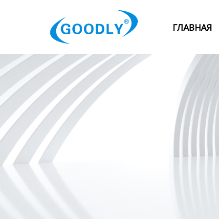
Главная
ГЛАВНАЯ
Продукция
ОТРАСЛИ
Категория
Новости
Контакты