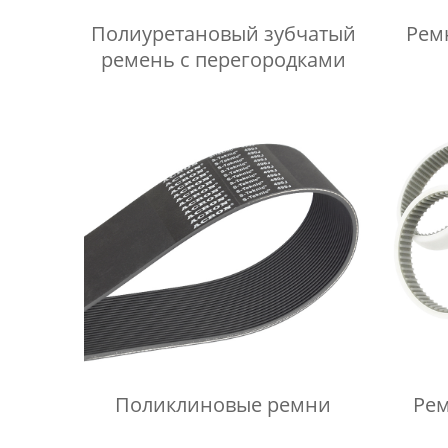
Полиуретановый зубчатый
Рем
ремень с перегородками
Поликлиновые ремни
Рем