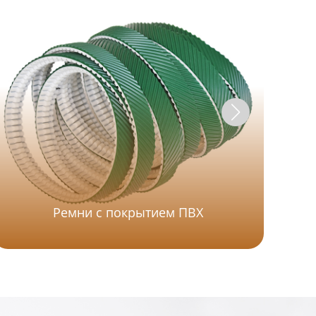
Ремни с покрытием ПВХ