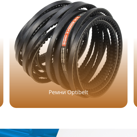
Ремни Optibelt