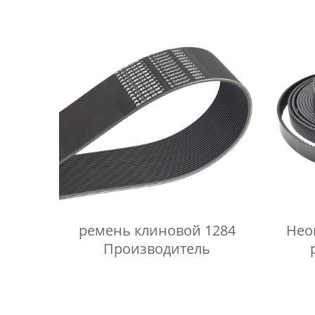
ремень клиновой 1284
Нео
Производитель