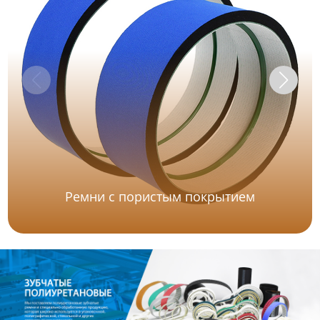
Ремни с пористым покрытием