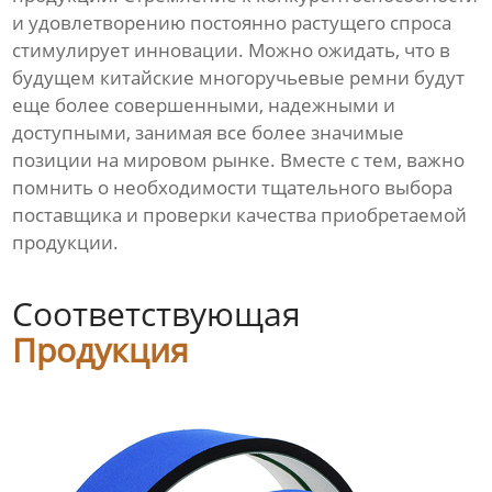
и удовлетворению постоянно растущего спроса
стимулирует инновации. Можно ожидать, что в
будущем китайские многоручьевые ремни будут
еще более совершенными, надежными и
доступными, занимая все более значимые
позиции на мировом рынке. Вместе с тем, важно
помнить о необходимости тщательного выбора
поставщика и проверки качества приобретаемой
продукции.
Соответствующая
Продукция