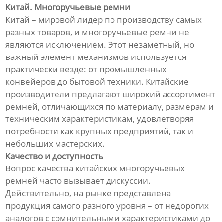
Китай. Многоручьевые ремни
Китай – мировой лидер по производству самых
разных товаров, и многоручьевые ремни не
являются исключением. Этот незаметный, но
важный элемент механизмов используется
практически везде: от промышленных
конвейеров до бытовой техники. Китайские
производители предлагают широкий ассортимент
ремней, отличающихся по материалу, размерам и
техническим характеристикам, удовлетворяя
потребности как крупных предприятий, так и
небольших мастерских.
Качество и доступность
Вопрос качества китайских многоручьевых
ремней часто вызывает дискуссии.
Действительно, на рынке представлена
продукция самого разного уровня – от недорогих
аналогов с сомнительными характеристиками до