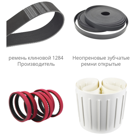
ремень клиновой 1284
Неопреновые зубчатые
Производитель
ремни открытые