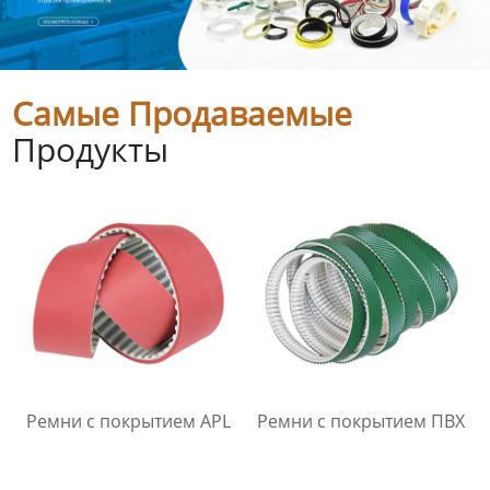
Самые Продаваемые
Продукты
Ремни с покрытием APL
Ремни с покрытием ПВХ