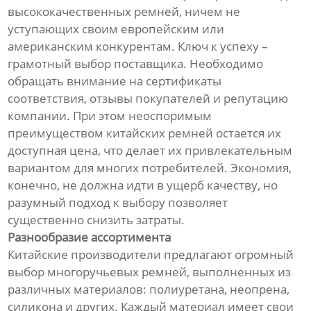
высококачественных ремней, ничем не
уступающих своим европейским или
американским конкурентам. Ключ к успеху –
грамотный выбор поставщика. Необходимо
обращать внимание на сертификаты
соответствия, отзывы покупателей и репутацию
компании. При этом неоспоримым
преимуществом китайских ремней остается их
доступная цена, что делает их привлекательным
вариантом для многих потребителей. Экономия,
конечно, не должна идти в ущерб качеству, но
разумный подход к выбору позволяет
существенно снизить затраты.
Разнообразие ассортимента
Китайские производители предлагают огромный
выбор многоручьевых ремней, выполненных из
различных материалов: полиуретана, неопрена,
силикона и других. Каждый материал имеет свои