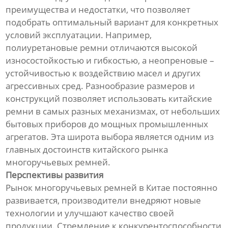
преимущества и недостатки, что позволяет
подобрать оптимальный вариант для конкретных
условий эксплуатации. Например,
полиуретановые ремни отличаются высокой
износостойкостью и гибкостью, а неопреновые –
устойчивостью к воздействию масел и других
агрессивных сред. Разнообразие размеров и
конструкций позволяет использовать китайские
ремни в самых разных механизмах, от небольших
бытовых приборов до мощных промышленных
агрегатов. Эта широта выбора является одним из
главных достоинств китайского рынка
многоручьевых ремней.
Перспективы развития
Рынок многоручьевых ремней в Китае постоянно
развивается, производители внедряют новые
технологии и улучшают качество своей
продукции. Стремление к конкурентоспособности