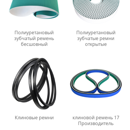
Полиуретановый
Полиуретановый
зубчатый ремень
зубчатые ремни
бесшовный
открытые
Клиновые ремни
клиновой ремень 17
Производитель