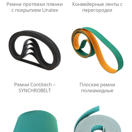
Ремни протяжки пленки
Конвейерные ленты с
с покрытием Linatex
перегородки
Ремни Contitech –
Плоские ремни
SYNCHROBELT
полиамидные