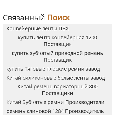
Связанный
Поиск
Конвейерные ленты ПВХ
купить лента конвейерная 1200
Поставщик
купить зубчатый приводной ремень
Поставщик
купить Тяговые плоские ремни завод
Китай силиконовые белые ленты завод
Китай ремень вариаторный 800
Поставщики
Китай Зубчатые ремни Производители
ремень клиновой 1284 Производитель