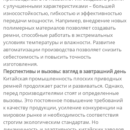
с улучшенными характеристиками – большей
износостойкостью, гибкостью и эффективностью
передачи мощности. Например, внедрение новых
полимерных материалов позволяет создавать
ремни, способные работать в экстремальных
условиях температуры и влажности. Развитие
автоматизации производства позволяет снизить
себестоимость и повысить точность
изготовления.
Перспективы и вызовы: взгляд в завтрашний день
Китайская промышленность плоских приводных
ремней продолжает расти и развиваться. Однако,
перед производителями стоят и определенные
вызовы. Это постоянное повышение требований
к качеству продукции, усиление конкуренции на
мировом рынке и необходимость соответствия
строгим экологическим стандартам. Но
динамичность и адаптивность китайских заводов