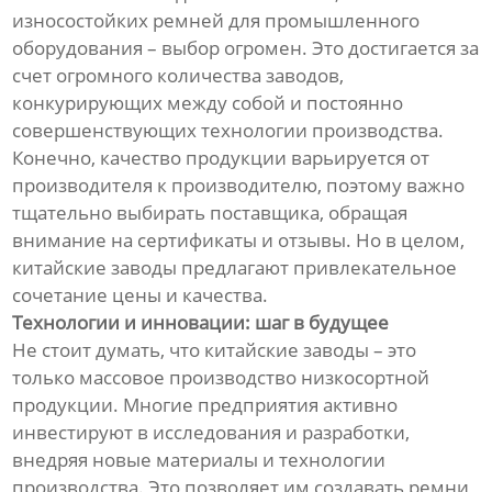
износостойких ремней для промышленного
оборудования – выбор огромен. Это достигается за
счет огромного количества заводов,
конкурирующих между собой и постоянно
совершенствующих технологии производства.
Конечно, качество продукции варьируется от
производителя к производителю, поэтому важно
тщательно выбирать поставщика, обращая
внимание на сертификаты и отзывы. Но в целом,
китайские заводы предлагают привлекательное
сочетание цены и качества.
Технологии и инновации: шаг в будущее
Не стоит думать, что китайские заводы – это
только массовое производство низкосортной
продукции. Многие предприятия активно
инвестируют в исследования и разработки,
внедряя новые материалы и технологии
производства. Это позволяет им создавать ремни