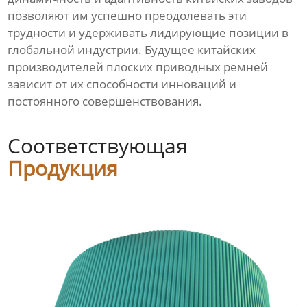
позволяют им успешно преодолевать эти
трудности и удерживать лидирующие позиции в
глобальной индустрии. Будущее китайских
производителей плоских приводных ремней
зависит от их способности инноваций и
постоянного совершенствования.
Соответствующая
Продукция