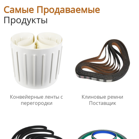
Самые Продаваемые
Продукты
Конвейерные ленты с
Клиновые ремни
перегородки
Поставщик