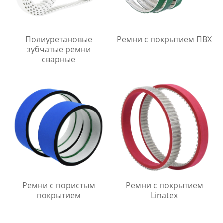
Полиуретановые
Ремни с покрытием ПВХ
зубчатые ремни
сварные
Ремни с пористым
Ремни с покрытием
покрытием
Linatex