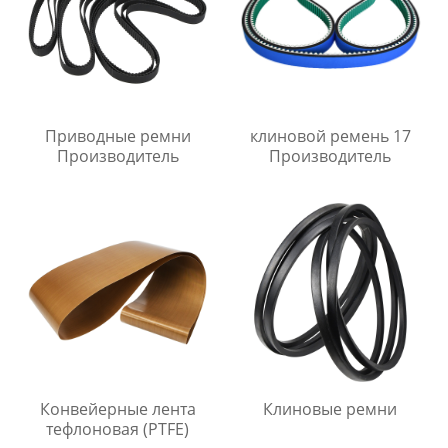
Приводные ремни
клиновой ремень 17
Производитель
Производитель
Конвейерные лента
Клиновые ремни
тефлоновая (PTFE)