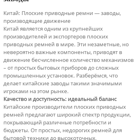
Китай: Плоские приводные ремни — заводы,
производящие движение
Китай является одним из крупнейших
производителей и экспортеров плоских
приводных ремней в мире. Эти незаметные, но
невероятно важные компоненты, приводят в
движение бесчисленное количество механизмов
– от простых бытовых приборов до сложных
промышленных установок. Разберёмся, что
делает китайские заводы такими значимыми
игроками на этом рынке.
Качество и доступность: идеальный баланс
Китайские производители плоских приводных
ремней предлагают широкий спектр продукции,
покрывающий различные потребности и
бюджеты. От простых, недорогих ремней для
бытовой техники до высокоточных,