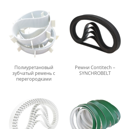
Полиуретановый
Ремни Contitech –
зубчатый ремень с
SYNCHROBELT
перегородками