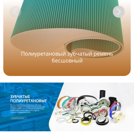
Полиуретановый зубчатый ремень
бесшовный