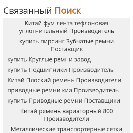
Связанный
Поиск
Китай фум лента тефлоновая
уплотнительный Производитель
купить пирсинг Зубчатые ремни
Поставщик
купить Круглые ремни завод
купить Подшипники Производитель
Китай Плоский ремень Производители
приводные ремни киа Производитель
купить Приводные ремни Поставщики
Китай ремень вариаторный 800
Производители
Металлические транспортерные сетки