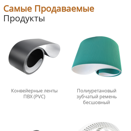
Самые Продаваемые
Продукты
Конвейерные ленты
Полиуретановый
ПВХ (PVC)
зубчатый ремень
бесшовный