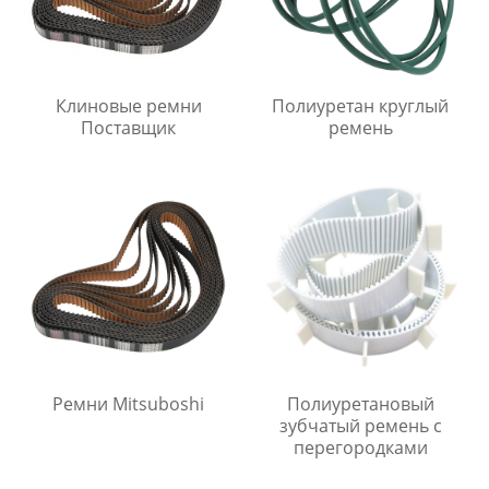
Клиновые ремни
Полиуретан круглый
Поставщик
ремень
Ремни Mitsuboshi
Полиуретановый
зубчатый ремень с
перегородками