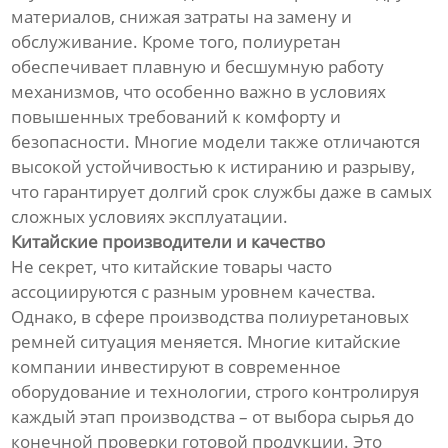
материалов, снижая затраты на замену и
обслуживание. Кроме того, полиуретан
обеспечивает плавную и бесшумную работу
механизмов, что особенно важно в условиях
повышенных требований к комфорту и
безопасности. Многие модели также отличаются
высокой устойчивостью к истиранию и разрыву,
что гарантирует долгий срок службы даже в самых
сложных условиях эксплуатации.
Китайские производители и качество
Не секрет, что китайские товары часто
ассоциируются с разным уровнем качества.
Однако, в сфере производства полиуретановых
ремней ситуация меняется. Многие китайские
компании инвестируют в современное
оборудование и технологии, строго контролируя
каждый этап производства – от выбора сырья до
конечной проверки готовой продукции. Это