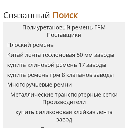
Связанный
Поиск
Полиуретановый ремень ГРМ
Поставщики
Плоский ремень
Китай лента тефлоновая 50 мм заводы
купить клиновой ремень 17 заводы
купить ремень грм 8 клапанов заводы
Многоручьевые ремни
Металлические транспортерные сетки
Производители
купить силиконовая клейкая лента
завод