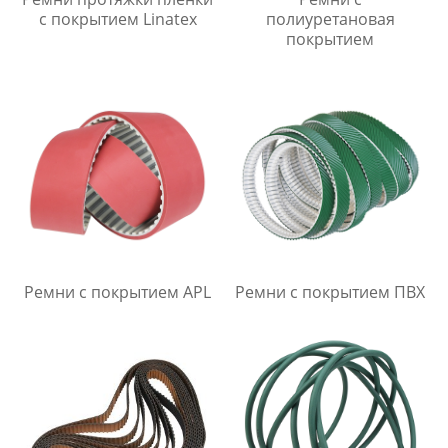
с покрытием Linatex
полиуретановая
покрытием
Ремни с покрытием APL
Ремни с покрытием ПВХ