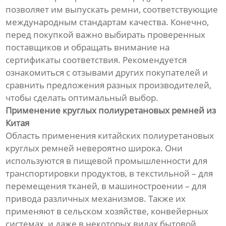
позволяет им выпускать ремни, соответствующие
международным стандартам качества. Конечно,
перед покупкой важно выбирать проверенных
поставщиков и обращать внимание на
сертификаты соответствия. Рекомендуется
ознакомиться с отзывами других покупателей и
сравнить предложения разных производителей,
чтобы сделать оптимальный выбор.
Применение круглых полиуретановых ремней из
Китая
Область применения китайских полиуретановых
круглых ремней невероятно широка. Они
используются в пищевой промышленности для
транспортировки продуктов, в текстильной – для
перемещения тканей, в машиностроении – для
привода различных механизмов. Также их
применяют в сельском хозяйстве, конвейерных
системах, и даже в некоторых видах бытовой