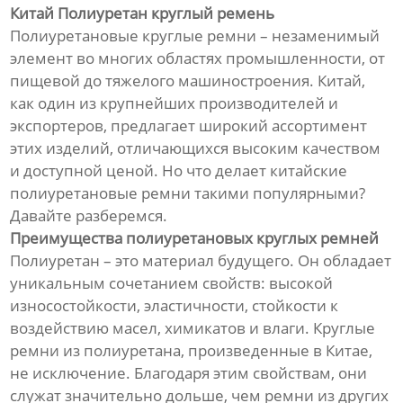
Китай Полиуретан круглый ремень
Полиуретановые круглые ремни – незаменимый
элемент во многих областях промышленности, от
пищевой до тяжелого машиностроения. Китай,
как один из крупнейших производителей и
экспортеров, предлагает широкий ассортимент
этих изделий, отличающихся высоким качеством
и доступной ценой. Но что делает китайские
полиуретановые ремни такими популярными?
Давайте разберемся.
Преимущества полиуретановых круглых ремней
Полиуретан – это материал будущего. Он обладает
уникальным сочетанием свойств: высокой
износостойкости, эластичности, стойкости к
воздействию масел, химикатов и влаги. Круглые
ремни из полиуретана, произведенные в Китае,
не исключение. Благодаря этим свойствам, они
служат значительно дольше, чем ремни из других