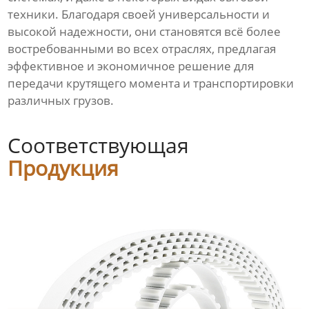
техники. Благодаря своей универсальности и
высокой надежности, они становятся всё более
востребованными во всех отраслях, предлагая
эффективное и экономичное решение для
передачи крутящего момента и транспортировки
различных грузов.
Соответствующая
Продукция