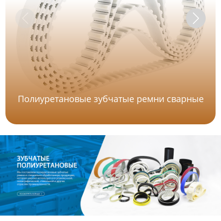
Полиуретановые зубчатые ремни сварные