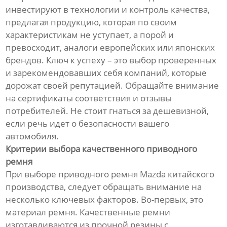
инвестируют в технологии и контроль качества,
предлагая продукцию, которая по своим
характеристикам не уступает, а порой и
превосходит, аналоги европейских или японских
брендов. Ключ к успеху – это выбор проверенных
и зарекомендовавших себя компаний, которые
дорожат своей репутацией. Обращайте внимание
на сертификаты соответствия и отзывы
потребителей. Не стоит гнаться за дешевизной,
если речь идет о безопасности вашего
автомобиля.
Критерии выбора качественного приводного
ремня
При выборе приводного ремня Mazda китайского
производства, следует обращать внимание на
несколько ключевых факторов. Во-первых, это
материал ремня. Качественные ремни
изготавливаются из прочной резины с