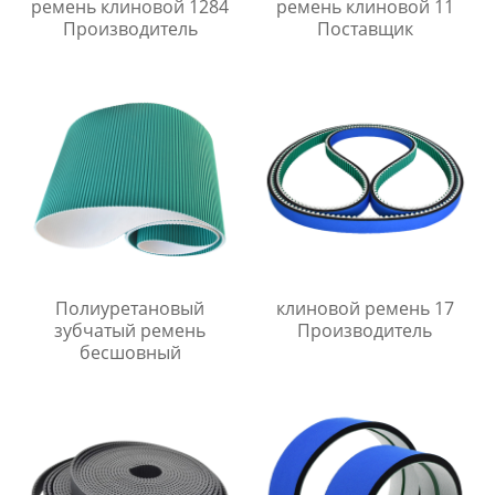
ремень клиновой 1284
ремень клиновой 11
Производитель
Поставщик
Полиуретановый
клиновой ремень 17
зубчатый ремень
Производитель
бесшовный