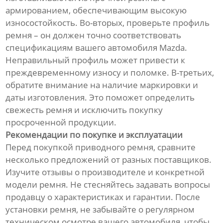
армированием, обеспечивающим высокую
износостойкость. Во-вторых, проверьте профиль
ремня – он должен точно соответствовать
спецификациям вашего автомобиля Mazda.
Неправильный профиль может привести к
преждевременному износу и поломке. В-третьих,
обратите внимание на наличие маркировки и
даты изготовления. Это поможет определить
свежесть ремня и исключить покупку
просроченной продукции.
Рекомендации по покупке и эксплуатации
Перед покупкой приводного ремня, сравните
несколько предложений от разных поставщиков.
Изучите отзывы о производителе и конкретной
модели ремня. Не стесняйтесь задавать вопросы
продавцу о характеристиках и гарантии. После
установки ремня, не забывайте о регулярном
техническом осмотре вашего автомобиля, чтобы