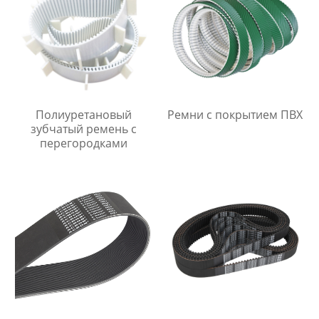
Полиуретановый
Ремни с покрытием ПВХ
зубчатый ремень с
перегородками