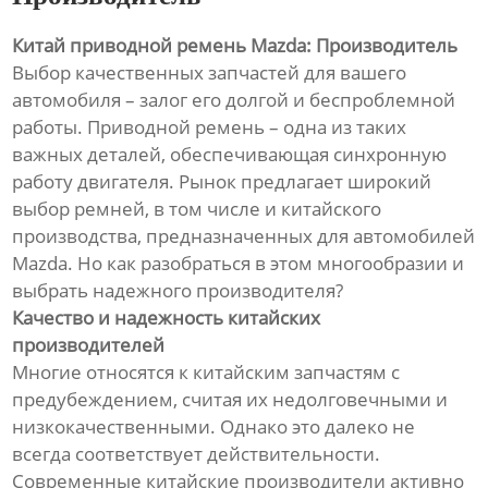
Китай приводной ремень Mazda: Производитель
Выбор качественных запчастей для вашего
автомобиля – залог его долгой и беспроблемной
работы. Приводной ремень – одна из таких
важных деталей, обеспечивающая синхронную
работу двигателя. Рынок предлагает широкий
выбор ремней, в том числе и китайского
производства, предназначенных для автомобилей
Mazda. Но как разобраться в этом многообразии и
выбрать надежного производителя?
Качество и надежность китайских
производителей
Многие относятся к китайским запчастям с
предубеждением, считая их недолговечными и
низкокачественными. Однако это далеко не
всегда соответствует действительности.
Современные китайские производители активно