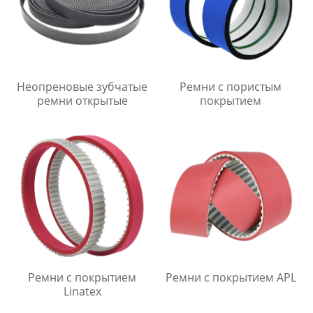
Неопреновые зубчатые
Ремни с пористым
ремни открытые
покрытием
Ремни с покрытием
Ремни с покрытием APL
Linatex