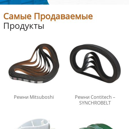
Самые Продаваемые
Продукты
Ремни Mitsuboshi
Ремни Contitech –
SYNCHROBELT