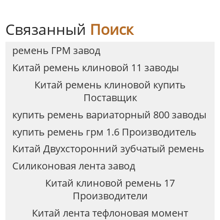
Связанный
Поиск
ремень ГРМ завод
Китай ремень клиновой 11 заводы
Китай ремень клиновой купить
Поставщик
купить ремень вариаторный 800 заводы
купить ремень грм 1.6 Производитель
Китай Двухсторонний зубчатый ремень
Силиконовая лента завод
Китай клиновой ремень 17
Производители
Китай лента тефлоновая момент