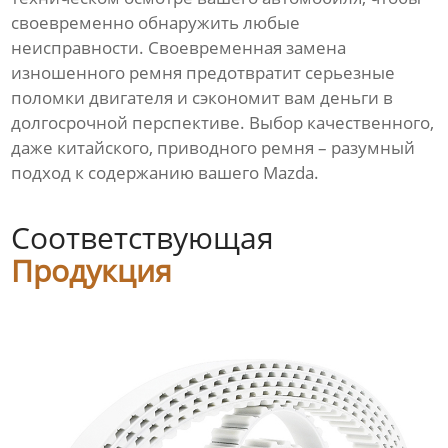
своевременно обнаружить любые
неисправности. Своевременная замена
изношенного ремня предотвратит серьезные
поломки двигателя и сэкономит вам деньги в
долгосрочной перспективе. Выбор качественного,
даже китайского, приводного ремня – разумный
подход к содержанию вашего Mazda.
Соответствующая
Продукция