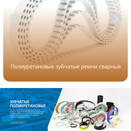
Полиуретановые зубчатые ремни сварные