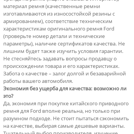
материал ремня (качественные ремни
изготавливаются из износостойкой резины с
армированием), соответствие техническим
характеристикам оригинального ремня Ford
(проверьте номер детали и технические
параметры), наличие сертификатов качества. Не
лишним будет также изучить условия гарантии.
Не стесняйтесь задавать вопросы продавцу о
происхождении товара и его характеристиках.
Забота о качестве – залог долгой и безаварийной
работы вашего автомобиля.
Экономия без ущерба для качества: возможно ли
это?
Да, экономия при покупке китайского приводного
ремня для Ford вполне реальна, но только при
разумном подходе. Не стоит пытаться сэкономить
на качестве, выбирая самые дешевые варианты.
Тщательный выбор производителя, изучение