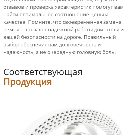
отзывов и проверка характеристик помогут вам
найти оптимальное соотношение цены и
качества. Помните, что своевременная замена
ремня – это залог надежной работы двигателя и
вашей безопасности на дороге. Правильный
выбор обеспечит вам долговечность и
надежность, а не очередную головную боль.
Соответствующая
Продукция