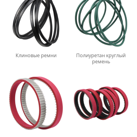
Клиновые ремни
Полиуретан круглый
ремень