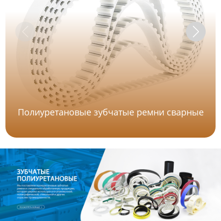
Полиуретановые зубчатые ремни сварные