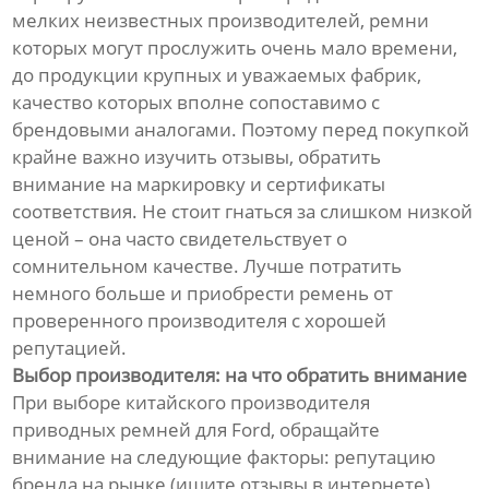
мелких неизвестных производителей, ремни
которых могут прослужить очень мало времени,
до продукции крупных и уважаемых фабрик,
качество которых вполне сопоставимо с
брендовыми аналогами. Поэтому перед покупкой
крайне важно изучить отзывы, обратить
внимание на маркировку и сертификаты
соответствия. Не стоит гнаться за слишком низкой
ценой – она часто свидетельствует о
сомнительном качестве. Лучше потратить
немного больше и приобрести ремень от
проверенного производителя с хорошей
репутацией.
Выбор производителя: на что обратить внимание
При выборе китайского производителя
приводных ремней для Ford, обращайте
внимание на следующие факторы: репутацию
бренда на рынке (ищите отзывы в интернете),