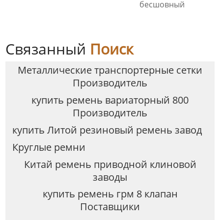
бесшовный
Связанный
Поиск
Металлические транспортерные сетки
Производитель
купить ремень вариаторный 800
Производитель
купить Литой резиновый ремень завод
Круглые ремни
Китай ремень приводной клиновой
заводы
купить ремень грм 8 клапан
Поставщики