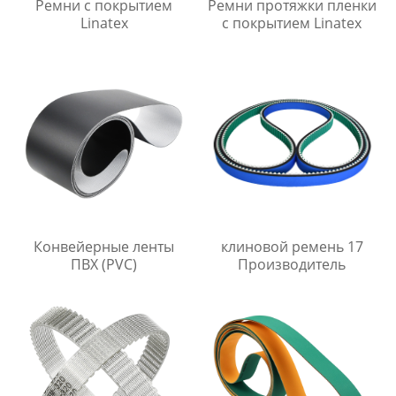
Ремни с покрытием
Ремни протяжки пленки
Linatex
с покрытием Linatex
Конвейерные ленты
клиновой ремень 17
ПВХ (PVC)
Производитель