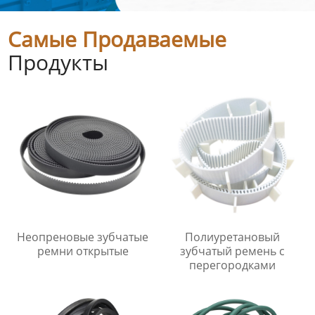
Самые Продаваемые
Продукты
Неопреновые зубчатые
Полиуретановый
ремни открытые
зубчатый ремень с
перегородками