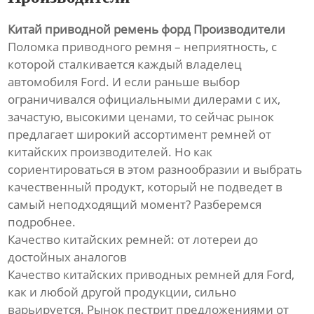
Китай приводной ремень форд Производители
Поломка приводного ремня – неприятность, с
которой сталкивается каждый владелец
автомобиля Ford. И если раньше выбор
ограничивался официальными дилерами с их,
зачастую, высокими ценами, то сейчас рынок
предлагает широкий ассортимент ремней от
китайских производителей. Но как
сориентироваться в этом разнообразии и выбрать
качественный продукт, который не подведет в
самый неподходящий момент? Разберемся
подробнее.
Качество китайских ремней: от лотереи до
достойных аналогов
Качество китайских приводных ремней для Ford,
как и любой другой продукции, сильно
варьируется. Рынок пестрит предложениями от