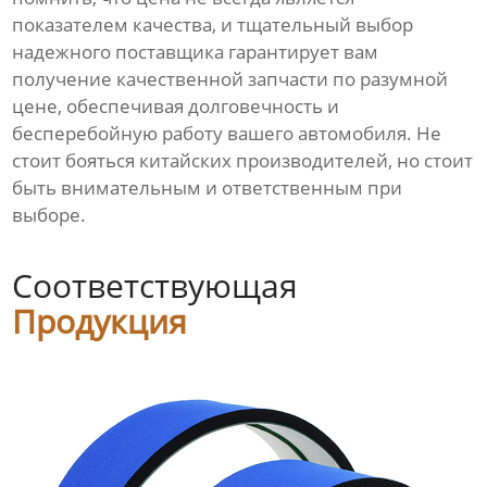
показателем качества, и тщательный выбор
надежного поставщика гарантирует вам
получение качественной запчасти по разумной
цене, обеспечивая долговечность и
бесперебойную работу вашего автомобиля. Не
стоит бояться китайских производителей, но стоит
быть внимательным и ответственным при
выборе.
Соответствующая
Продукция