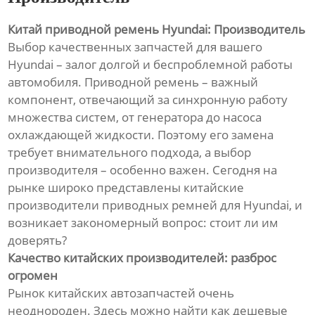
Китай приводной ремень Hyundai: Производитель
Выбор качественных запчастей для вашего
Hyundai – залог долгой и беспроблемной работы
автомобиля. Приводной ремень – важный
компонент, отвечающий за синхронную работу
множества систем, от генератора до насоса
охлаждающей жидкости. Поэтому его замена
требует внимательного подхода, а выбор
производителя – особенно важен. Сегодня на
рынке широко представлены китайские
производители приводных ремней для Hyundai, и
возникает закономерный вопрос: стоит ли им
доверять?
Качество китайских производителей: разброс
огромен
Рынок китайских автозапчастей очень
неоднороден. Здесь можно найти как дешевые