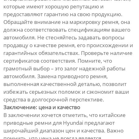
которые имеют хорошую репутацию и
предоставляют гарантию на свою продукцию.
Обращайте внимание на маркировку ремня, она
должна соответствовать спецификациям вашего
автомобиля. Не стесняйтесь задавать вопросы
продавцу о качестве ремня, его происхождении и
гарантийных обязательствах. Проверьте наличие
сертификатов соответствия. Помните, что
грамотный выбор – это залог надежной работы
автомобиля. Замена приводного ремня,
выполненная качественной деталью, позволит
избежать серьезных поломок и сэкономит ваши
средства в долгосрочной перспективе.
Заключение: цена и качество
В заключении хочется отметить, что китайские
приводные ремни для Hyundai предлагают
широчайший диапазон цен и качества. Важно
помнить, что цена не всегда является