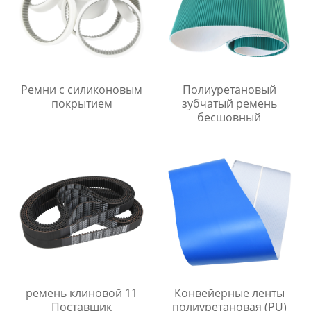
Ремни с силиконовым
Полиуретановый
покрытием
зубчатый ремень
бесшовный
ремень клиновой 11
Конвейерные ленты
Поставщик
полиуретановая (PU)