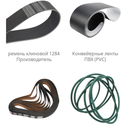
ремень клиновой 1284
Конвейерные ленты
Производитель
ПВХ (PVC)