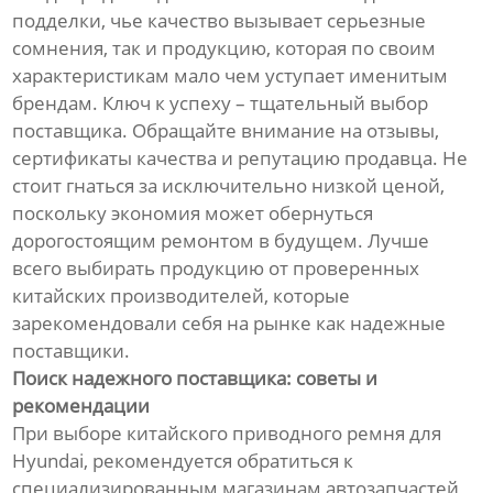
подделки, чье качество вызывает серьезные
сомнения, так и продукцию, которая по своим
характеристикам мало чем уступает именитым
брендам. Ключ к успеху – тщательный выбор
поставщика. Обращайте внимание на отзывы,
сертификаты качества и репутацию продавца. Не
стоит гнаться за исключительно низкой ценой,
поскольку экономия может обернуться
дорогостоящим ремонтом в будущем. Лучше
всего выбирать продукцию от проверенных
китайских производителей, которые
зарекомендовали себя на рынке как надежные
поставщики.
Поиск надежного поставщика: советы и
рекомендации
При выборе китайского приводного ремня для
Hyundai, рекомендуется обратиться к
специализированным магазинам автозапчастей,