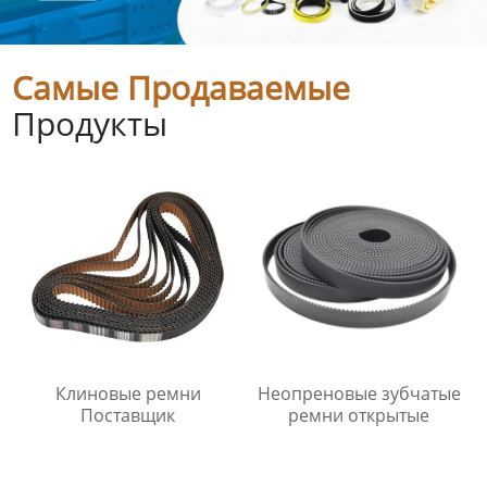
Самые Продаваемые
Продукты
Клиновые ремни
Неопреновые зубчатые
Поставщик
ремни открытые