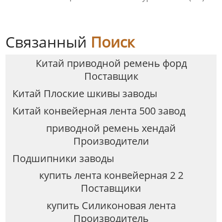
Связанный
Поиск
Китай приводной ремень форд
Поставщик
Китай Плоские шкивы заводы
Китай конвейерная лента 500 завод
приводной ремень хендай
Производители
Подшипники заводы
купить лента конвейерная 2 2
Поставщики
купить Силиконовая лента
Производитель