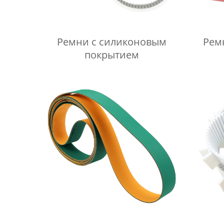
Ремни с силиконовым
Рем
покрытием