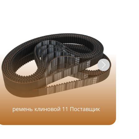
ремень клиновой 11 Поставщик