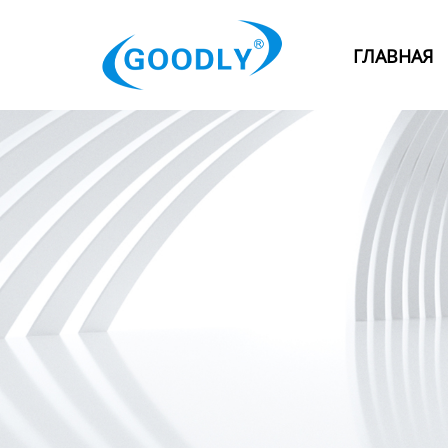
Главная
ГЛАВНАЯ
Продукция
ОТРАСЛИ
Категория
Новости
Контакты