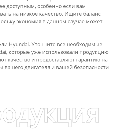
ее доступным, особенно если вам
вать на низкое качество. Ищите баланс
ольку экономия в данном случае может
ели Hyundai. Уточните все необходимые
ndai, которые уже использовали продукцию
т качество и предоставляют гарантию на
ы вашего двигателя и вашей безопасности
родукция