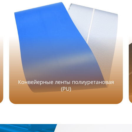
Конвейерные ленты полиуретановая
(PU)