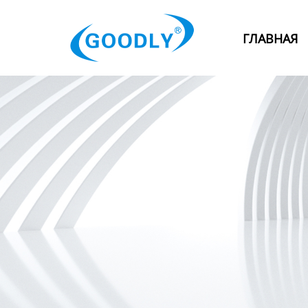
Главная
ГЛАВНАЯ
Продукция
ОТРАСЛИ
Категория
Новости
Контакты