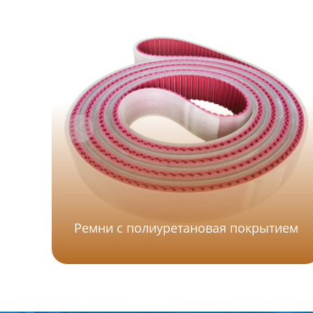
Ремни с полиуретановая покрытием