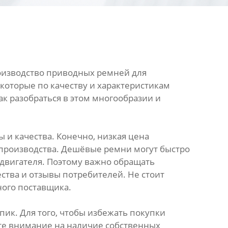
роизводство приводных ремней для
 которые по качеству и характеристикам
ак разобраться в этом многообразии и
 и качества. Конечно, низкая цена
 производства. Дешёвые ремни могут быстро
 двигателя. Поэтому важно обращать
ства и отзывы потребителей. Не стоит
ного поставщика.
ик. Для того, чтобы избежать покупки
те внимание на наличие собственных