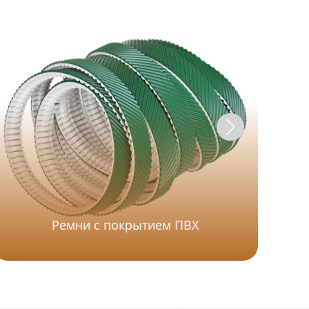
Ремни с покрытием ПВХ