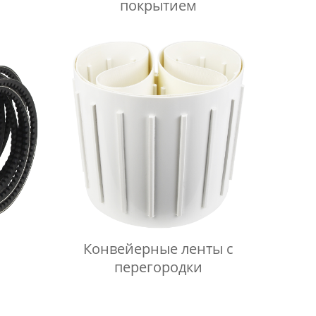
покрытием
Конвейерные ленты с
перегородки