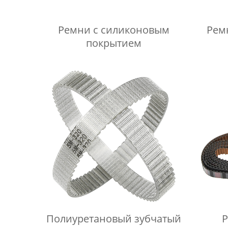
Ремни с силиконовым
Рем
покрытием
Полиуретановый зубчатый
Р