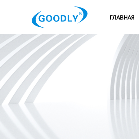
Главная
ГЛАВНАЯ
Продукция
ОТРАСЛИ
Категория
Новости
Контакты