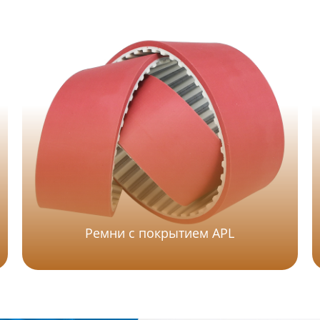
Ремни с покрытием APL