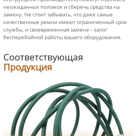
неожиданных поломок и сберечь средства на
замену. Не стоит забывать, что даже самые
качественные ремни имеют ограниченный срок
службы, и своевременная замена – залог
бесперебойной работы вашего оборудования.
Соответствующая
Продукция