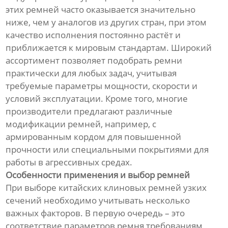
этих ремней часто оказывается значительно
ниже, чем у аналогов из других стран, при этом
качество исполнения постоянно растёт и
приближается к мировым стандартам. Широкий
ассортимент позволяет подобрать ремни
практически для любых задач, учитывая
требуемые параметры мощности, скорости и
условий эксплуатации. Кроме того, многие
производители предлагают различные
модификации ремней, например, с
армированным кордом для повышенной
прочности или специальными покрытиями для
работы в агрессивных средах.
Особенности применения и выбор ремней
При выборе китайских клиновых ремней узких
сечений необходимо учитывать несколько
важных факторов. В первую очередь – это
соответствие параметров ремня требованиям