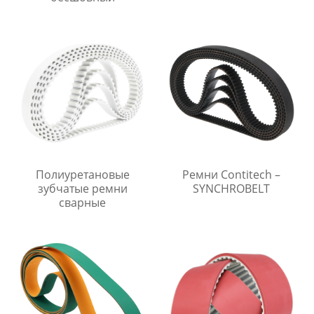
Полиуретановые
Ремни Contitech –
зубчатые ремни
SYNCHROBELT
сварные