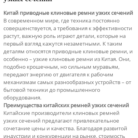
Китай приводные клиновые ремни узких сечений
В современном мире, где техника постоянно
совершенствуется, а требования к эффективности
растут, важную роль играют детали, которые на
первый взгляд кажутся незаметными. К таким
деталям относятся приводные клиновые ремни, и
особенно – узкие клиновые ремни из Китая. Они,
подобно крошечным, но сильным муравьям,
передают энергию от двигателя к рабочим
механизмам самых разнообразных устройств – от
бытовой техники до промышленного
оборудования.
Преимущества китайских ремней узких сечений
Китайские производители клиновых ремней
узких сечений предлагают привлекательное
сочетание цены и качества. Благодаря развитой
индустрии и конкуренции на рынке, стоимость