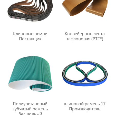
Клиновые ремни
Конвейерные лента
Поставщик
тефлоновая (PTFE)
Полиуретановый
клиновой ремень 17
зубчатый ремень
Производитель
бесшовный