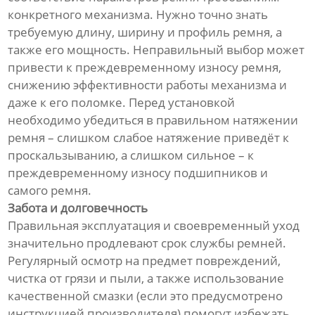
конкретного механизма. Нужно точно знать
требуемую длину, ширину и профиль ремня, а
также его мощность. Неправильный выбор может
привести к преждевременному износу ремня,
снижению эффективности работы механизма и
даже к его поломке. Перед установкой
необходимо убедиться в правильном натяжении
ремня – слишком слабое натяжение приведёт к
проскальзыванию, а слишком сильное – к
преждевременному износу подшипников и
самого ремня.
Забота и долговечность
Правильная эксплуатация и своевременный уход
значительно продлевают срок службы ремней.
Регулярный осмотр на предмет повреждений,
чистка от грязи и пыли, а также использование
качественной смазки (если это предусмотрено
инструкцией производителя) помогут избежать