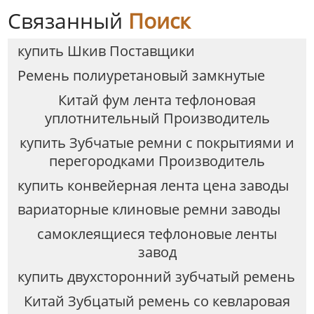
Связанный
Поиск
купить Шкив Поставщики
Ремень полиуретановый замкнутые
Китай фум лента тефлоновая
уплотнительный Производитель
купить Зубчатые ремни с покрытиями и
перегородками Производитель
купить конвейерная лента цена заводы
вариаторные клиновые ремни заводы
самоклеящиеся тефлоновые ленты
завод
купить двухсторонний зубчатый ремень
Китай Зубцатый ремень со кевларовая