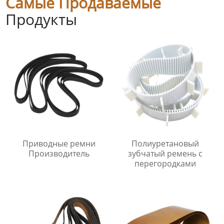
Самые Продаваемые
Продукты
Приводные ремни
Полиуретановый
Производитель
зубчатый ремень с
перегородками