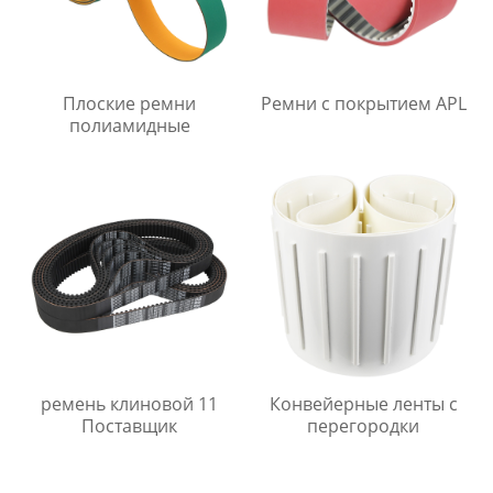
Плоские ремни
Ремни с покрытием APL
полиамидные
ремень клиновой 11
Конвейерные ленты с
Поставщик
перегородки