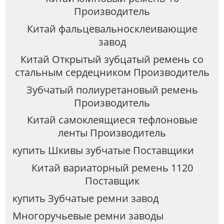
Производитель
Китай фальцевальносклеивающие
завод
Китай Открытый зубцатый ремень со
стальным сердецником Производитель
Зубчатый полиуретановый ремень
Производитель
Китай самоклеящиеся тефлоновые
ленты Производитель
купить Шкивы зубчатые Поставщики
Китай вариаторный ремень 1120
Поставщик
купить Зубчатые ремни завод
Многоручьевые ремни заводы