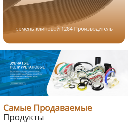
ремень клиновой 1284 Производитель
Самые Продаваемые
Продукты