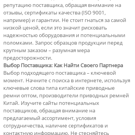
репутацию поставщика, обращая внимание на
отзывы, сертификаты качества (ISO 9001,
например) и гарантии. Не стоит гнаться за самой
низкой ценой, если это значит рисковать
надежностью оборудования и потенциальными
поломками. Запрос образцов продукции перед
крупным заказом – разумная мера
предосторожности.
Выбор Поставщика: Как Найти Своего Партнера
Выбор подходящего поставщика – ключевой
момент. Начните с поиска в интернете, используя
ключевые слова типа китайские приводные
ремни оптом, производители приводных ремней
Китай. Изучите сайты потенциальных
поставщиков, обращая внимание на
предлагаемый ассортимент, условия
сотрудничества, наличие сертификатов и
контактную информацию. Не стесняйтесь