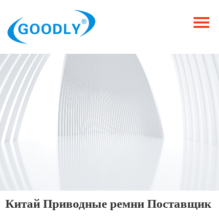
Главная
Продукция
ОТРАСЛИ
Категория
Новости
Контакты
Китай Приводные ремни Поставщик