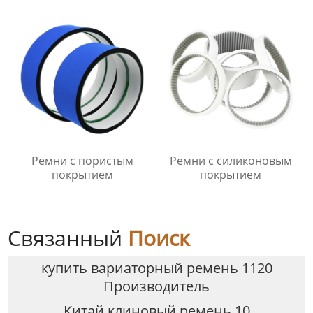
Ремни с пористым
Ремни с силиконовым
покрытием
покрытием
Связанный
Поиск
купить вариаторный ремень 1120
Производитель
Китай клиновый ремень 10