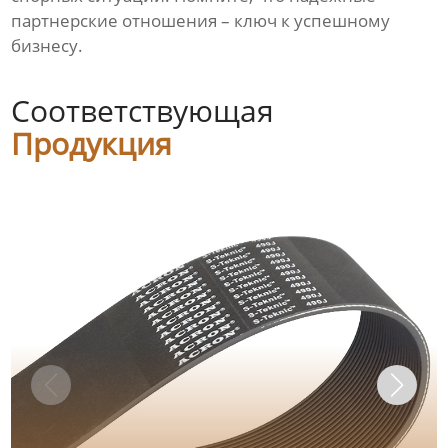
партнерские отношения – ключ к успешному
бизнесу.
Соответствующая
Продукция