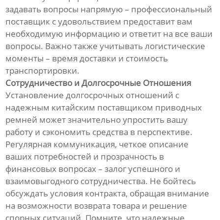
задавать вопросы напрямую – профессиональный
поставщик с удовольствием предоставит вам
необходимую информацию и ответит на все ваши
вопросы. Важно также учитывать логистические
моменты – время доставки и стоимость
транспортировки.
Сотрудничество и Долгосрочные Отношения
Установление долгосрочных отношений с
надежным китайским поставщиком приводных
ремней может значительно упростить вашу
работу и сэкономить средства в перспективе.
Регулярная коммуникация, четкое описание
ваших потребностей и прозрачность в
финансовых вопросах – залог успешного и
взаимовыгодного сотрудничества. Не бойтесь
обсуждать условия контракта, обращая внимание
на возможности возврата товара и решение
спорных ситуаций. Помните, что надежные