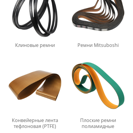
Клиновые ремни
Ремни Mitsuboshi
Конвейерные лента
Плоские ремни
тефлоновая (PTFE)
полиамидные