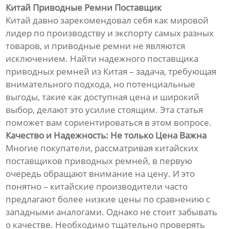
Китай Приводные Ремни Поставщик
Китай давно зарекомендовал себя как мировой
лидер по производству и экспорту самых разных
товаров, и приводные ремни не являются
исключением. Найти надежного поставщика
приводных ремней из Китая – задача, требующая
внимательного подхода, но потенциальные
выгоды, такие как доступная цена и широкий
выбор, делают это усилие стоящим. Эта статья
поможет вам сориентироваться в этом вопросе.
Качество и Надежность: Не только Цена Важна
Многие покупатели, рассматривая китайских
поставщиков приводных ремней, в первую
очередь обращают внимание на цену. И это
понятно – китайские производители часто
предлагают более низкие цены по сравнению с
западными аналогами. Однако не стоит забывать
о качестве. Необходимо тщательно проверять