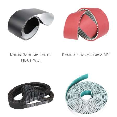
Конвейерные ленты
Ремни с покрытием APL
ПВХ (PVC)