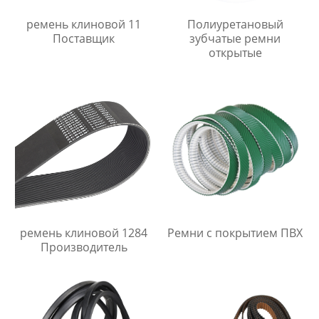
ремень клиновой 11
Полиуретановый
Поставщик
зубчатые ремни
открытые
ремень клиновой 1284
Ремни с покрытием ПВХ
Производитель