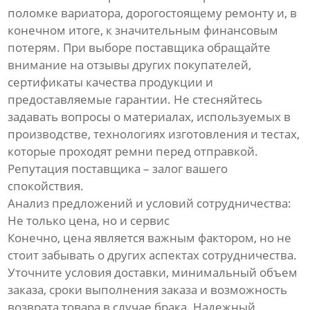
поломке вариатора, дорогостоящему ремонту и, в
конечном итоге, к значительным финансовым
потерям. При выборе поставщика обращайте
внимание на отзывы других покупателей,
сертификаты качества продукции и
предоставляемые гарантии. Не стесняйтесь
задавать вопросы о материалах, используемых в
производстве, технологиях изготовления и тестах,
которые проходят ремни перед отправкой.
Репутация поставщика – залог вашего
спокойствия.
Анализ предложений и условий сотрудничества:
Не только цена, но и сервис
Конечно, цена является важным фактором, но не
стоит забывать о других аспектах сотрудничества.
Уточните условия доставки, минимальный объем
заказа, сроки выполнения заказа и возможность
возврата товара в случае брака. Надежный