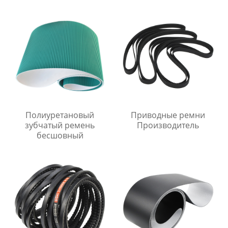
Полиуретановый
Приводные ремни
зубчатый ремень
Производитель
бесшовный