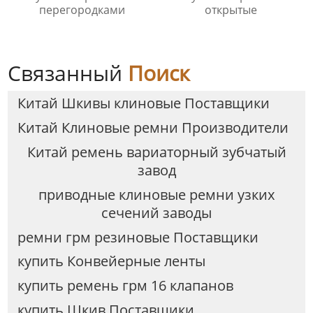
перегородками
открытые
Связанный
Поиск
Китай Шкивы клиновые Поставщики
Китай Клиновые ремни Производители
Китай ремень вариаторный зубчатый
завод
приводные клиновые ремни узких
сечений заводы
ремни грм резиновые Поставщики
купить Конвейерные ленты
купить ремень грм 16 клапанов
купить Шкив Поставщики