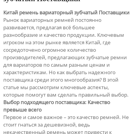
Китай ремень вариаторный зубчатый Поставщики
Рынок вариаторных ремней постоянно
развивается, предлагая всё большее
разнообразие и качество продукции. Ключевым
игроком на этом рынке является Китай, где
сосредоточено огромное количество
производителей, предлагающих зубчатые ремни
для вариаторов по самым разным ценам и
характеристикам. Но как выбрать надежного
поставщика среди этого многообразия? В этой
статье мы рассмотрим ключевые аспекты,
которые помогут вам сделать правильный выбор.
Выбор подходящего поставщика: Качество
превыше всего
Первое и самое важное – это качество ремней. Не
стоит гнаться за дешевизной, ведь
некачественный ремень может привести к