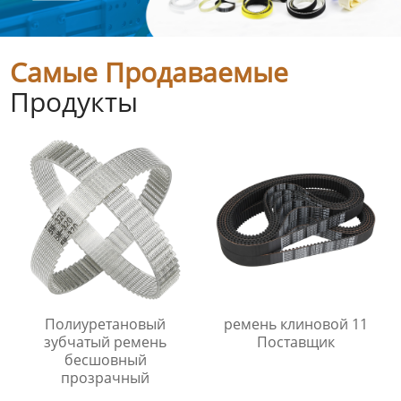
Самые Продаваемые
Продукты
Полиуретановый
ремень клиновой 11
зубчатый ремень
Поставщик
бесшовный
прозрачный