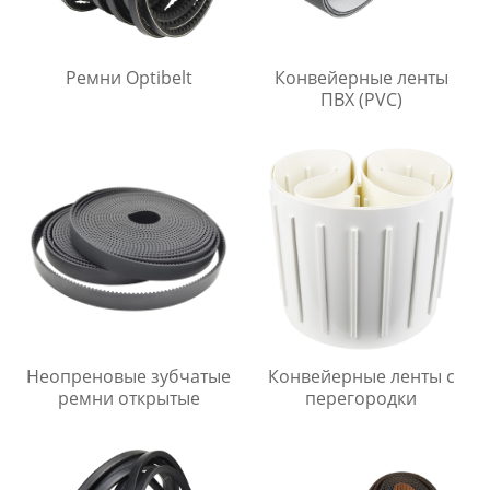
Ремни Optibelt
Конвейерные ленты
ПВХ (PVC)
Неопреновые зубчатые
Конвейерные ленты с
ремни открытые
перегородки