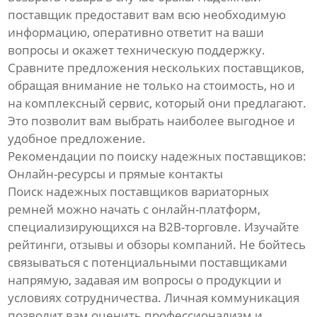
поставщик предоставит вам всю необходимую
информацию, оперативно ответит на ваши
вопросы и окажет техническую поддержку.
Сравните предложения нескольких поставщиков,
обращая внимание не только на стоимость, но и
на комплексный сервис, который они предлагают.
Это позволит вам выбрать наиболее выгодное и
удобное предложение.
Рекомендации по поиску надежных поставщиков:
Онлайн-ресурсы и прямые контакты
Поиск надежных поставщиков вариаторных
ремней можно начать с онлайн-платформ,
специализирующихся на B2B-торговле. Изучайте
рейтинги, отзывы и обзоры компаний. Не бойтесь
связываться с потенциальными поставщиками
напрямую, задавая им вопросы о продукции и
условиях сотрудничества. Личная коммуникация
позволит вам оценить профессионализм и