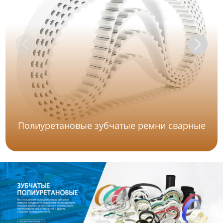
Полиуретановые зубчатые ремни сварные