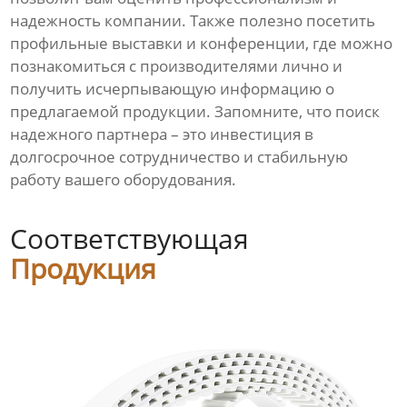
надежность компании. Также полезно посетить
профильные выставки и конференции, где можно
познакомиться с производителями лично и
получить исчерпывающую информацию о
предлагаемой продукции. Запомните, что поиск
надежного партнера – это инвестиция в
долгосрочное сотрудничество и стабильную
работу вашего оборудования.
Соответствующая
Продукция