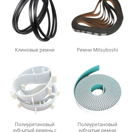
Клиновые ремни
Ремни Mitsuboshi
Полиуретановый
Полиуретановый
зубчатый ремень с
зубчатые ремни