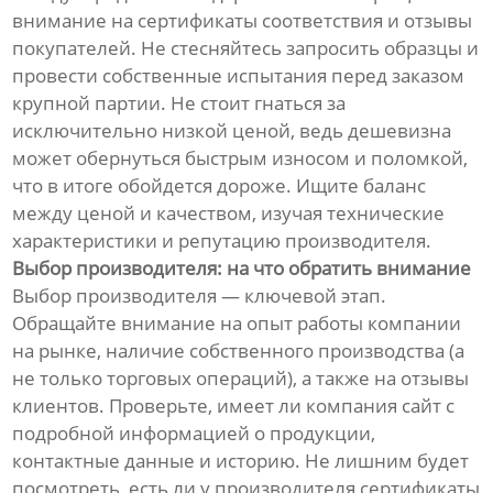
внимание на сертификаты соответствия и отзывы
покупателей. Не стесняйтесь запросить образцы и
провести собственные испытания перед заказом
крупной партии. Не стоит гнаться за
исключительно низкой ценой, ведь дешевизна
может обернуться быстрым износом и поломкой,
что в итоге обойдется дороже. Ищите баланс
между ценой и качеством, изучая технические
характеристики и репутацию производителя.
Выбор производителя: на что обратить внимание
Выбор производителя — ключевой этап.
Обращайте внимание на опыт работы компании
на рынке, наличие собственного производства (а
не только торговых операций), а также на отзывы
клиентов. Проверьте, имеет ли компания сайт с
подробной информацией о продукции,
контактные данные и историю. Не лишним будет
посмотреть, есть ли у производителя сертификаты