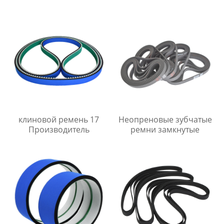
клиновой ремень 17
Неопреновые зубчатые
Производитель
ремни замкнутые