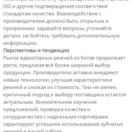
ISO и другие подтверждения соответствия
стандартам качества. Взаимодействие с
производителем должно быть открытым и
прозрачным: задавайте вопросы, уточняйте
детали, не бойтесь требовать дополнительную
информацию.
Перспективы и тенденции
Рынок вариаторных ремней из Китая продолжает
расти, предлагая всё более широкий выбор
продукции. Производители активно внедряют
новые технологии, улучшая характеристики
ремней и снижая их стоимость. Тем не менее,
критичный подход к выбору поставщика остается
актуальным. Внимательное изучение
предложений, проверка качества и
сотрудничество с надежными партнёрами
гарантируют успешное использование зубчатых
ремней в вашей работе.