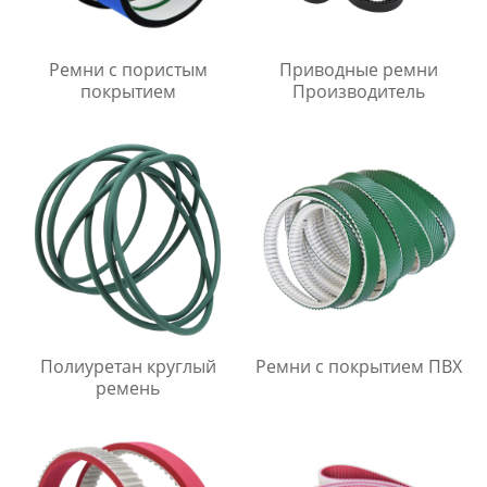
Ремни с пористым
Приводные ремни
покрытием
Производитель
Полиуретан круглый
Ремни с покрытием ПВХ
ремень