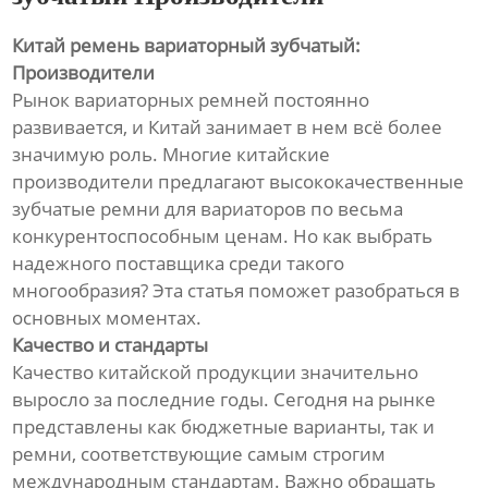
Китай ремень вариаторный зубчатый:
Производители
Рынок вариаторных ремней постоянно
развивается, и Китай занимает в нем всё более
значимую роль. Многие китайские
производители предлагают высококачественные
зубчатые ремни для вариаторов по весьма
конкурентоспособным ценам. Но как выбрать
надежного поставщика среди такого
многообразия? Эта статья поможет разобраться в
основных моментах.
Качество и стандарты
Качество китайской продукции значительно
выросло за последние годы. Сегодня на рынке
представлены как бюджетные варианты, так и
ремни, соответствующие самым строгим
международным стандартам. Важно обращать