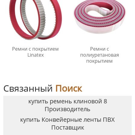
Ремни с покрытием
Ремни с
Linatex
полиуретановая
покрытием
Связанный
Поиск
купить ремень клиновой 8
Производитель
купить Конвейерные ленты ПВХ
Поставщик