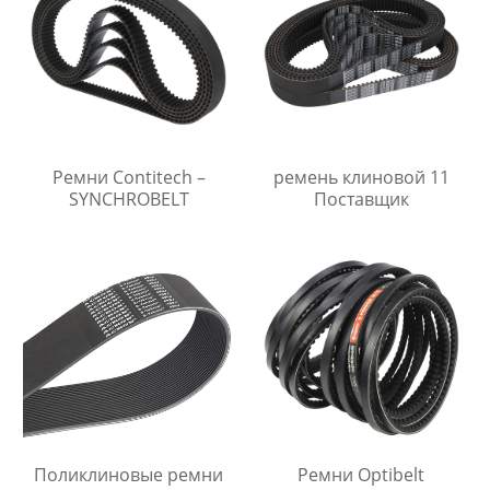
Ремни Contitech –
ремень клиновой 11
SYNCHROBELT
Поставщик
Поликлиновые ремни
Ремни Optibelt