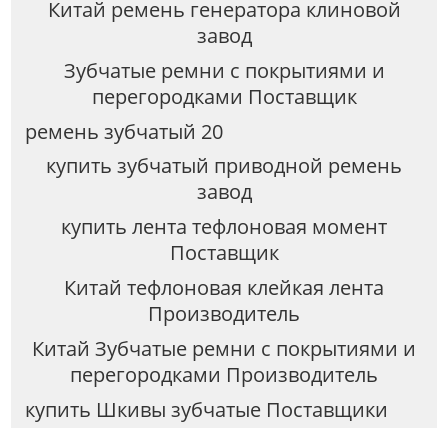
Китай ремень генератора клиновой
завод
Зубчатые ремни с покрытиями и
перегородками Поставщик
ремень зубчатый 20
купить зубчатый приводной ремень
завод
купить лента тефлоновая момент
Поставщик
Китай тефлоновая клейкая лента
Производитель
Китай Зубчатые ремни с покрытиями и
перегородками Производитель
купить Шкивы зубчатые Поставщики