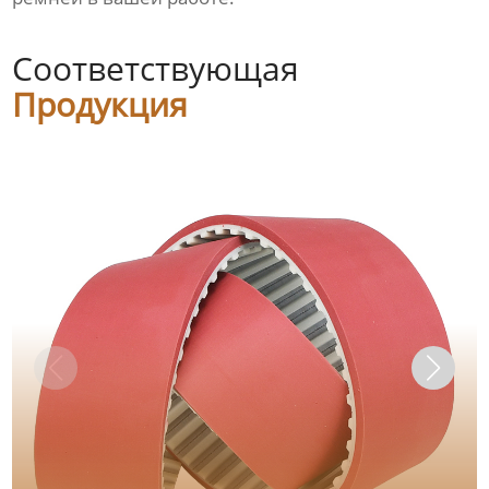
Соответствующая
Продукция