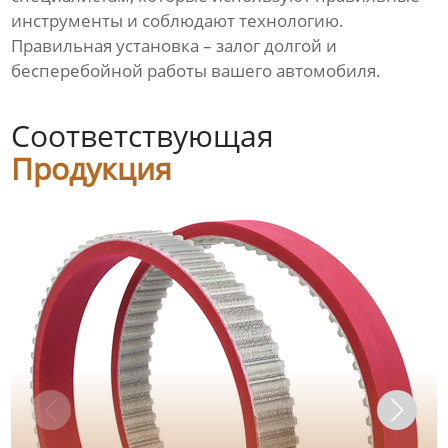
инструменты и соблюдают технологию.
Правильная установка – залог долгой и
бесперебойной работы вашего автомобиля.
Соответствующая
Продукция