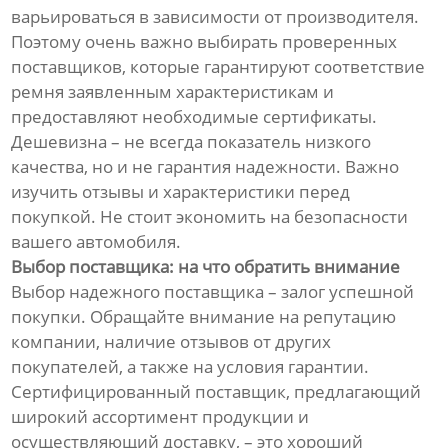
варьироваться в зависимости от производителя.
Поэтому очень важно выбирать проверенных
поставщиков, которые гарантируют соответствие
ремня заявленным характеристикам и
предоставляют необходимые сертификаты.
Дешевизна – не всегда показатель низкого
качества, но и не гарантия надежности. Важно
изучить отзывы и характеристики перед
покупкой. Не стоит экономить на безопасности
вашего автомобиля.
Выбор поставщика: на что обратить внимание
Выбор надежного поставщика – залог успешной
покупки. Обращайте внимание на репутацию
компании, наличие отзывов от других
покупателей, а также на условия гарантии.
Сертифицированный поставщик, предлагающий
широкий ассортимент продукции и
осуществляющий доставку, – это хороший