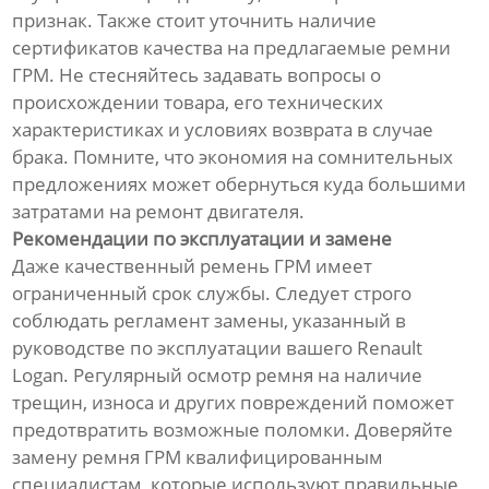
признак. Также стоит уточнить наличие
сертификатов качества на предлагаемые ремни
ГРМ. Не стесняйтесь задавать вопросы о
происхождении товара, его технических
характеристиках и условиях возврата в случае
брака. Помните, что экономия на сомнительных
предложениях может обернуться куда большими
затратами на ремонт двигателя.
Рекомендации по эксплуатации и замене
Даже качественный ремень ГРМ имеет
ограниченный срок службы. Следует строго
соблюдать регламент замены, указанный в
руководстве по эксплуатации вашего Renault
Logan. Регулярный осмотр ремня на наличие
трещин, износа и других повреждений поможет
предотвратить возможные поломки. Доверяйте
замену ремня ГРМ квалифицированным
специалистам, которые используют правильные