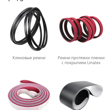
Клиновые ремни
Ремни протяжки пленки
с покрытием Linatex