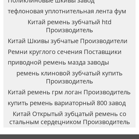
Поликлиновые шкивы завод
тефлоновая уплотнительная лента фум
Китай ремень зубчатый htd
Производитель
Китай Шкивы зубчатые Производители
Ремни круглого сечения Поставщики
приводной ремень мазда заводы
ремень клиновой зубчатый купить
Производитель
Китай ремень грм логан Производитель
купить ремень вариаторный 800 завод
Китай Открытый зубцатый ремень со
стальным сердецником Производитель