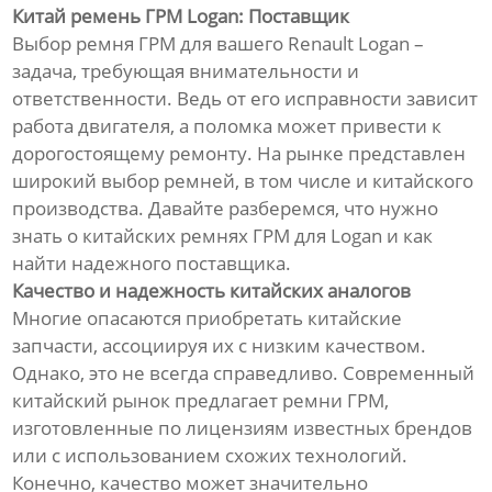
Китай ремень ГРМ Logan: Поставщик
Выбор ремня ГРМ для вашего Renault Logan –
задача, требующая внимательности и
ответственности. Ведь от его исправности зависит
работа двигателя, а поломка может привести к
дорогостоящему ремонту. На рынке представлен
широкий выбор ремней, в том числе и китайского
производства. Давайте разберемся, что нужно
знать о китайских ремнях ГРМ для Logan и как
найти надежного поставщика.
Качество и надежность китайских аналогов
Многие опасаются приобретать китайские
запчасти, ассоциируя их с низким качеством.
Однако, это не всегда справедливо. Современный
китайский рынок предлагает ремни ГРМ,
изготовленные по лицензиям известных брендов
или с использованием схожих технологий.
Конечно, качество может значительно