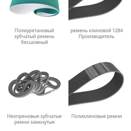
Полиуретановый
ремень клиновой 1284
зубчатый ремень
Производитель
бесшовный
Неопреновые зубчатые
Поликлиновые ремни
ремни замкнутые