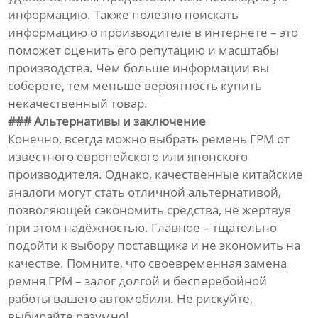
информацию. Также полезно поискать
информацию о производителе в интернете – это
поможет оценить его репутацию и масштабы
производства. Чем больше информации вы
соберете, тем меньше вероятность купить
некачественный товар.
### Альтернативы и заключение
Конечно, всегда можно выбрать ремень ГРМ от
известного европейского или японского
производителя. Однако, качественные китайские
аналоги могут стать отличной альтернативой,
позволяющей сэкономить средства, не жертвуя
при этом надёжностью. Главное – тщательно
подойти к выбору поставщика и не экономить на
качестве. Помните, что своевременная замена
ремня ГРМ – залог долгой и бесперебойной
работы вашего автомобиля. Не рискуйте,
выбирайте разумно!