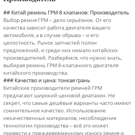
## Китай ремень ГРМ 8 клапанов: Производитель
Выбор ремня ГРМ – дело серьёзное. От его
качества зависит работа двигателя вашего
автомобиля, а в случае обрыва – и его
целостность. Рынок запчастей полон
предложений, и среди них немало китайских
производителей. Разберёмся, что нужно знать,
выбирая ремень ГРМ 8-клапанного двигателя
китайского производства.
### Качество и цена: тонкая грань
Китайские производители ремней ГРМ
предлагают широкий ценовой диапазон. Не
секрет, что самые дешёвые варианты часто имеют
сомнительное качество. Использование
некачественных материалов, несоблюдение
технологии производства – всё это может
привести к преждевременному износу ремня и,