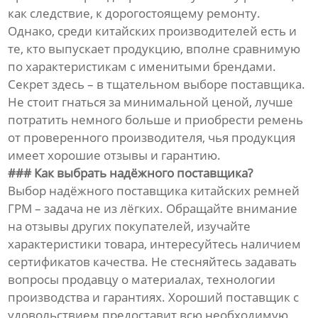
как следствие, к дорогостоящему ремонту.
Однако, среди китайских производителей есть и
те, кто выпускает продукцию, вполне сравнимую
по характеристикам с именитыми брендами.
Секрет здесь – в тщательном выборе поставщика.
Не стоит гнаться за минимальной ценой, лучше
потратить немного больше и приобрести ремень
от проверенного производителя, чья продукция
имеет хорошие отзывы и гарантию.
### Как выбрать надёжного поставщика?
Выбор надёжного поставщика китайских ремней
ГРМ – задача не из лёгких. Обращайте внимание
на отзывы других покупателей, изучайте
характеристики товара, интересуйтесь наличием
сертификатов качества. Не стесняйтесь задавать
вопросы продавцу о материалах, технологии
производства и гарантиях. Хороший поставщик с
удовольствием предоставит всю необходимую