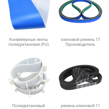
Конвейерные ленты
клиновой ремень 17
полиуретановая (PU)
Производитель
Полиуретановый
ремень клиновой 11