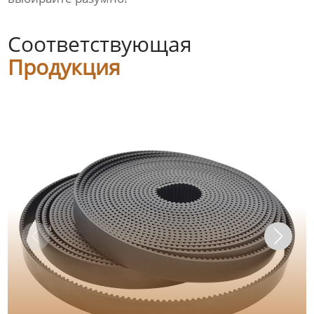
Соответствующая
Продукция