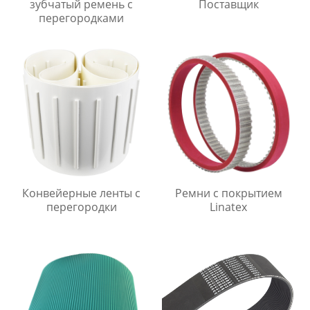
зубчатый ремень с
Поставщик
перегородками
Конвейерные ленты с
Ремни с покрытием
перегородки
Linatex