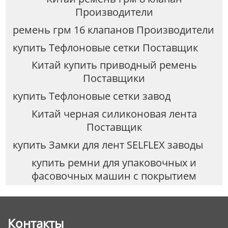
Производители
ремень грм 16 клапанов Производители
купить Tефлоновые сетки Поставщик
Китай купить приводный ремень
Поставщики
купить Tефлоновые сетки завод
Китай черная силиконовая лента
Поставщик
купить Замки для лент SELFLEX заводы
купить ремни для упаковочных и
фасовочных машин с покрытием
Контакты