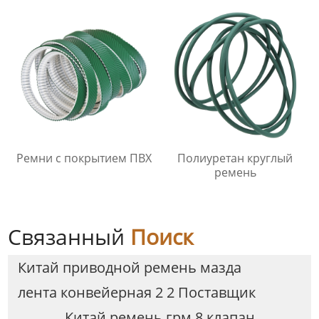
Ремни с покрытием ПВХ
Полиуретан круглый
ремень
Связанный
Поиск
Китай приводной ремень мазда
лента конвейерная 2 2 Поставщик
Китай ремень грм 8 клапан