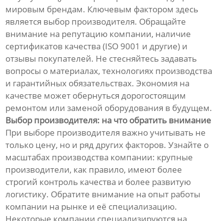
мировым брендам. Ключевым фактором здесь
является выбор производителя. Обращайте
внимание на репутацию компании, наличие
сертификатов качества (ISO 9001 и другие) и
отзывы покупателей. Не стесняйтесь задавать
вопросы о материалах, технологиях производства
и гарантийных обязательствах. Экономия на
качестве может обернуться дорогостоящим
ремонтом или заменой оборудования в будущем.
Выбор производителя: на что обратить внимание
При выборе производителя важно учитывать не
только цену, но и ряд других факторов. Узнайте о
масштабах производства компании: крупные
производители, как правило, имеют более
строгий контроль качества и более развитую
логистику. Обратите внимание на опыт работы
компании на рынке и её специализацию.
Некоторые компании специализируются на