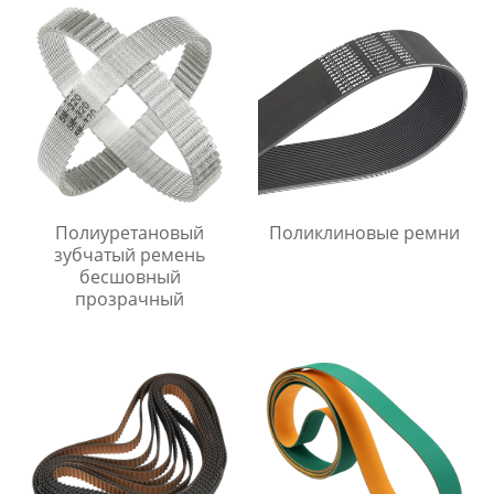
Полиуретановый
Поликлиновые ремни
зубчатый ремень
бесшовный
прозрачный