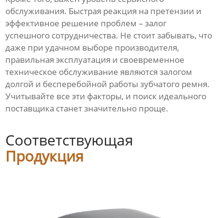
обслуживания. Быстрая реакция на претензии и
эффективное решение проблем – залог
успешного сотрудничества. Не стоит забывать, что
даже при удачном выборе производителя,
правильная эксплуатация и своевременное
техническое обслуживание являются залогом
долгой и бесперебойной работы зубчатого ремня.
Учитывайте все эти факторы, и поиск идеального
поставщика станет значительно проще.
Соответствующая
Продукция