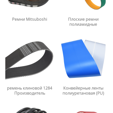
Ремни Mitsuboshi
Плоские ремни
полиамидные
ремень клиновой 1284
Конвейерные ленты
Производитель
полиуретановая (PU)