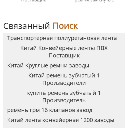
Связанный
Поиск
Транспортерная полиуретановая лента
Китай Конвейерные ленты ПВХ
Поставщик
Китай Круглые ремни заводы
Китай ремень зубчатый 1
Производители
купить ремень зубчатый 1
Производитель
ремень грм 16 клапанов завод
Китай лента конвейерная 1200 заводы