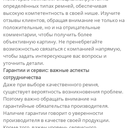
определённых типах ремней, обеспечивая
высокую компетентность в своей нише. Изучите
отзывы клиентов, обращая внимание не только на
положительные, но и на отрицательные
комментарии, чтобы получить более
объективную картину. Не пренебрегайте
возможностью связаться с компанией напрямую,
чтобы задать интересующие вас вопросы и
уточнить детали.
Гарантии и сервис: важные аспекты
сотрудничества
Даже при выборе качественного ремня,
существует вероятность возникновения проблем.
Поэтому важно обращать внимание на
гарантийные обязательства производителя.
Наличие гарантии говорит о уверенности
производителя в качестве своей продукции.
Кроме того, важен уровень сервисного