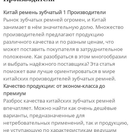
Китай ремень зубчатый 1 Производители
Рынок зубчатых ремней огромен, и Китай
занимает в нём значительную долю. Множество
производителей предлагают продукцию
различного качества и по разным ценам, что
может поставить покупателя в затруднительное
положение. Как разобраться в этом многообразии
и выбрать надёжного поставщика? Эта статья
поможет вам лучше ориентироваться в мире
китайских производителей зубчатых ремней.
Качество продукции: от эконом-класса до
премиум
Разброс качества китайских зубчатых ремней
впечатляет. Можно найти как очень дешёвые
варианты, предназначенные для
нетребовательных применений, так и продукцию,
не уступающую по характеристикам ведущим