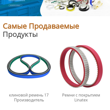
Самые Продаваемые
Продукты
клиновой ремень 17
Ремни с покрытием
Производитель
Linatex