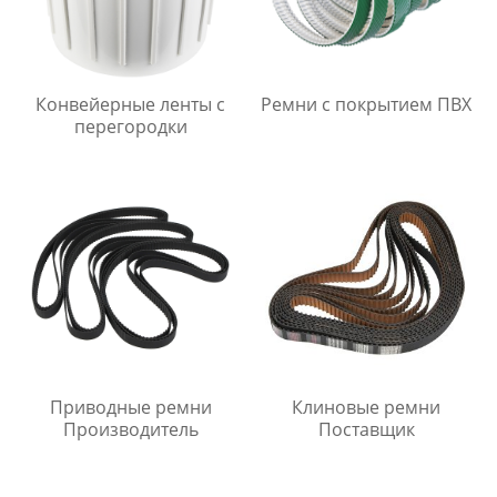
Конвейерные ленты с
Ремни с покрытием ПВХ
перегородки
Приводные ремни
Клиновые ремни
Производитель
Поставщик