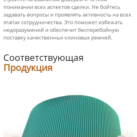
понимании всех аспектов сделки. Не бойтесь
задавать вопросы и проявлять активность на всех
этапах сотрудничества. Это поможет избежать
недоразумений и обеспечит бесперебойную
поставку качественных клиновых ремней.
Соответствующая
Продукция