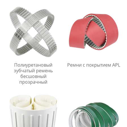
Полиуретановый
Ремни с покрытием APL
зубчатый ремень
бесшовный
прозрачный