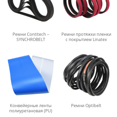
Ремни Contitech –
Ремни протяжки пленки
SYNCHROBELT
с покрытием Linatex
Конвейерные ленты
Ремни Optibelt
полиуретановая (PU)