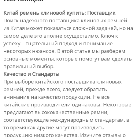
Китай ремень клиновой купить: Поставщик
Поиск надежного поставщика клиновых ремней
из Китая может показаться сложной задачей, но на
самом деле это вполне осуществимо. Ключ к
успеху – тщательный подход и понимание
некоторых нюансов. В этой статье мы разберем
основные моменты, которые помогут вам сделать
правильный выбор.
Качество и Стандарты
При выборе китайского поставщика клиновых
ремней, прежде всего, следует обратить
внимание на качество продукции. Не все
китайские производители одинаковы. Некоторые
предлагают высококачественные ремни,
соответствующие международным стандартам, в
то время как другие могут производить
продукцию низкого качества. Изучите отзывы о