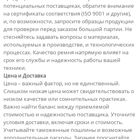
потенциальных поставщиках, обратите внимание
на сертификаты соответствия (ISO 9001 и другие),
и, по возможности, запросите образцы продукции
для проверки перед заказом большой партии. Не
стесняйтесь задавать вопросы о материалах,
используемых в производстве, и технологических
процессах. Качество ремня напрямую влияет на
срок его службы и надежность работы вашей
техники.
Цена и Доставка
Цена – важный фактор, но не единственный.
Слишком низкая цена может свидетельствовать о
низком качестве или сомнительных практиках.
Важно найти баланс между приемлемой
стоимостью и надежностью поставщика. Уточните
условия доставки, включая сроки и стоимость.
Учитывайте таможенные пошлины и возможные
дополнительные расходы. Заранее просчитайте