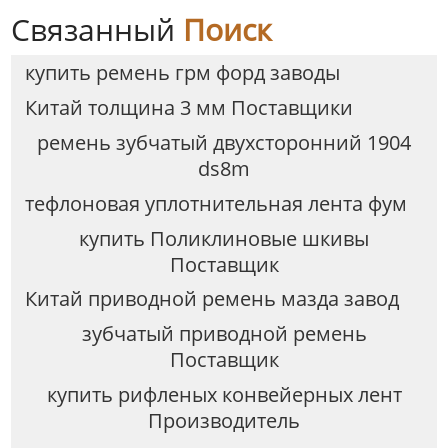
Связанный
Поиск
купить ремень грм форд заводы
Китай толщина 3 мм Поставщики
ремень зубчатый двухсторонний 1904
ds8m
тефлоновая уплотнительная лента фум
купить Поликлиновые шкивы
Поставщик
Китай приводной ремень мазда завод
зубчатый приводной ремень
Поставщик
купить рифленых конвейерных лент
Производитель