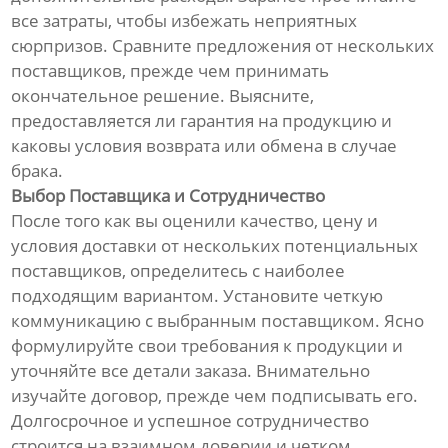
все затраты, чтобы избежать неприятных
сюрпризов. Сравните предложения от нескольких
поставщиков, прежде чем принимать
окончательное решение. Выясните,
предоставляется ли гарантия на продукцию и
каковы условия возврата или обмена в случае
брака.
Выбор Поставщика и Сотрудничество
После того как вы оценили качество, цену и
условия доставки от нескольких потенциальных
поставщиков, определитесь с наиболее
подходящим вариантом. Установите четкую
коммуникацию с выбранным поставщиком. Ясно
формулируйте свои требования к продукции и
уточняйте все детали заказа. Внимательно
изучайте договор, прежде чем подписывать его.
Долгосрочное и успешное сотрудничество
строится на взаимном доверии и четком