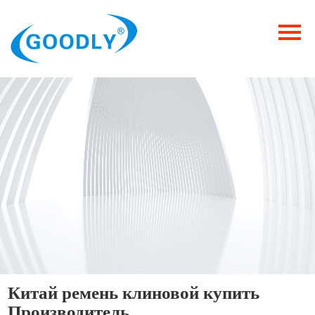
Главная
Продукция
ОТРАСЛИ
Категория
Новости
Контакты
Китай ремень клиновой купить
Производитель