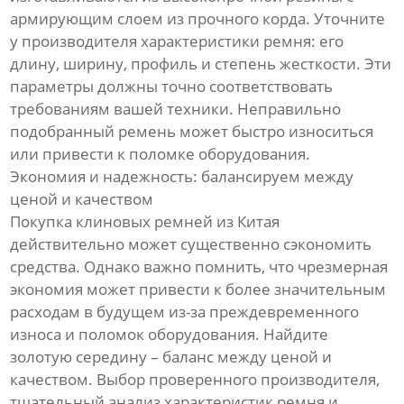
армирующим слоем из прочного корда. Уточните
у производителя характеристики ремня: его
длину, ширину, профиль и степень жесткости. Эти
параметры должны точно соответствовать
требованиям вашей техники. Неправильно
подобранный ремень может быстро износиться
или привести к поломке оборудования.
Экономия и надежность: балансируем между
ценой и качеством
Покупка клиновых ремней из Китая
действительно может существенно сэкономить
средства. Однако важно помнить, что чрезмерная
экономия может привести к более значительным
расходам в будущем из-за преждевременного
износа и поломок оборудования. Найдите
золотую середину – баланс между ценой и
качеством. Выбор проверенного производителя,
тщательный анализ характеристик ремня и