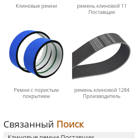
Клиновые ремни
ремень клиновой 11
Поставщик
Ремни с пористым
ремень клиновой 1284
покрытием
Производитель
Связанный
Поиск
Клиновые ремни Поставщик