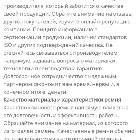
производителя, который заботится о качестве
своей продукции. Обратите внимание на отзывы
других покупателей, изучите онлайн-репутацию
компании. Поищите информацию о
сертификации продукции, наличии стандартов
ISO и других подтверждений качества. Не
стесняйтесь связываться с производителем
напрямую, задавать вопросы о материалах,
технологии производства и гарантиях.
Долгосрочное сотрудничество с надежным
партнером сэкономит вам время, нервы и, в
конечном итоге, деньги.
Качество материала и характеристики ремня
Качество клинового ремня напрямую влияет на
его долговечность и эффективность работы.
Обращайте внимание на материал, из которого
изготовлен ремень. Качественные ремни обычно
изготавливаются из высокопрочной резины с