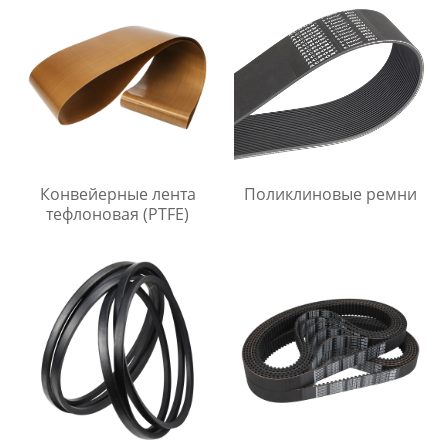
Конвейерные лента
Поликлиновые ремни
тефлоновая (PTFE)