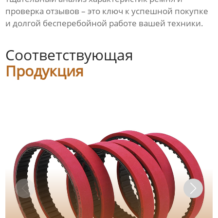
проверка отзывов – это ключ к успешной покупке
и долгой бесперебойной работе вашей техники.
Соответствующая
Продукция