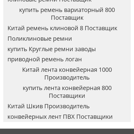
купить ремень вариаторный 800
Поставщик
Китай ремень клиновой 8 Поставщик
Поликлиновые ремни
купить Круглые ремни заводы
приводной ремень логан
Китай лента конвейерная 1000
Производитель
купить лента конвейерная 800
Поставщики
Китай Шкив Производитель
конвейерных лент ПВХ Поставщики