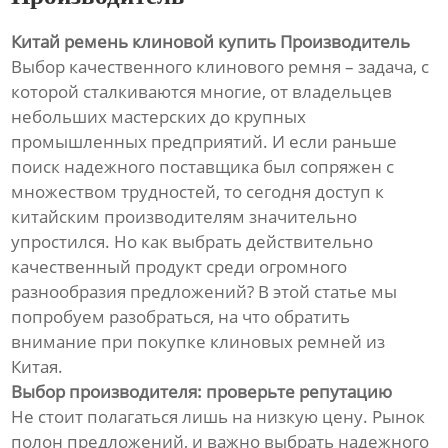
Китай ремень клиновой купить Производитель
Выбор качественного клинового ремня – задача, с
которой сталкиваются многие, от владельцев
небольших мастерских до крупных
промышленных предприятий. И если раньше
поиск надежного поставщика был сопряжен с
множеством трудностей, то сегодня доступ к
китайским производителям значительно
упростился. Но как выбрать действительно
качественный продукт среди огромного
разнообразия предложений? В этой статье мы
попробуем разобраться, на что обратить
внимание при покупке клиновых ремней из
Китая.
Выбор производителя: проверьте репутацию
Не стоит полагаться лишь на низкую цену. Рынок
полон предложений, и важно выбрать надежного