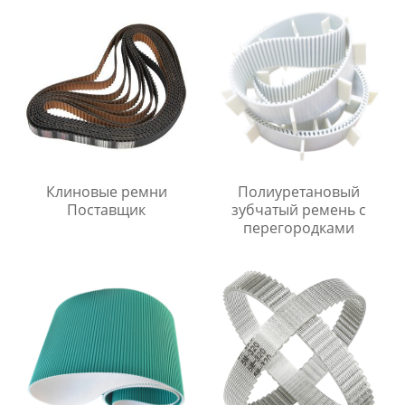
Клиновые ремни
Полиуретановый
Поставщик
зубчатый ремень с
перегородками