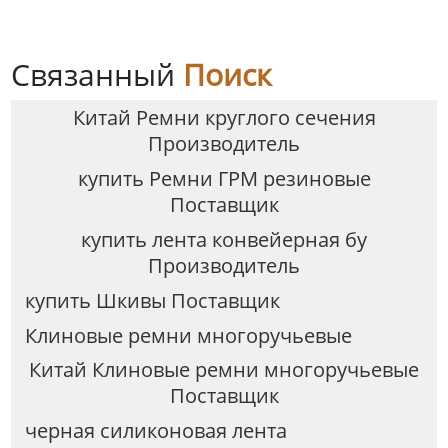
Связанный
Поиск
Китай Ремни круглого сечения
Производитель
купить Ремни ГРМ резиновые
Поставщик
купить лента конвейерная бу
Производитель
купить Шкивы Поставщик
Клиновые ремни многоручьевые
Китай Клиновые ремни многоручьевые
Поставщик
черная силиконовая лента