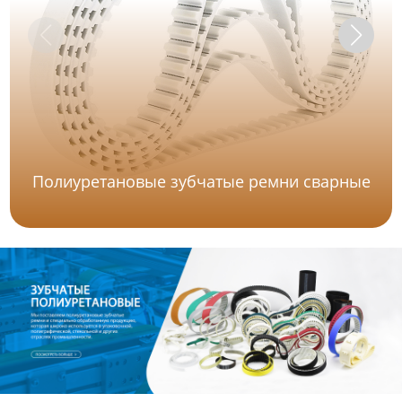
Полиуретановые зубчатые ремни сварные