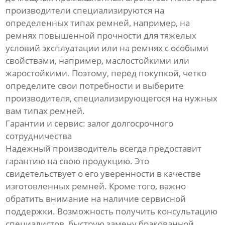
производители специализируются на
определенных типах ремней, например, на
ремнях повышенной прочности для тяжелых
условий эксплуатации или на ремнях с особыми
свойствами, например, маслостойкими или
жаростойкими. Поэтому, перед покупкой, четко
определите свои потребности и выберите
производителя, специализирующегося на нужных
вам типах ремней.
Гарантии и сервис: залог долгосрочного
сотрудничества
Надежный производитель всегда предоставит
гарантию на свою продукцию. Это
свидетельствует о его уверенности в качестве
изготовленных ремней. Кроме того, важно
обратить внимание на наличие сервисной
поддержки. Возможность получить консультацию
специалистов, быструю замену бракованной