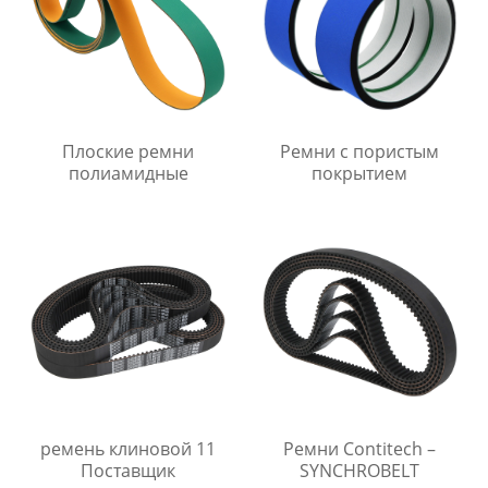
Плоские ремни
Ремни с пористым
полиамидные
покрытием
ремень клиновой 11
Ремни Contitech –
Поставщик
SYNCHROBELT