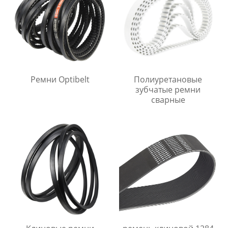
Ремни Optibelt
Полиуретановые
зубчатые ремни
сварные