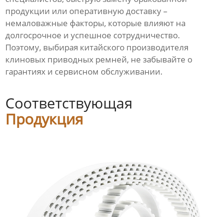
продукции или оперативную доставку –
немаловажные факторы, которые влияют на
долгосрочное и успешное сотрудничество.
Поэтому, выбирая китайского производителя
клиновых приводных ремней, не забывайте о
гарантиях и сервисном обслуживании.
Соответствующая
Продукция