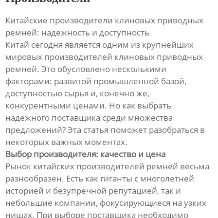
Китайские производители клиновых приводных
ремней: надежность и доступность
Китай сегодня является одним из крупнейших
мировых производителей клиновых приводных
ремней. Это обусловлено несколькими
факторами: развитой промышленной базой,
доступностью сырья и, конечно же,
конкурентными ценами. Но как выбрать
надежного поставщика среди множества
предложений? Эта статья поможет разобраться в
некоторых важных моментах.
Выбор производителя: качество и цена
Рынок китайских производителей ремней весьма
разнообразен. Есть как гиганты с многолетней
историей и безупречной репутацией, так и
небольшие компании, фокусирующиеся на узких
нишах. При выборе поставщика необходимо