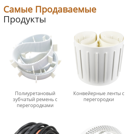
Самые Продаваемые
Продукты
Полиуретановый
Конвейерные ленты с
зубчатый ремень с
перегородки
перегородками