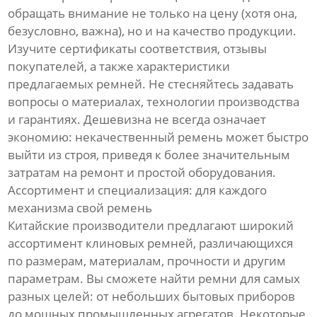
обращать внимание не только на цену (хотя она,
безусловно, важна), но и на качество продукции.
Изучите сертификаты соответствия, отзывы
покупателей, а также характеристики
предлагаемых ремней. Не стесняйтесь задавать
вопросы о материалах, технологии производства
и гарантиях. Дешевизна не всегда означает
экономию: некачественный ремень может быстро
выйти из строя, приведя к более значительным
затратам на ремонт и простой оборудования.
Ассортимент и специализация: для каждого
механизма свой ремень
Китайские производители предлагают широкий
ассортимент клиновых ремней, различающихся
по размерам, материалам, прочности и другим
параметрам. Вы сможете найти ремни для самых
разных целей: от небольших бытовых приборов
до мощных промышленных агрегатов. Некоторые