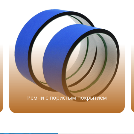
Ремни с пористым покрытием