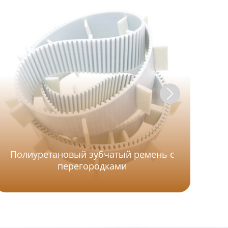
Полиуретановый зубчатый ремень с
перегородками