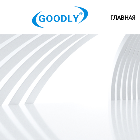
Главная
ГЛАВНАЯ
Продукция
ОТРАСЛИ
Категория
Новости
Контакты