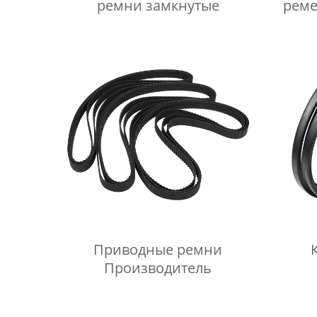
ремни замкнутые
реме
Приводные ремни
Производитель