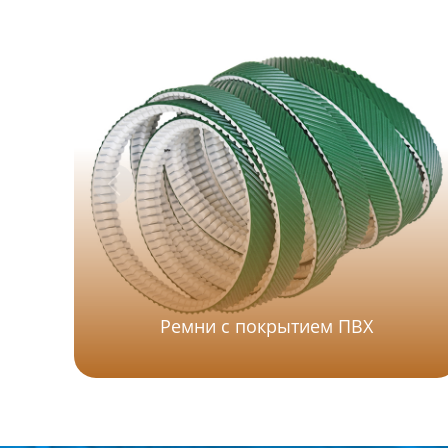
Ремни с покрытием ПВХ