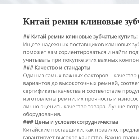
Китай ремни клиновые зу
## Китай ремни клиновые зубчатые купить
Ищете надежных поставщиков клиновых зубча
поможет вам сориентироваться и найти под
учитывать при покупке этих важных компо
### Качество и стандарты
Один из самых важных факторов – качество
вариантов до высокоточных ремней, соотве
сертификаты качества и соответствие прод
изготовлены ремни, их прочность и износос
лично оценить качество товара. Лучше потр
оборудования.
### Цены и условия сотрудничества
Китайские поставщики, как правило, предла
гарантирует высокое качество. Важно сравн