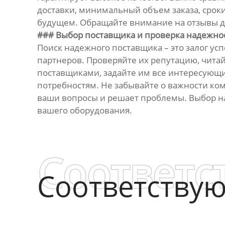
доставки, минимальный объем заказа, сроки
будущем. Обращайте внимание на отзывы др
### Выбор поставщика и проверка надежно
Поиск надежного поставщика – это залог у
партнеров. Проверяйте их репутацию, чита
поставщиками, задайте им все интересующие
потребностям. Не забывайте о важности ком
ваши вопросы и решает проблемы. Выбор на
вашего оборудования.
Соответс
Соответству