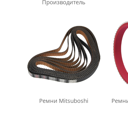
Производитель
Ремни Mitsuboshi
Ремни