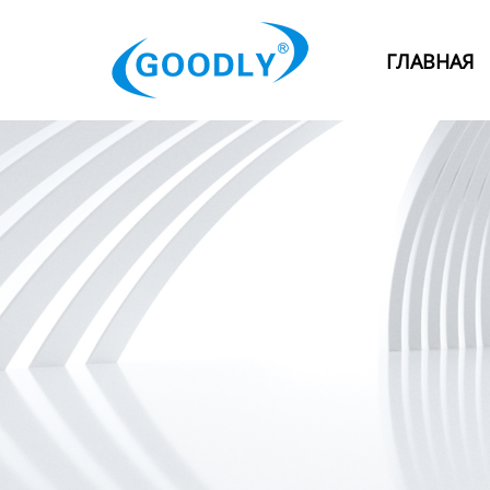
Главная
ГЛАВНАЯ
Продукция
ОТРАСЛИ
Категория
Новости
Контакты