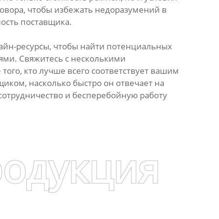
говора, чтобы избежать недоразумений в
ость поставщика.
лайн-ресурсы, чтобы найти потенциальных
иями. Свяжитесь с несколькими
того, кто лучше всего соответствует вашим
щиком, насколько быстро он отвечает на
 сотрудничество и бесперебойную работу
родукция