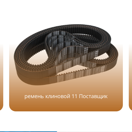
ремень клиновой 11 Поставщик