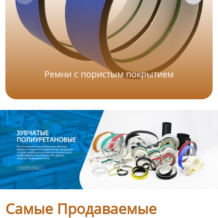
Ремни с пористым покрытием
Самые Продаваемые