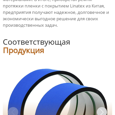
протяжки пленки с покрытием Linatex из Китая,
предприятия получают надежное, долговечное и
экономически выгодное решение для своих
производственных задач.
Соответствующая
Продукция