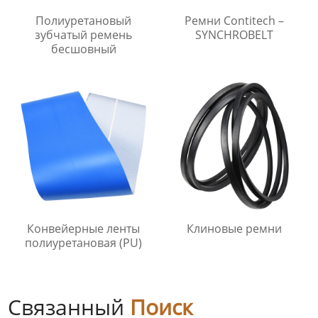
Полиуретановый
Ремни Contitech –
зубчатый ремень
SYNCHROBELT
бесшовный
Конвейерные ленты
Клиновые ремни
полиуретановая (PU)
Связанный
Поиск