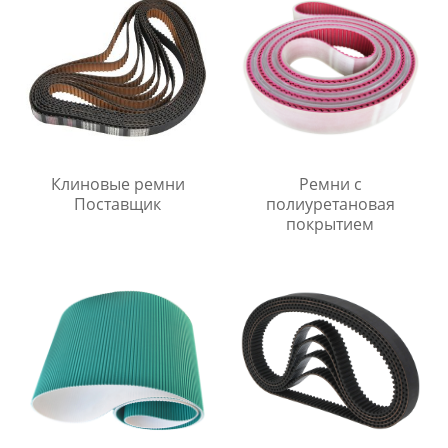
Клиновые ремни
Ремни с
Поставщик
полиуретановая
покрытием