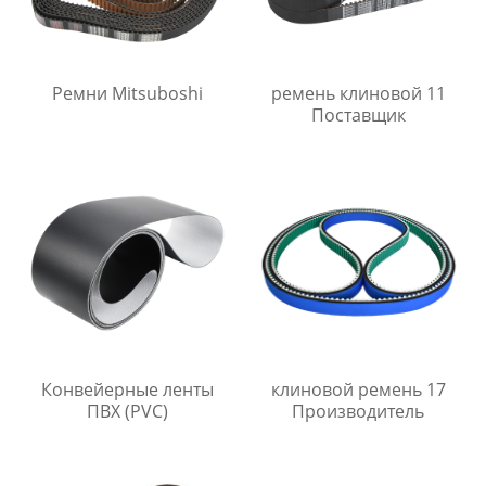
Ремни Mitsuboshi
ремень клиновой 11
Поставщик
Конвейерные ленты
клиновой ремень 17
ПВХ (PVC)
Производитель