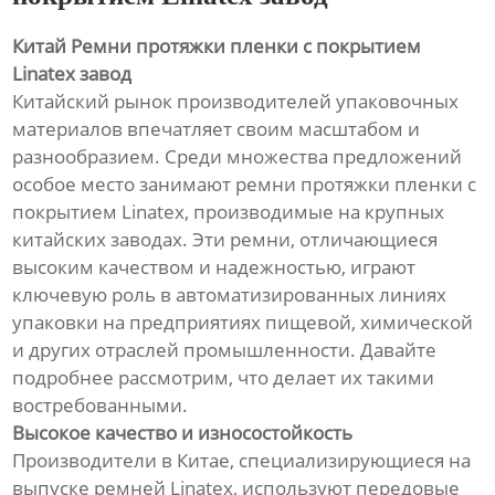
Китай Ремни протяжки пленки с покрытием
Linatex завод
Китайский рынок производителей упаковочных
материалов впечатляет своим масштабом и
разнообразием. Среди множества предложений
особое место занимают ремни протяжки пленки с
покрытием Linatex, производимые на крупных
китайских заводах. Эти ремни, отличающиеся
высоким качеством и надежностью, играют
ключевую роль в автоматизированных линиях
упаковки на предприятиях пищевой, химической
и других отраслей промышленности. Давайте
подробнее рассмотрим, что делает их такими
востребованными.
Высокое качество и износостойкость
Производители в Китае, специализирующиеся на
выпуске ремней Linatex, используют передовые