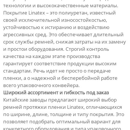
технологии и высококачественные материалы.
Покрытие Linatex – это полиуретан, известный
своей исключительной износостойкостью,
устойчивостью к истиранию и воздействию
агрессивных сред. Это обеспечивает длительный
срок службы ремней, снижая затраты на их замену
и простои оборудования. Строгий контроль
качества на каждом этапе производства
гарантирует соответствие продукции высоким
стандартам. Речь идет не просто о передаче
пленки, а о надежной и бесперебойной работе
всего упаковочного конвейера.
Широкий ассортимент и гибкость под заказ
Китайские заводы предлагают широкий выбор
ремней протяжки пленки Linatex, отличающихся
по ширине, длине, толщине и типу покрытия. Это
позволяет подобрать оптимальный вариант для
конкретного оборудования и типа упаковочного