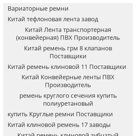
Вариаторные ремни
Китай тефлоновая лента завод
Китай Лента транспортерная
(конвейерная) ПВХ Производитель
Китай ремень грм 8 клапанов
Поставщики
Китай ремень клиновой 11 Поставщики
Китай Конвейерные ленты ПВХ
Производитель
ремень круглого сечения купить
полиуретановый
купить Круглые ремни Поставщики
Китай клиновой ремень 17 заводы
Китай ремень клиновой зубчатый