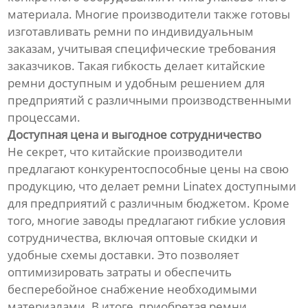
материала. Многие производители также готовы
изготавливать ремни по индивидуальным
заказам, учитывая специфические требования
заказчиков. Такая гибкость делает китайские
ремни доступным и удобным решением для
предприятий с различными производственными
процессами.
Доступная цена и выгодное сотрудничество
Не секрет, что китайские производители
предлагают конкурентоспособные цены на свою
продукцию, что делает ремни Linatex доступными
для предприятий с различным бюджетом. Кроме
того, многие заводы предлагают гибкие условия
сотрудничества, включая оптовые скидки и
удобные схемы доставки. Это позволяет
оптимизировать затраты и обеспечить
бесперебойное снабжение необходимыми
материалами. В итоге, приобретая ремни