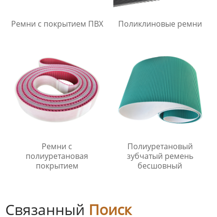
Ремни с покрытием ПВХ
Поликлиновые ремни
Ремни с
Полиуретановый
полиуретановая
зубчатый ремень
покрытием
бесшовный
Связанный
Поиск