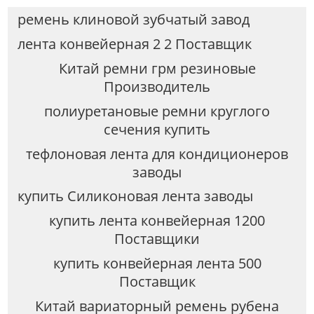
ремень клиновой зубчатый завод
лента конвейерная 2 2 Поставщик
Китай ремни грм резиновые
Производитель
полиуретановые ремни круглого
сечения купить
тефлоновая лента для кондиционеров
заводы
купить Силиконовая лента заводы
купить лента конвейерная 1200
Поставщики
купить конвейерная лента 500
Поставщик
Китай вариаторный ремень рубена