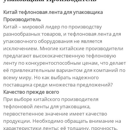
Китай тефлоновая лента для упаковщика
Производитель
Китай – мировой лидер по производству
разнообразных товаров, и тефлоновая лента для
упаковочного оборудования не является
исключением. Многие китайские производители
предлагают высококачественную тефлоновую
ленту по конкурентоспособным ценам, что делает
её привлекательным вариантом для компаний по
всему миру. Но как выбрать надежного
поставщика среди множества предложений?
Качество прежде всего
При выборе китайского производителя
тефлоновой ленты для упаковщика,
первостепенное значение имеет качество
продукции. Необходимо обращать внимание на
характеристики ленты: её толщину, прочность,