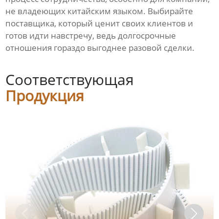
не владеющих китайским языком. Выбирайте
поставщика, который ценит своих клиентов и
готов идти навстречу, ведь долгосрочные
отношения гораздо выгоднее разовой сделки.
Соответствующая
Продукция