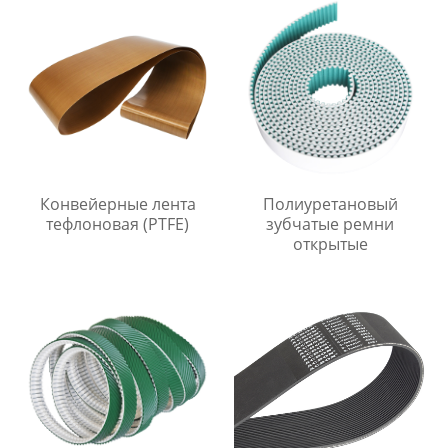
Конвейерные лента
Полиуретановый
тефлоновая (PTFE)
зубчатые ремни
открытые