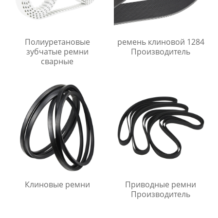
Полиуретановые
ремень клиновой 1284
зубчатые ремни
Производитель
сварные
Клиновые ремни
Приводные ремни
Производитель