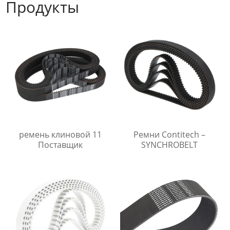
Продукты
ремень клиновой 11
Ремни Contitech –
Поставщик
SYNCHROBELT