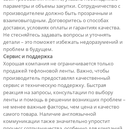
параметры и объемы закупки. Сотрудничество с
производителем должно быть прозрачным и
взаимовыгодным. Договоритесь о способах
доставки, условиях оплаты и гарантиях качества.
Не стесняйтесь задавать вопросы и уточнять
детали – это поможет избежать недоразумений и
проблем в будущем.
Сервис и поддержка
Хорошая компания не ограничивается только
продажей тефлоновой ленты. Важно, чтобы
производитель предоставлял качественный
сервис и техническую поддержку. Быстрая
реакция на запросы, консультации по выбору
ленты и помощь в решении возникших проблем –
не менее важные факторы, чем цена и качество
самого товара. Наличие англоязычной
коммуникации также значительно упростит
процесс сотрудничества, особенно для компаний,