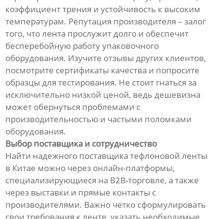
коэффициент трения и устойчивость к высоким
температурам. Репутация производителя – залог
того, что лента прослужит долго и обеспечит
бесперебойную работу упаковочного
оборудования. Изучите отзывы других клиентов,
посмотрите сертификаты качества и попросите
образцы для тестирования. Не стоит гнаться за
исключительно низкой ценой, ведь дешевизна
может обернуться проблемами с
производительностью и частыми поломками
оборудования.
Выбор поставщика и сотрудничество
Найти надежного поставщика тефлоновой ленты
в Китае можно через онлайн-платформы,
специализирующиеся на B2B-торговле, а также
через выставки и прямые контакты с
производителями. Важно четко сформулировать
свои требования к ленте, указать необходимые