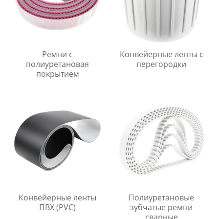
Ремни с
Конвейерные ленты с
полиуретановая
перегородки
покрытием
Конвейерные ленты
Полиуретановые
ПВХ (PVC)
зубчатые ремни
сварные