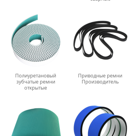
Полиуретановый
Приводные ремни
зубчатые ремни
Производитель
открытые