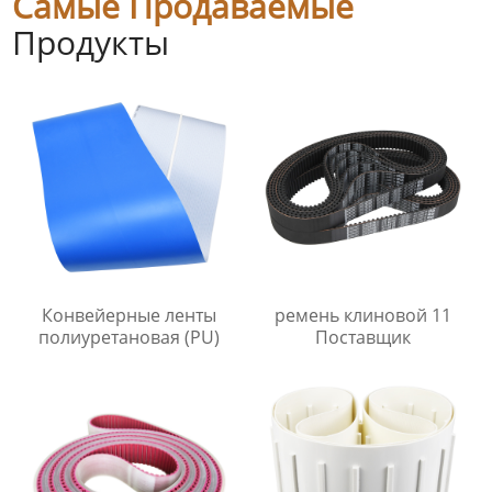
Самые Продаваемые
Продукты
Конвейерные ленты
ремень клиновой 11
полиуретановая (PU)
Поставщик