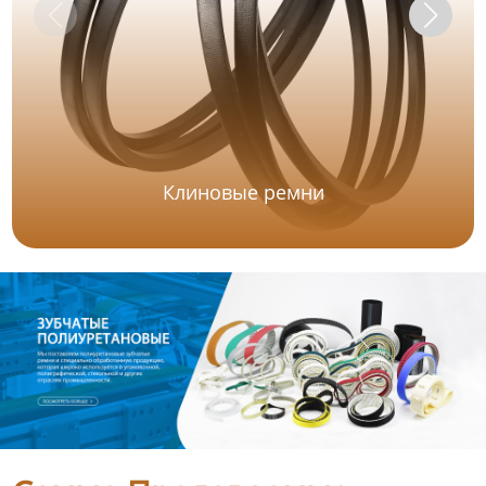
Клиновые ремни