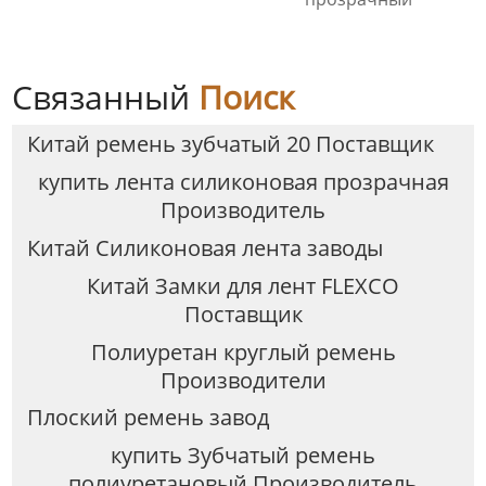
Связанный
Поиск
Китай ремень зубчатый 20 Поставщик
купить лента силиконовая прозрачная
Производитель
Китай Силиконовая лента заводы
Китай Замки для лент FLEXCO
Поставщик
Полиуретан круглый ремень
Производители
Плоский ремень завод
купить Зубчатый ремень
полиуретановый Производитель