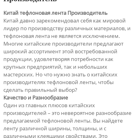
Китай тефлоновая лента Производитель
Китай давно зарекомендовал себя как мировой
лидер по производству различных материалов, и
тефлоновая лента не является исключением.
Многие китайские производители предлагают
широкий ассортимент этой востребованной
продукции, удовлетворяя потребности как
крупных предприятий, так и небольших
мастерских. Но что нужно знать о китайских
производителях тефлоновой ленты, чтобы
сделать правильный выбор?
Качество и Разнообразие
Один из главных плюсов китайских
производителей – это невероятное разнообразие
предлагаемой тефлоновой ленты. Вы найдете
ленту различной ширины, толщины, и с
различными клеящими свойствами. Это