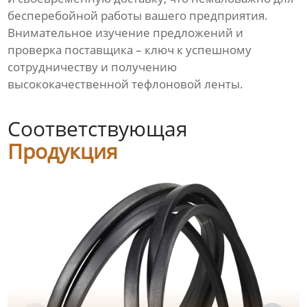
бесперебойной работы вашего предприятия.
Внимательное изучение предложений и
проверка поставщика – ключ к успешному
сотрудничеству и получению
высококачественной тефлоновой ленты.
Соответствующая
Продукция