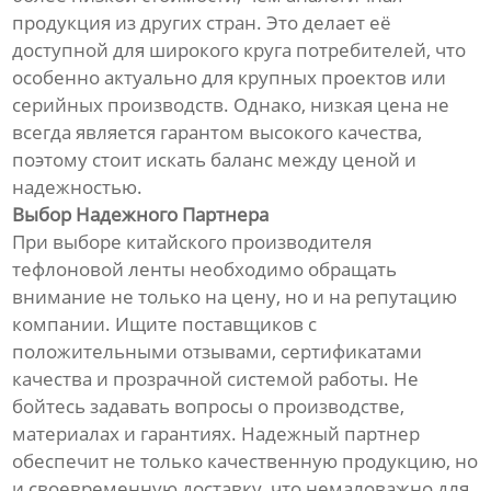
продукция из других стран. Это делает её
доступной для широкого круга потребителей, что
особенно актуально для крупных проектов или
серийных производств. Однако, низкая цена не
всегда является гарантом высокого качества,
поэтому стоит искать баланс между ценой и
надежностью.
Выбор Надежного Партнера
При выборе китайского производителя
тефлоновой ленты необходимо обращать
внимание не только на цену, но и на репутацию
компании. Ищите поставщиков с
положительными отзывами, сертификатами
качества и прозрачной системой работы. Не
бойтесь задавать вопросы о производстве,
материалах и гарантиях. Надежный партнер
обеспечит не только качественную продукцию, но
и своевременную доставку, что немаловажно для