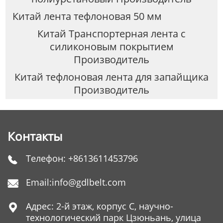
Китай лента тефлоновая 50 мм
Китай Транспортерная лента с
силиконовым покрытием
Производитель
Китай тефлоновая лента для запайщика
Производитель
Контакты
Телефон:
+8613611453796

Email:
info@gdlbelt.com

Адрес: 2-й этаж, корпус C, научно-

технологический парк Цзюньань, улица