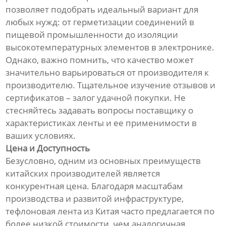
позволяет подобрать идеальный вариант для
любых нужд: от герметизации соединений в
пищевой промышленности до изоляции
высокотемпературных элементов в электронике.
Однако, важно помнить, что качество может
значительно варьироваться от производителя к
производителю. Тщательное изучение отзывов и
сертификатов – залог удачной покупки. Не
стесняйтесь задавать вопросы поставщику о
характеристиках ленты и ее применимости в
ваших условиях.
Цена и Доступность
Безусловно, одним из основных преимуществ
китайских производителей является
конкурентная цена. Благодаря масштабам
производства и развитой инфраструктуре,
тефлоновая лента из Китая часто предлагается по
более низкой стоимости, чем аналогичная