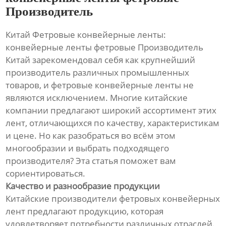
Производитель
Китай Фетровые конвейерные ленты:
конвейерные ленты фетровые Производитель
Китай зарекомендовал себя как крупнейший
производитель различных промышленных
товаров, и фетровые конвейерные ленты не
являются исключением. Многие китайские
компании предлагают широкий ассортимент этих
лент, отличающихся по качеству, характеристикам
и цене. Но как разобраться во всём этом
многообразии и выбрать подходящего
производителя? Эта статья поможет вам
сориентироваться.
Качество и разнообразие продукции
Китайские производители фетровых конвейерных
лент предлагают продукцию, которая
удовлетворяет потребности различных отраслей.