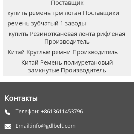
Поставщик
купить ремень грм логан Поставщики
ремень зубчатый 1 заводы
купить Резинотканевая лента рифленая
Производитель
Китай Круглые ремни Производитель
Китай Ремень полиуретановый
замкнутые Производитель
Контакты
Телефон:
+8613611453796

Email:
info@gdlbelt.com
