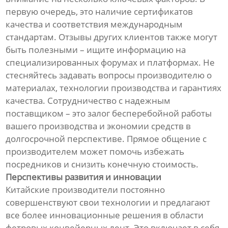
первую очередь, это наличие сертификатов
качества и соответствия международным
стандартам. Отзывы других клиентов также могут
быть полезными – ищите информацию на
специализированных форумах и платформах. Не
стесняйтесь задавать вопросы производителю о
материалах, технологии производства и гарантиях
качества. Сотрудничество с надежным
поставщиком – это залог бесперебойной работы
вашего производства и экономии средств в
долгосрочной перспективе. Прямое общение с
производителем может помочь избежать
посредников и снизить конечную стоимость.
Перспективы развития и инновации
Китайские производители постоянно
совершенствуют свои технологии и предлагают
все более инновационные решения в области
фетровых конвейерных лент. Это включает в себя