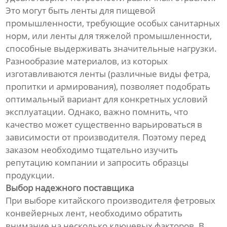
Это могут быть ленты для пищевой
промышленности, требующие особых санитарных
норм, или ленты для тяжелой промышленности,
способные выдерживать значительные нагрузки.
Разнообразие материалов, из которых
изготавливаются ленты (различные виды фетра,
пропитки и армирования), позволяет подобрать
оптимальный вариант для конкретных условий
эксплуатации. Однако, важно помнить, что
качество может существенно варьироваться в
зависимости от производителя. Поэтому перед
заказом необходимо тщательно изучить
репутацию компании и запросить образцы
продукции.
Выбор надежного поставщика
При выборе китайского производителя фетровых
конвейерных лент, необходимо обратить
внимание на несколько ключевых факторов. В