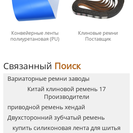
Конвейерные ленты
Клиновые ремни
полиуретановая (PU)
Поставщик
Связанный
Поиск
Вариаторные ремни заводы
Китай клиновой ремень 17
Производители
приводной ремень хендай
Двухсторонний зубчатый ремень
купить силиконовая лента для шитья