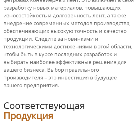
разработку новых материалов, повышающих
износостойкость и долговечность лент, а также
внедрение современных методов производства,
обеспечивающих высокую точность и качество
продукции. Следите за новинками и
технологическими достижениями в этой области,
чтобы быть в курсе последних разработок и
выбирать наиболее эффективные решения для
вашего бизнеса. Выбор правильного
производителя – это инвестиция в будущее
вашего предприятия.
Соответствующая
Продукция