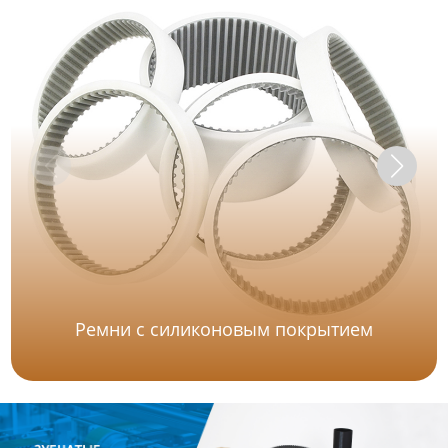
Ремни с силиконовым покрытием