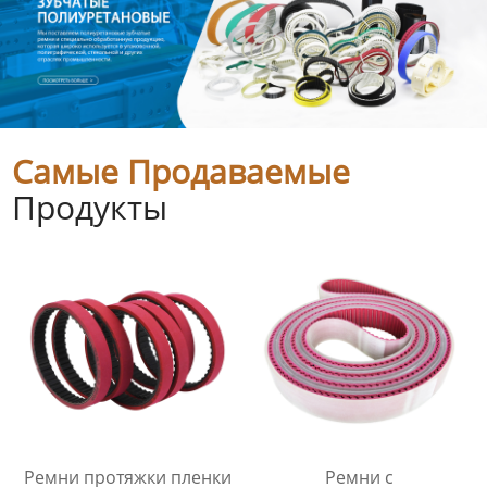
Самые Продаваемые
Продукты
Ремни протяжки пленки
Ремни с