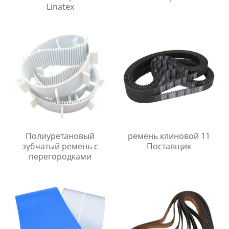
Linatex
Полиуретановый
ремень клиновой 11
зубчатый ремень с
Поставщик
перегородками