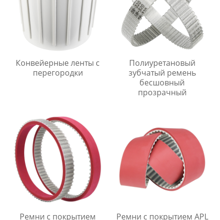
Конвейерные ленты с
Полиуретановый
перегородки
зубчатый ремень
бесшовный
прозрачный
Ремни с покрытием
Ремни с покрытием APL