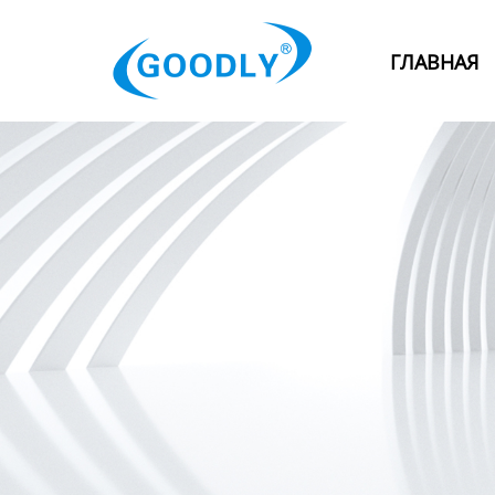
Главная
ГЛАВНАЯ
Продукция
ОТРАСЛИ
Категория
Новости
Контакты