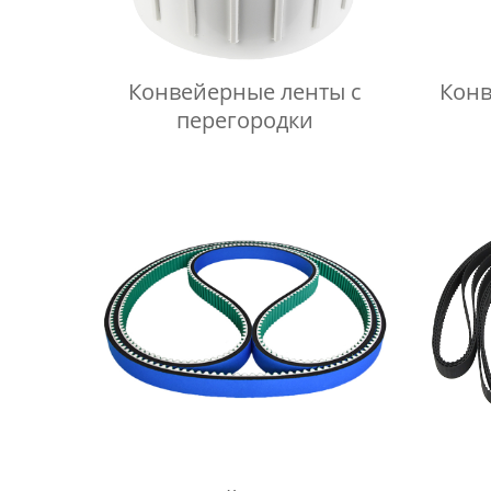
Конвейерные ленты с
Конв
перегородки