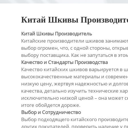
Китай Шкивы Производит
Китай Шкивы Производитель
Китайские производители шкивов занимают
выбор огромен, что, с одной стороны, откры
выбору поставщика. Как не запутаться в эт
Качество и Стандарты Производства
Качество китайских шкивов варьируется в 
высококачественные материалы и современн
низкую цену, жертвуя надежностью и долго
качества, детально изучить технические хар
исключительно низкой ценой – она может с
итоге обойдется дороже.
Выбор и Сотрудничество
Выбор подходящего китайского производите
других покупателей, проверить наличие у 