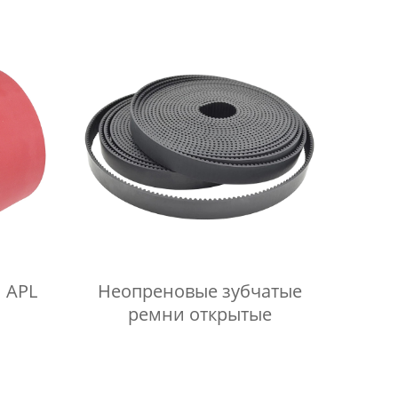
 APL
Неопреновые зубчатые
ремни открытые