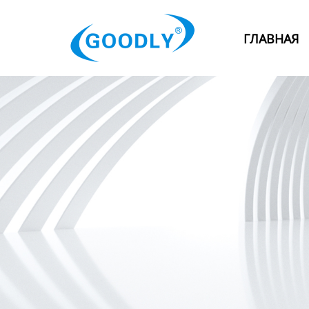
Главная
ГЛАВНАЯ
Продукция
ОТРАСЛИ
Категория
Новости
Контакты