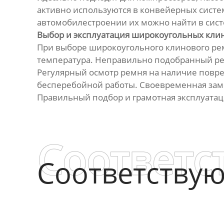
активно используются в конвейерных систе
автомобилестроении их можно найти в сист
Выбор и эксплуатация широкоугольных кли
При выборе широкоугольного клинового рем
температура. Неправильно подобранный ре
Регулярный осмотр ремня на наличие повре
бесперебойной работы. Своевременная зам
Правильный подбор и грамотная эксплуатац
Соответс
Соответству