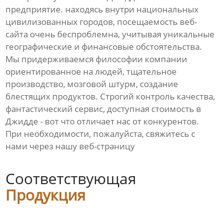
предприятие. находясь внутри национальных
цивилизованных городов, посещаемость веб-
сайта очень беспроблемна, учитывая уникальные
географические и финансовые обстоятельства.
Мы придерживаемся философии компании
ориентированное на людей, тщательное
производство, мозговой штурм, создание
блестящих продуктов. Строгий контроль качества,
фантастический сервис, доступная стоимость в
Джидде - вот что отличает нас от конкурентов.
При необходимости, пожалуйста, свяжитесь с
нами через нашу веб-страницу
Соответствующая
Продукция