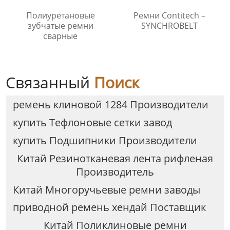
Полиуретановые
Ремни Contitech –
зубчатые ремни
SYNCHROBELT
сварные
Связанный
Поиск
ремень клиновой 1284 Производители
купить Tефлоновые сетки завод
купить Подшипники Производители
Китай Резинотканевая лента рифленая
Производитель
Китай Многоручьевые ремни заводы
приводной ремень хендай Поставщик
Китай Поликлиновые ремни