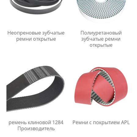
Неопреновые зубчатые
Полиуретановый
ремни открытые
зубчатые ремни
открытые
ремень клиновой 1284
Ремни с покрытием APL
Производитель