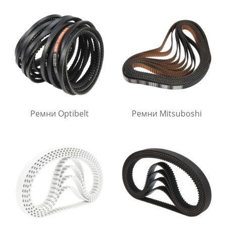
Ремни Optibelt
Ремни Mitsuboshi