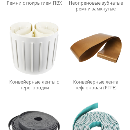
Ремни с покрытием ПВХ
Неопреновые зубчатые
ремни замкнутые
Конвейерные ленты с
Конвейерные лента
перегородки
тефлоновая (PTFE)