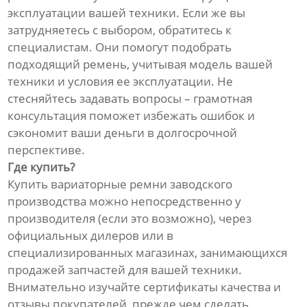
эксплуатации вашей техники. Если же вы
затрудняетесь с выбором, обратитесь к
специалистам. Они помогут подобрать
подходящий ремень, учитывая модель вашей
техники и условия ее эксплуатации. Не
стесняйтесь задавать вопросы – грамотная
консультация поможет избежать ошибок и
сэкономит ваши деньги в долгосрочной
перспективе.
Где купить?
Купить вариаторные ремни заводского
производства можно непосредственно у
производителя (если это возможно), через
официальных дилеров или в
специализированных магазинах, занимающихся
продажей запчастей для вашей техники.
Внимательно изучайте сертификаты качества и
отзывы покупателей, прежде чем сделать