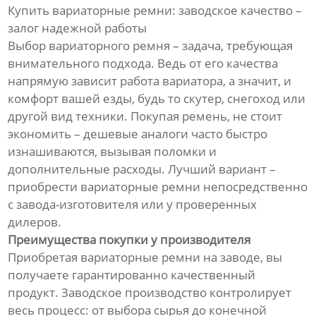
Купить вариаторные ремни: заводское качество –
залог надежной работы
Выбор вариаторного ремня – задача, требующая
внимательного подхода. Ведь от его качества
напрямую зависит работа вариатора, а значит, и
комфорт вашей езды, будь то скутер, снегоход или
другой вид техники. Покупая ремень, не стоит
экономить – дешевые аналоги часто быстро
изнашиваются, вызывая поломки и
дополнительные расходы. Лучший вариант –
приобрести вариаторные ремни непосредственно
с завода-изготовителя или у проверенных
дилеров.
Преимущества покупки у производителя
Приобретая вариаторные ремни на заводе, вы
получаете гарантированно качественный
продукт. Заводское производство контролирует
весь процесс: от выбора сырья до конечной