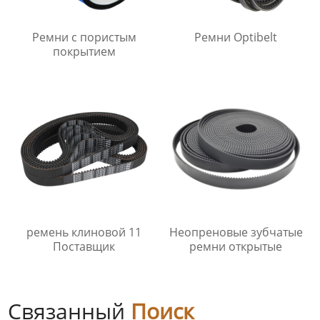
Ремни с пористым
Ремни Optibelt
покрытием
ремень клиновой 11
Неопреновые зубчатые
Поставщик
ремни открытые
Связанный
Поиск