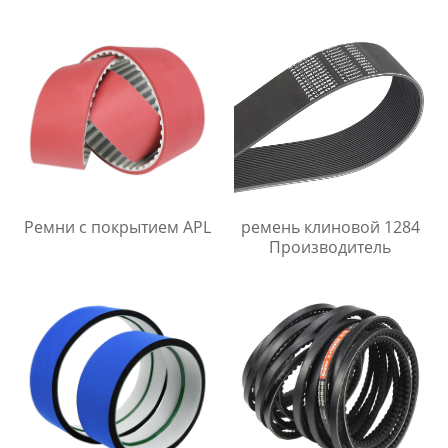
Ремни с покрытием APL
ремень клиновой 1284
Производитель