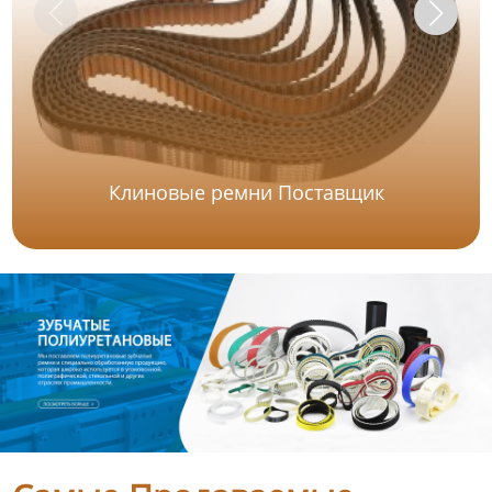
Клиновые ремни Поставщик