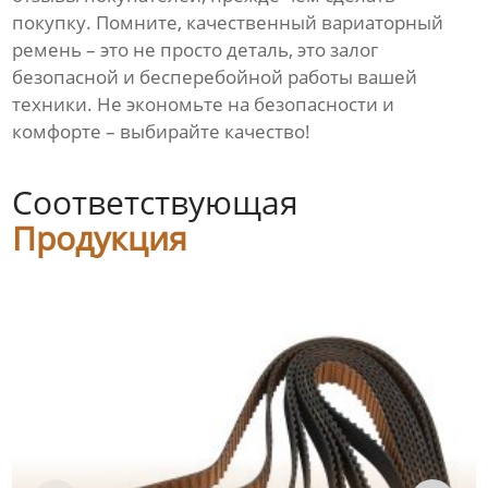
покупку. Помните, качественный вариаторный
ремень – это не просто деталь, это залог
безопасной и бесперебойной работы вашей
техники. Не экономьте на безопасности и
комфорте – выбирайте качество!
Соответствующая
Продукция