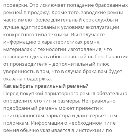
проверки. Это исключает попадание бракованных
ремней в продажу. Кроме того, заводские ремни
часто имеют более длительный срок службы и
лучше адаптированы к условиям эксплуатации
конкретного типа техники. Вы получаете
информацию о характеристиках ремня,
материалах и технологии изготовления, что
позволяет сделать обоснованный выбор. Гарантия
от производителя – дополнительный плюс,
уверенность в том, что в случае брака вам будет
оказана поддержка.
Как выбрать правильный ремень?
Перед покупкой вариаторного ремня обязательно
определите его тип и размеры. Неправильно
подобранный ремень может привести к
неисправностям вариатора и даже серьезным
поломкам. Информация о необходимом типе
ремня обычно указывается в инструкции по