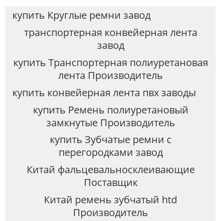
купить Круглые ремни завод
транспортерная конвейерная лента
завод
купить Транспортерная полиуретановая
лента Производитель
купить конвейерная лента пвх заводы
купить Ремень полиуретановый
замкнутые Производитель
купить Зубчатые ремни с
перегородками завод
Китай фальцевальносклеивающие
Поставщик
Китай ремень зубчатый htd
Производитель