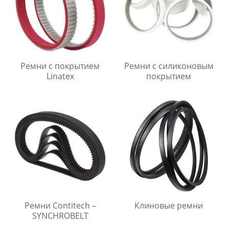
Ремни с покрытием
Ремни с силиконовым
Linatex
покрытием
Ремни Contitech –
Клиновые ремни
SYNCHROBELT