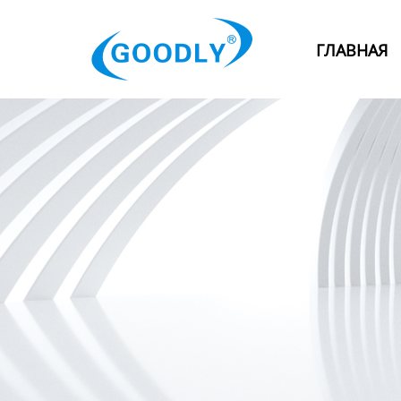
Главная
ГЛАВНАЯ
Продукция
ОТРАСЛИ
Категория
Новости
Контакты