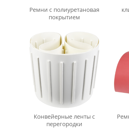
Ремни с полиуретановая
кл
покрытием
Конвейерные ленты с
Рем
перегородки