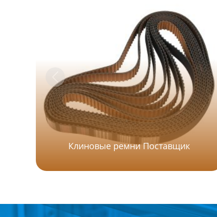
Клиновые ремни Поставщик