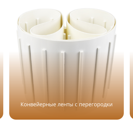
Конвейерные ленты с перегородки