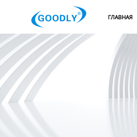
Главная
ГЛАВНАЯ
Продукция
ОТРАСЛИ
Категория
Новости
Контакты