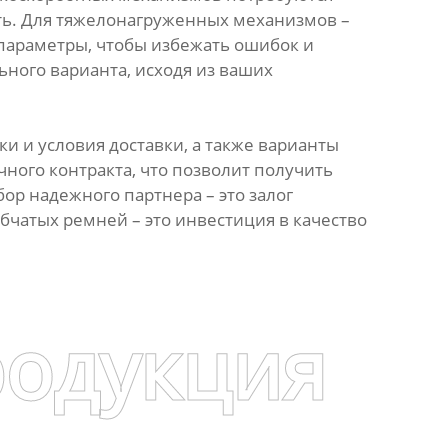
ь. Для тяжелонагруженных механизмов –
параметры, чтобы избежать ошибок и
ного варианта, исходя из ваших
и и условия доставки, а также варианты
ного контракта, что позволит получить
ор надежного партнера – это залог
чатых ремней – это инвестиция в качество
родукция