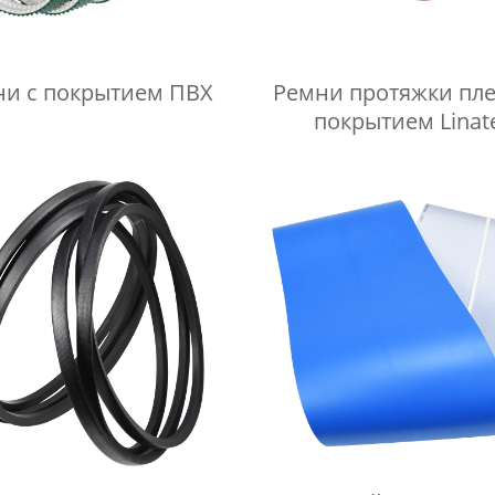
ни с покрытием ПВХ
Ремни протяжки пле
покрытием Linat