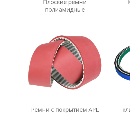
Плоские ремни
полиамидные
Ремни с покрытием APL
кл