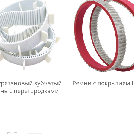
ретановый зубчатый
Ремни с покрытием L
нь с перегородками