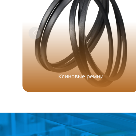
Клиновые ремни