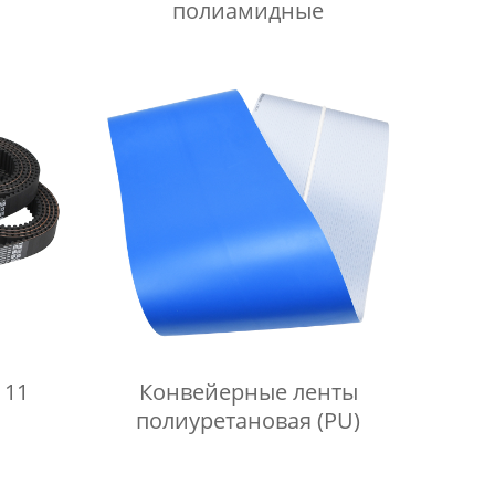
полиамидные
 11
Конвейерные ленты
полиуретановая (PU)