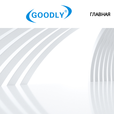
Главная
ГЛАВНАЯ
Продукция
ОТРАСЛИ
Категория
Новости
Контакты