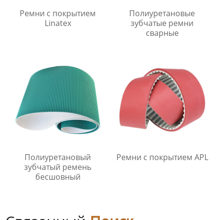
Ремни с покрытием
Полиуретановые
Linatex
зубчатые ремни
сварные
Полиуретановый
Ремни с покрытием APL
зубчатый ремень
бесшовный