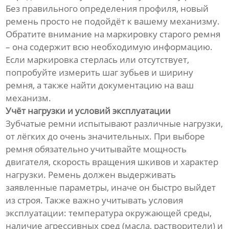
Без правильного определения профиля, новый
ремень просто не подойдёт к вашему механизму.
Обратите внимание на маркировку старого ремня
– она содержит всю необходимую информацию.
Если маркировка стерлась или отсутствует,
попробуйте измерить шаг зубьев и ширину
ремня, а также найти документацию на ваш
механизм.
Учёт нагрузки и условий эксплуатации
Зубчатые ремни испытывают различные нагрузки,
от лёгких до очень значительных. При выборе
ремня обязательно учитывайте мощность
двигателя, скорость вращения шкивов и характер
нагрузки. Ремень должен выдерживать
заявленные параметры, иначе он быстро выйдет
из строя. Также важно учитывать условия
эксплуатации: температура окружающей среды,
наличие агрессивных сред (масла, растворители) и