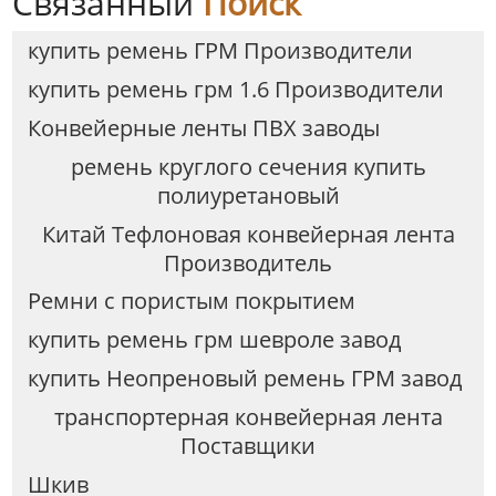
Связанный
Поиск
купить ремень ГРМ Производители
купить ремень грм 1.6 Производители
Конвейерные ленты ПВХ заводы
ремень круглого сечения купить
полиуретановый
Китай Тефлоновая конвейерная лента
Производитель
Ремни с пористым покрытием
купить ремень грм шевроле завод
купить Неопреновый ремень ГРМ завод
транспортерная конвейерная лента
Поставщики
Шкив