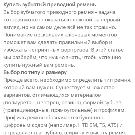
Купить зубчатый приводной ремень
Выбор зубчатого приводного ремня – задача,
которая может показаться сложной на первый
взгляд, но на самом деле всё не так страшно.
Понимание нескольких ключевых моментов
поможет вам сделать правильный выбор и
избежать неприятных сюрпризов. В этой статье
мы разберём, что нужно знать, чтобы успешно
купить нужный вам ремень.
Выбор по типу и размеру
Прежде всего, необходимо определить тип ремня,
который вам нужен. Существует множество
вариантов, отличающихся материалом
(полиуретан, неопрен, резина), формой зубьев
(трапециевидные, прямоугольные) и профилем.
Профиль ремня обозначается буквенно-
цифровым кодом (например, HTD 5M, T5, AT5) и
определяет шаг зубьев, ширину и высоту ремня.