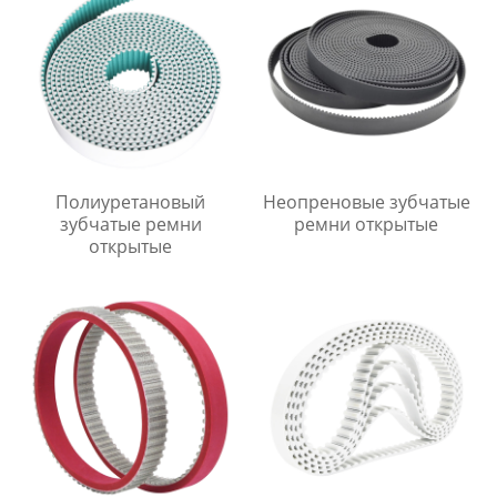
Полиуретановый
Неопреновые зубчатые
зубчатые ремни
ремни открытые
открытые