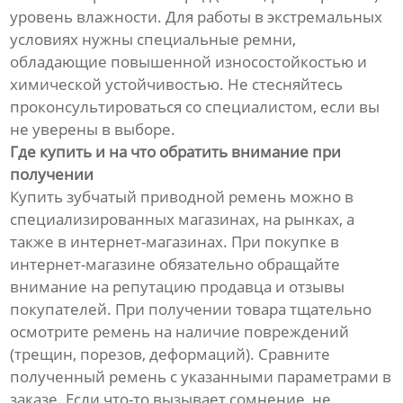
уровень влажности. Для работы в экстремальных
условиях нужны специальные ремни,
обладающие повышенной износостойкостью и
химической устойчивостью. Не стесняйтесь
проконсультироваться со специалистом, если вы
не уверены в выборе.
Где купить и на что обратить внимание при
получении
Купить зубчатый приводной ремень можно в
специализированных магазинах, на рынках, а
также в интернет-магазинах. При покупке в
интернет-магазине обязательно обращайте
внимание на репутацию продавца и отзывы
покупателей. При получении товара тщательно
осмотрите ремень на наличие повреждений
(трещин, порезов, деформаций). Сравните
полученный ремень с указанными параметрами в
заказе. Если что-то вызывает сомнение, не