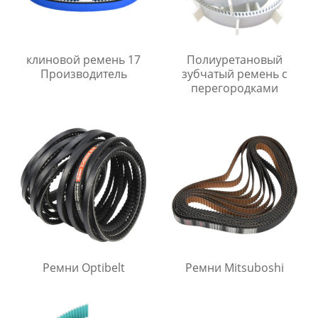
клиновой ремень 17
Полиуретановый
Производитель
зубчатый ремень с
перегородками
Ремни Optibelt
Ремни Mitsuboshi