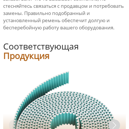
стесняйтесь связаться с продавцом и потребовать
замены. Правильно подобранный и
установленный ремень обеспечит долгую и
бесперебойную работу вашего оборудования.
Соответствующая
Продукция