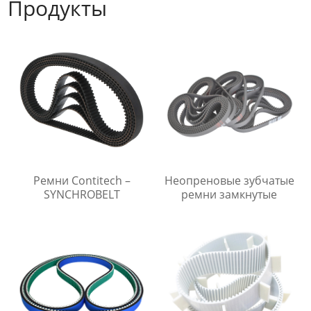
Продукты
Ремни Contitech –
Неопреновые зубчатые
SYNCHROBELT
ремни замкнутые