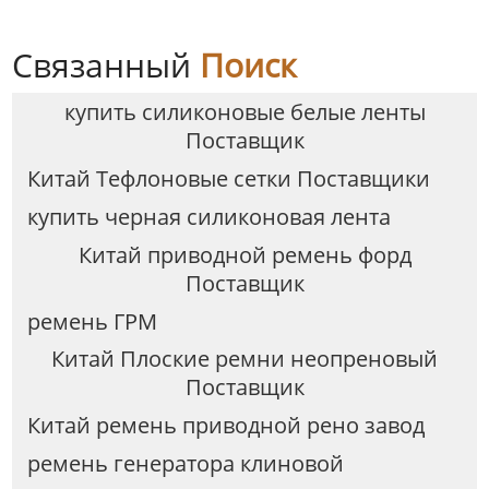
Связанный
Поиск
купить силиконовые белые ленты
Поставщик
Китай Tефлоновые сетки Поставщики
купить черная силиконовая лента
Китай приводной ремень форд
Поставщик
ремень ГРМ
Китай Плоские ремни неопреновый
Поставщик
Китай ремень приводной рено завод
ремень генератора клиновой