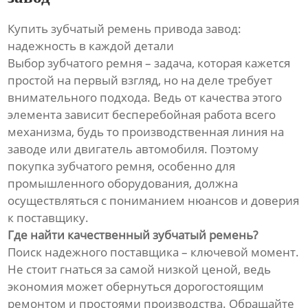
Купить зубчатый ремень привода завод:
надежность в каждой детали
Выбор зубчатого ремня – задача, которая кажется
простой на первый взгляд, но на деле требует
внимательного подхода. Ведь от качества этого
элемента зависит бесперебойная работа всего
механизма, будь то производственная линия на
заводе или двигатель автомобиля. Поэтому
покупка зубчатого ремня, особенно для
промышленного оборудования, должна
осуществляться с пониманием нюансов и доверия
к поставщику.
Где найти качественный зубчатый ремень?
Поиск надежного поставщика – ключевой момент.
Не стоит гнаться за самой низкой ценой, ведь
экономия может обернуться дорогостоящим
ремонтом и простоями производства. Обращайте