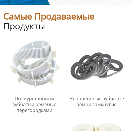
Самые Продаваемые
Продукты
Полиуретановый
Неопреновые зубчатые
зубчатый ремень с
ремни замкнутые
перегородками