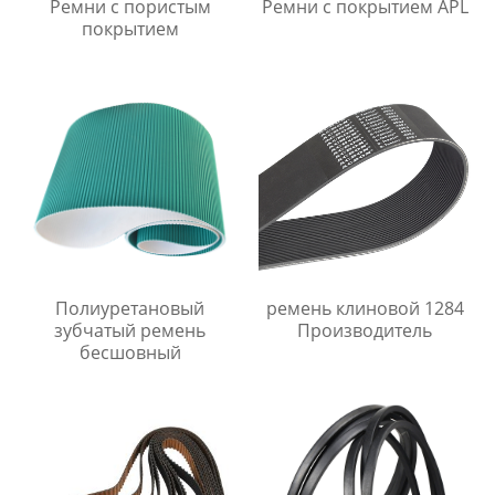
Ремни с пористым
Ремни с покрытием APL
покрытием
Полиуретановый
ремень клиновой 1284
зубчатый ремень
Производитель
бесшовный