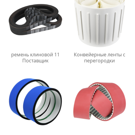
ремень клиновой 11
Конвейерные ленты с
Поставщик
перегородки