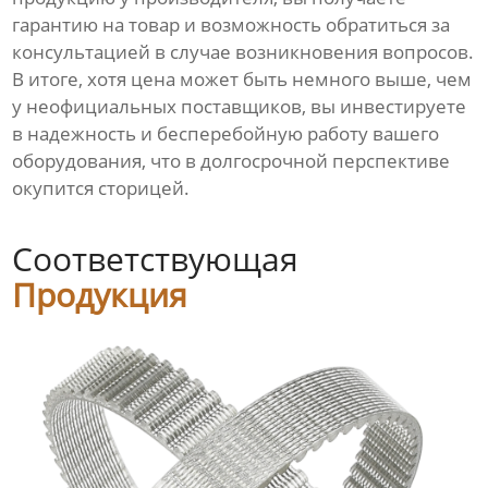
гарантию на товар и возможность обратиться за
консультацией в случае возникновения вопросов.
В итоге, хотя цена может быть немного выше, чем
у неофициальных поставщиков, вы инвестируете
в надежность и бесперебойную работу вашего
оборудования, что в долгосрочной перспективе
окупится сторицей.
Соответствующая
Продукция