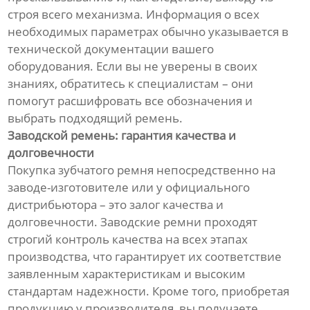
строя всего механизма. Информация о всех
необходимых параметрах обычно указывается в
технической документации вашего
оборудования. Если вы не уверены в своих
знаниях, обратитесь к специалистам – они
помогут расшифровать все обозначения и
выбрать подходящий ремень.
Заводской ремень: гарантия качества и
долговечности
Покупка зубчатого ремня непосредственно на
заводе-изготовителе или у официального
дистрибьютора – это залог качества и
долговечности. Заводские ремни проходят
строгий контроль качества на всех этапах
производства, что гарантирует их соответствие
заявленным характеристикам и высоким
стандартам надежности. Кроме того, приобретая
продукцию у производителя, вы получаете