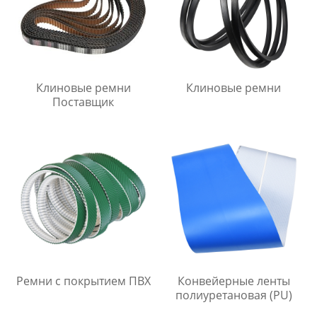
Клиновые ремни
Клиновые ремни
Поставщик
Ремни с покрытием ПВХ
Конвейерные ленты
полиуретановая (PU)