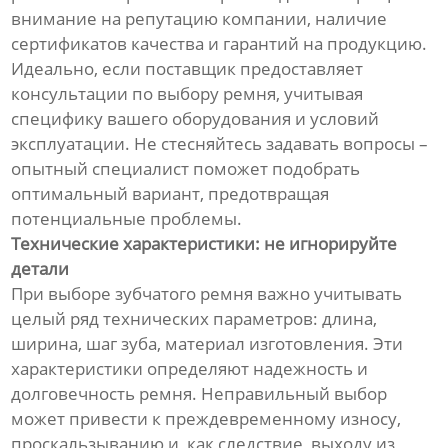
внимание на репутацию компании, наличие
сертификатов качества и гарантий на продукцию.
Идеально, если поставщик предоставляет
консультации по выбору ремня, учитывая
специфику вашего оборудования и условий
эксплуатации. Не стесняйтесь задавать вопросы –
опытный специалист поможет подобрать
оптимальный вариант, предотвращая
потенциальные проблемы.
Технические характеристики: не игнорируйте
детали
При выборе зубчатого ремня важно учитывать
целый ряд технических параметров: длина,
ширина, шаг зуба, материал изготовления. Эти
характеристики определяют надежность и
долговечность ремня. Неправильный выбор
может привести к преждевременному износу,
проскальзыванию и, как следствие, выходу из