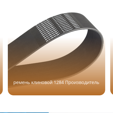
ремень клиновой 1284 Производитель