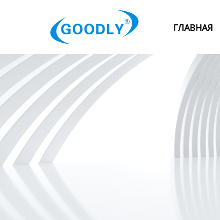
Главная
ГЛАВНАЯ
Продукция
ОТРАСЛИ
Категория
Новости
Контакты