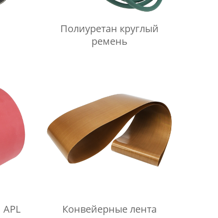
Полиуретан круглый
ремень
 APL
Конвейерные лента